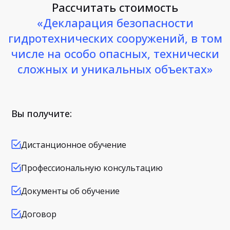
Рассчитать стоимость
«Декларация безопасности
гидротехнических сооружений, в том
числе на особо опасных, технически
сложных и уникальных объектах»
Вы получите:
Дистанционное обучение
Профессиональную консультацию
Документы об обучение
Договор