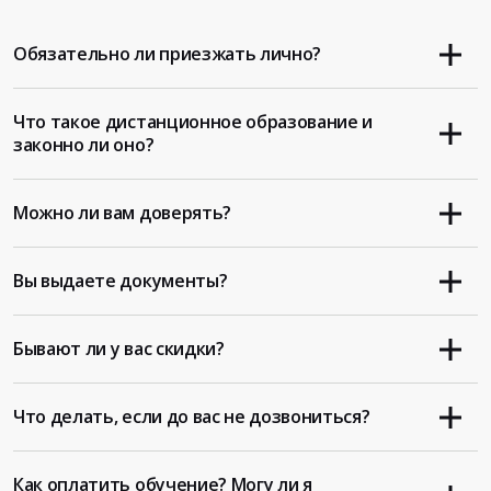
Обязательно ли приезжать лично?
Что такое дистанционное образование и
законно ли оно?
Можно ли вам доверять?
Вы выдаете документы?
Бывают ли у вас скидки?
Что делать, если до вас не дозвониться?
Как оплатить обучение? Могу ли я