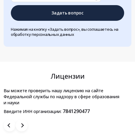
Задать вопрос
Нажимая на кнопку «Задать вопрос», вы соглашаетесь на
обработку персональных данных
Лицензии
Вы можете проверить нашу лицензию на сайте
Федеральной службы по надзору в сфере образования
и науки
7841290477
Введите ИНН организации: