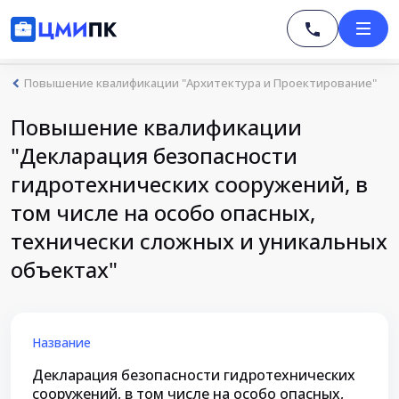
Повышение квалификации "Архитектура и Проектирование"
Повышение квалификации
"Декларация безопасности
гидротехнических сооружений, в
том числе на особо опасных,
технически сложных и уникальных
объектах"
Название
Декларация безопасности гидротехнических
сооружений, в том числе на особо опасных,