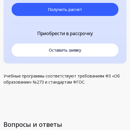
Получить расчет
Приобрести в рассрочку
Оставить заявку
Учебные программы соответствуют требованиям ФЗ «Об
образовании» №273 и стандартам ФГОС.
Вопросы и ответы