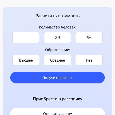
Расчитать стоимость
Количество человек:
1
2-5
5+
Образование:
Высшее
Среднее
Нет
Получить расчет
Приобрести в рассрочку
Оставить заявку