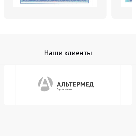
Наши клиенты