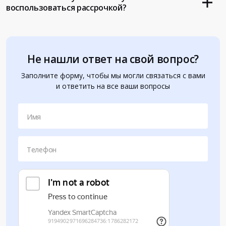
воспользоваться рассрочкой?
Не нашли ответ на свой вопрос?
Заполните форму, чтобы мы могли связаться с вами
и ответить на все ваши вопросы
Имя
Телефон