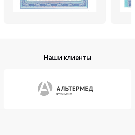
Наши клиенты