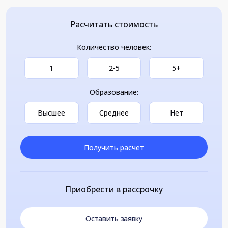
Расчитать стоимость
Количество человек:
1
2-5
5+
Образование:
Высшее
Среднее
Нет
Получить расчет
Приобрести в рассрочку
Оставить заявку