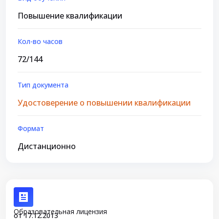
Повышение квалификации
Кол-во часов
72/144
Тип документа
Удостоверение о повышении квалификации
Формат
Дистанционно
Образовательная лицензия
от 17.12.2013