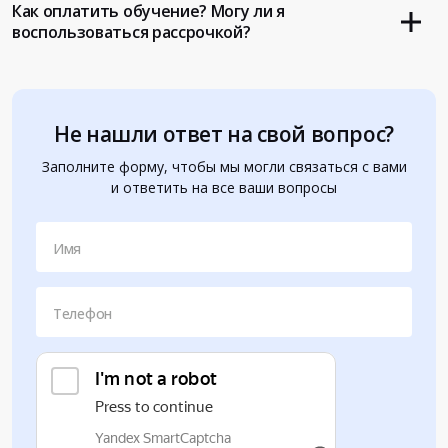
Как оплатить обучение? Могу ли я
воспользоваться рассрочкой?
Не нашли ответ на свой вопрос?
Заполните форму, чтобы мы могли связаться с вами
и ответить на все ваши вопросы
Имя
Телефон