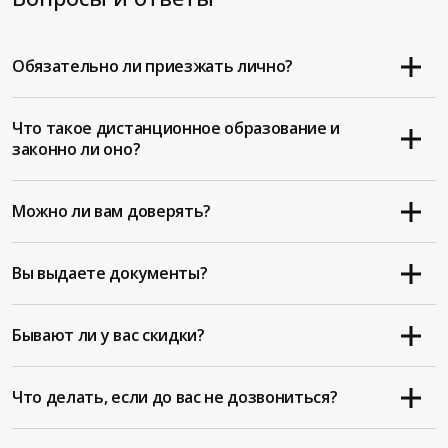
Обязательно ли приезжать лично?
Что такое дистанционное образование и
законно ли оно?
Можно ли вам доверять?
Вы выдаете документы?
Бывают ли у вас скидки?
Что делать, если до вас не дозвониться?