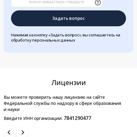
Задать вопрос
Нажимая на кнопку «Задать вопрос», вы соглашаетесь на
обработку персональных данных
Лицензии
Вы можете проверить нашу лицензию на сайте
Федеральной службы по надзору в сфере образования
и науки
7841290477
Введите ИНН организации: