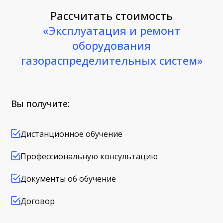
Рассчитать стоимость
«Эксплуатация и ремонт
оборудования
газораспределительных систем»
Вы получите:
Дистанционное обучение
Профессиональную консультацию
Документы об обучение
Договор