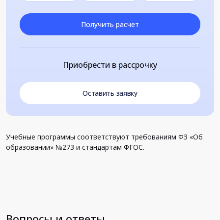
Получить расчет
Приобрести в рассрочку
Оставить заявку
Учебные программы соответствуют требованиям ФЗ «Об
образовании» №273 и стандартам ФГОС.
Вопросы и ответы