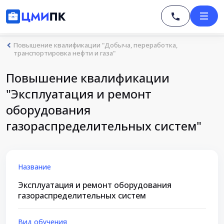
Повышение квалификации "Добыча, переработка,
транспортировка нефти и газа"
Повышение квалификации
"Эксплуатация и ремонт
оборудования
газораспределительных систем"
Название
Эксплуатация и ремонт оборудования
газораспределительных систем
Вид обучения