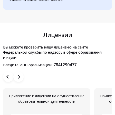
Лицензии
Вы можете проверить нашу лицензию на сайте
Федеральной службы по надзору в сфере образования
и науки
7841290477
Введите ИНН организации:
Приложение к лицензии на осуществление
Приложе
образовательной деятельности
об