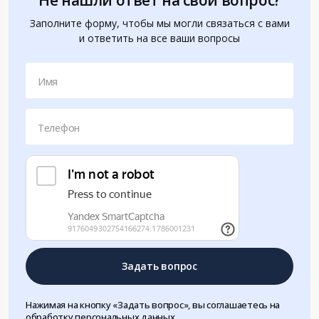
Не нашли ответ на свой вопрос?
Заполните форму, чтобы мы могли связаться с вами
и ответить на все ваши вопросы
Имя
Телефон
Задать вопрос
Нажимая на кнопку «Задать вопрос», вы соглашаетесь на
обработку персональных данных