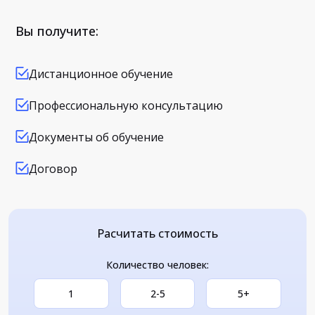
Вы получите:
Дистанционное обучение
Профессиональную консультацию
Документы об обучение
Договор
Расчитать стоимость
Количество человек:
1
2-5
5+