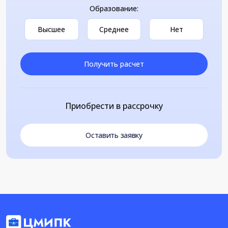
Образование:
Высшее
Среднее
Нет
Получить расчет
Приобрести в рассрочку
Оставить заявку