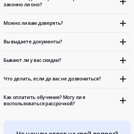
законно ли оно?
Можно ли вам доверять?
Вы выдаете документы?
Бывают ли у вас скидки?
Что делать, если до вас не дозвониться?
Как оплатить обучение? Могу ли я
воспользоваться рассрочкой?