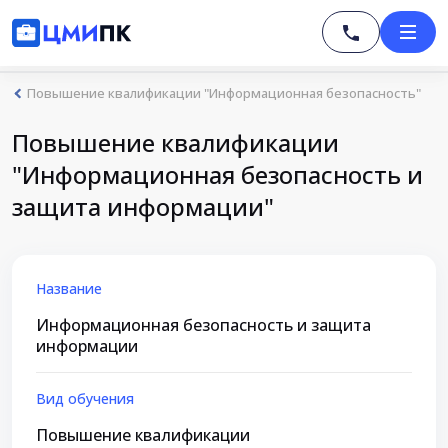
Повышение квалификации "Информационная безопасность"
Повышение квалификации
"Информационная безопасность и
защита информации"
Название
Информационная безопасность и защита
информации
Вид обучения
Повышение квалификации