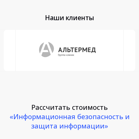
Наши клиенты
Рассчитать стоимость
«Информационная безопасность и
защита информации»