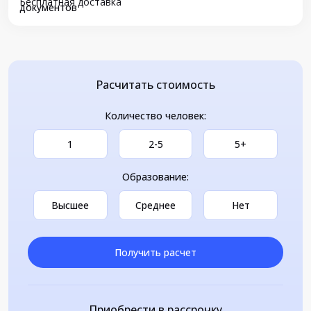
Бесплатная доставка
документов
Расчитать стоимость
Количество человек:
1
2-5
5+
Образование:
Высшее
Среднее
Нет
Получить расчет
Приобрести в рассрочку