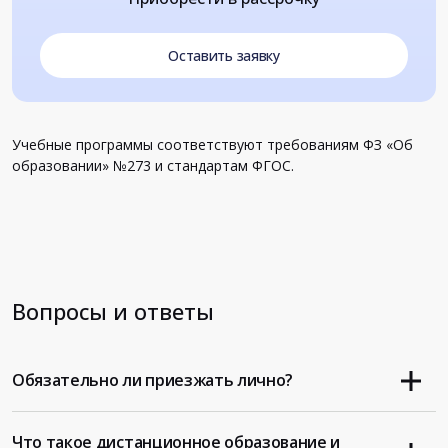
Оставить заявку
Учебные программы соответствуют требованиям ФЗ «Об
образовании» №273 и стандартам ФГОС.
Вопросы и ответы
Обязательно ли приезжать лично?
Что такое дистанционное образование и