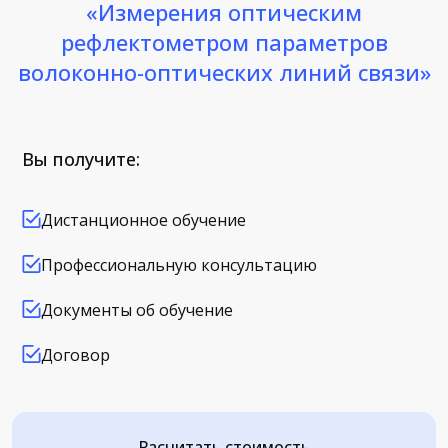
«Измерения оптическим
рефлектометром параметров
волоконно-оптических линий связи»
Вы получите:
Дистанционное обучение
Профессиональную консультацию
Документы об обучение
Договор
Расчитать стоимость