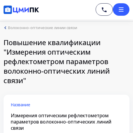
Волоконно-оптические линии связи
Повышение квалификации
"Измерения оптическим
рефлектометром параметров
волоконно-оптических линий
связи"
Название
Измерения оптическим рефлектометром
параметров волоконно-оптических линий
связи