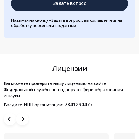
Задать вопрос
Нажимая на кнопку «Задать вопрос», вы соглашаетесь на
обработку персональных данных
Лицензии
Вы можете проверить нашу лицензию на сайте
Федеральной службы по надзору в сфере образования
и науки
7841290477
Введите ИНН организации: