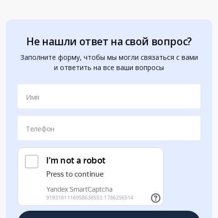
Не нашли ответ на свой вопрос?
Заполните форму, чтобы мы могли связаться с вами
и ответить на все ваши вопросы
Имя
Телефон