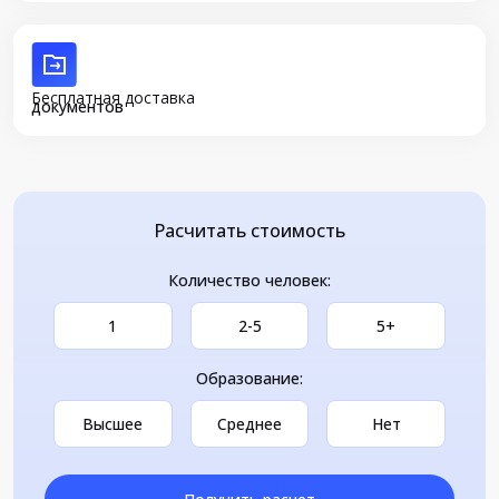
Бесплатная доставка
документов
Расчитать стоимость
Количество человек:
1
2-5
5+
Образование:
Высшее
Среднее
Нет