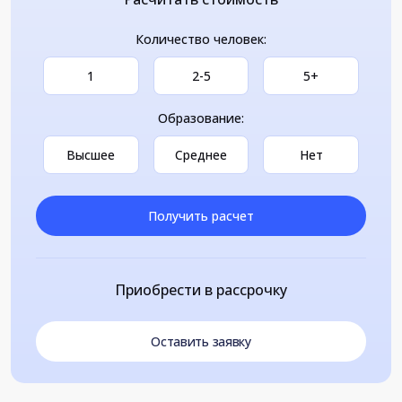
Количество человек:
1
2-5
5+
Образование:
Высшее
Среднее
Нет
Получить расчет
Приобрести в рассрочку
Оставить заявку