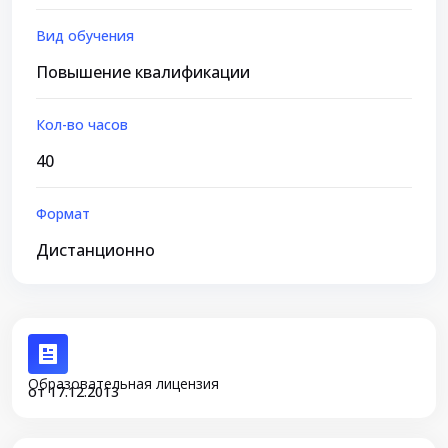
Вид обучения
Повышение квалификации
Кол-во часов
40
Формат
Дистанционно
Образовательная лицензия
от 17.12.2013