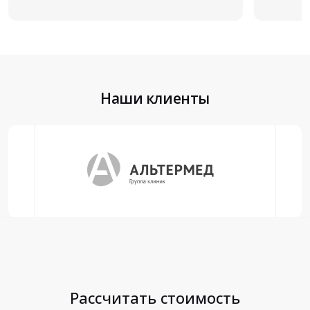
Наши клиенты
Рассчитать стоимость