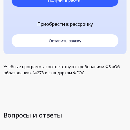
Получить расчет
Приобрести в рассрочку
Оставить заявку
Учебные программы соответствуют требованиям ФЗ «Об
образовании» №273 и стандартам ФГОС.
Вопросы и ответы