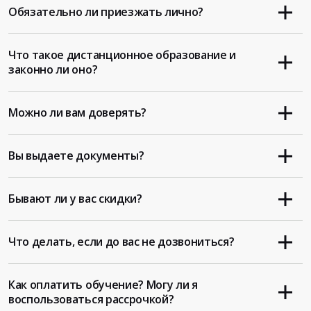
Обязательно ли приезжать лично?
Что такое дистанционное образование и
законно ли оно?
Можно ли вам доверять?
Вы выдаете документы?
Бывают ли у вас скидки?
Что делать, если до вас не дозвониться?
Как оплатить обучение? Могу ли я
воспользоваться рассрочкой?