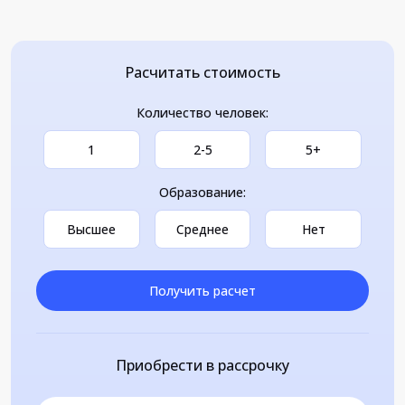
Расчитать стоимость
Количество человек:
1
2-5
5+
Образование:
Высшее
Среднее
Нет
Получить расчет
Приобрести в рассрочку