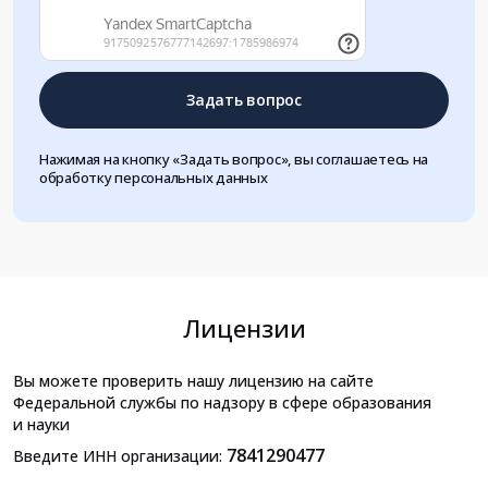
Задать вопрос
Нажимая на кнопку «Задать вопрос», вы соглашаетесь на
обработку персональных данных
Лицензии
Вы можете проверить нашу лицензию на сайте
Федеральной службы по надзору в сфере образования
и науки
7841290477
Введите ИНН организации: