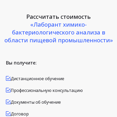
Рассчитать стоимость
«Лаборант химико-
бактериологического анализа в
области пищевой промышленности»
Вы получите:
Дистанционное обучение
Профессиональную консультацию
Документы об обучение
Договор