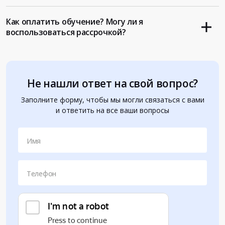
Как оплатить обучение? Могу ли я
воспользоваться рассрочкой?
Не нашли ответ на свой вопрос?
Заполните форму, чтобы мы могли связаться с вами
и ответить на все ваши вопросы
Имя
Телефон