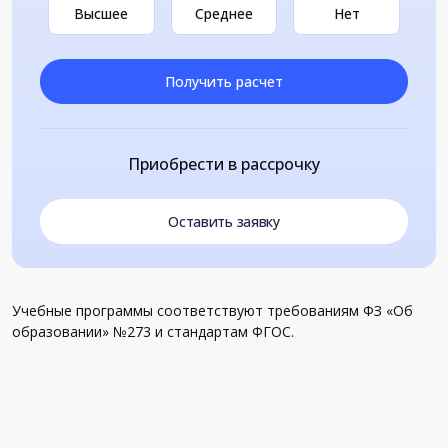
Высшее
Среднее
Нет
Получить расчет
Приобрести в рассрочку
Оставить заявку
Учебные программы соответствуют требованиям ФЗ «Об
образовании» №273 и стандартам ФГОС.