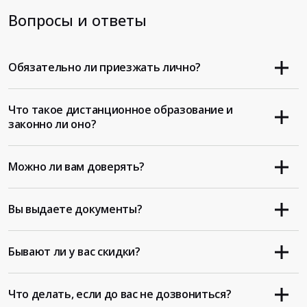
Вопросы и ответы
Обязательно ли приезжать лично?
Что такое дистанционное образование и
законно ли оно?
Можно ли вам доверять?
Вы выдаете документы?
Бывают ли у вас скидки?
Что делать, если до вас не дозвониться?