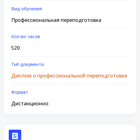
Вид обучения
Профессиональная переподготовка
Кол-во часов
520
Тип документа
Диплом о профессиональной переподготовке
Формат
Дистанционно