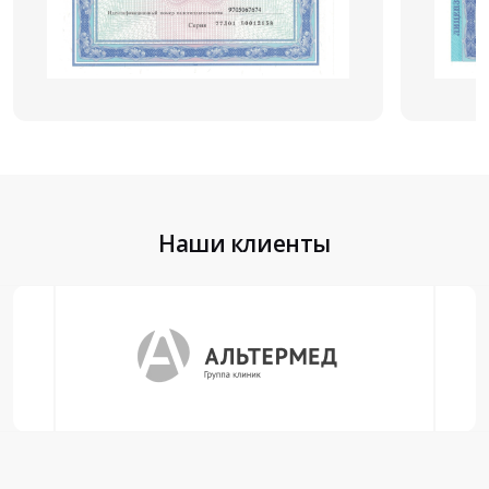
Наши клиенты