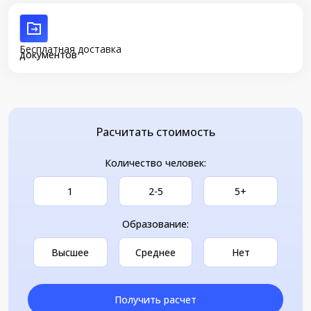
Бесплатная доставка
документов
Расчитать стоимость
Количество человек:
1
2-5
5+
Образование:
Высшее
Среднее
Нет
Получить расчет