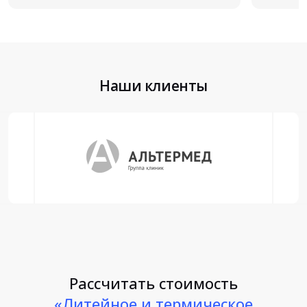
Наши клиенты
Рассчитать стоимость
«Литейное и термическое