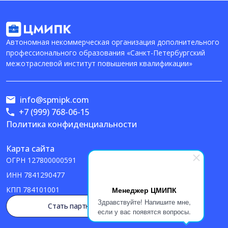
Автономная некоммерческая организация дополнительного
профессионального образования «Санкт-Петербургский
межотраслевой институт повышения квалификации»
info@spmipk.com
+7 (999) 768-06-15
Политика конфиденциальности
Карта сайта
ОГРН
127800000591
ИНН
7841290477
Менеджер ЦМИПК
КПП
784101001
Здравствуйте! Напишите мне,
Стать партнером
если у вас появятся вопросы.