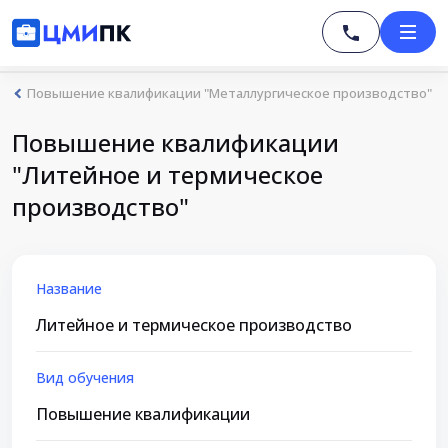
Повышение квалификации "Металлургическое производство"
Повышение квалификации
"Литейное и термическое
производство"
Название
Литейное и термическое производство
Вид обучения
Повышение квалификации