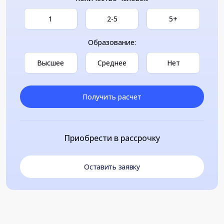
1
2-5
5+
Образование:
Высшее
Среднее
Нет
Получить расчет
Приобрести в рассрочку
Оставить заявку