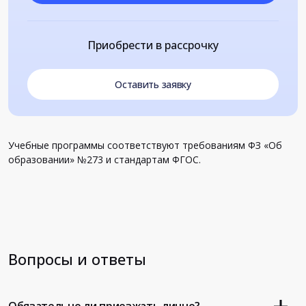
Приобрести в рассрочку
Оставить заявку
Учебные программы соответствуют требованиям ФЗ «Об
образовании» №273 и стандартам ФГОС.
Вопросы и ответы