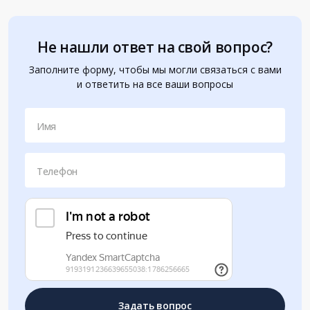
Не нашли ответ на свой вопрос?
Заполните форму, чтобы мы могли связаться с вами
и ответить на все ваши вопросы
Имя
Телефон
Задать вопрос