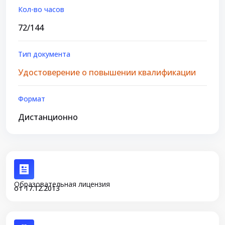
Кол-во часов
72/144
Тип документа
Удостоверение о повышении квалификации
Формат
Дистанционно
Образовательная лицензия
от 17.12.2013