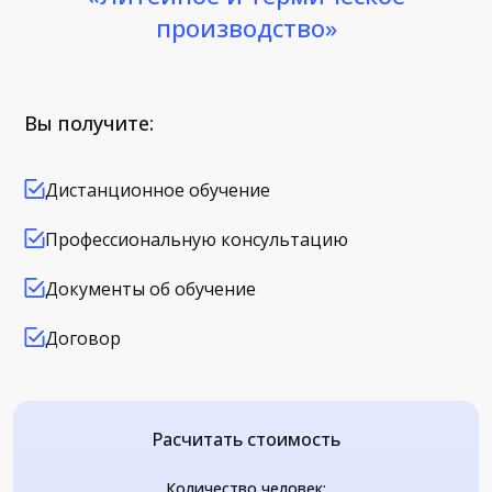
производство»
Вы получите:
Дистанционное обучение
Профессиональную консультацию
Документы об обучение
Договор
Расчитать стоимость
Количество человек: