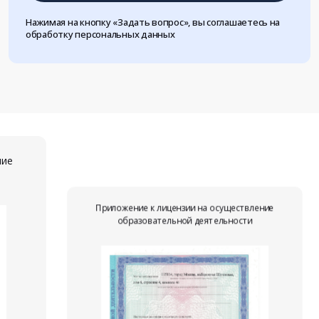
Нажимая на кнопку «Задать вопрос», вы соглашаетесь на
обработку персональных данных
ние
Приложение к лицензии на осуществление
образовательной деятельности