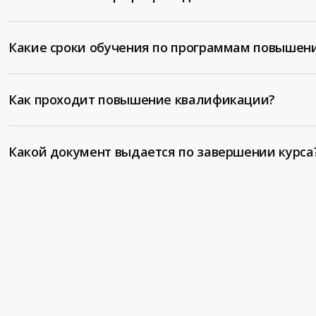
Какие сроки обучения по программам повышен
Как проходит повышение квалификации?
Какой документ выдается по завершении курса