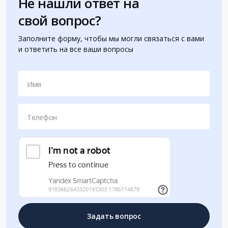
Не нашли ответ на
свой вопрос?
Заполните форму, чтобы мы могли связаться с вами
и ответить на все ваши вопросы
Имя
Телефон
Задать вопрос