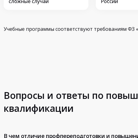
сложные случаи
России
Учебные программы соответствуют требованиям ФЗ «
Вопросы и ответы по повы
квалификации
В чем отличие профпереподготовки и повышен