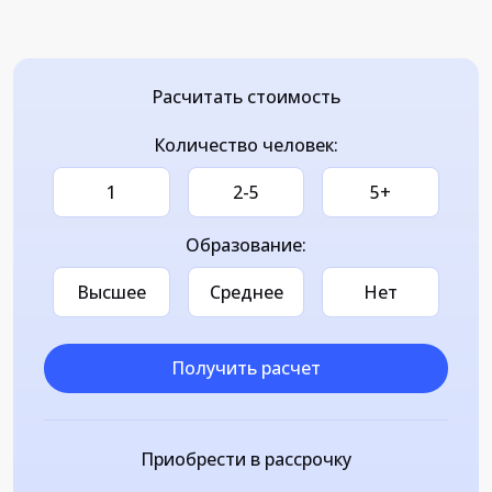
Расчитать стоимость
Количество человек:
1
2-5
5+
Образование:
Высшее
Среднее
Нет
Получить расчет
Приобрести в рассрочку