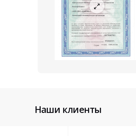
Наши клиенты