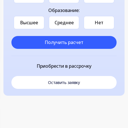
Образование:
Высшее
Среднее
Нет
Получить расчет
Приобрести в рассрочку
Оставить заявку