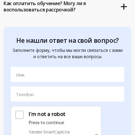
Как оплатить обучение? Могу ли я
воспользоваться рассрочкой?
Не нашли ответ на свой вопрос?
Заполните форму, чтобы мы могли связаться с вами
и ответить на все ваши вопросы
Имя
Телефон