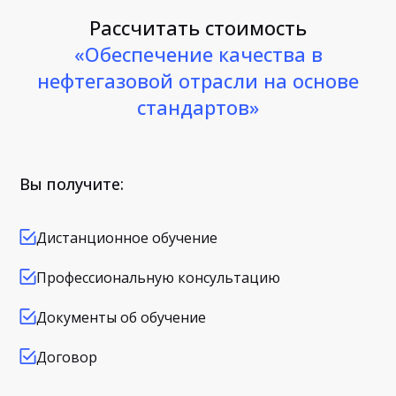
Рассчитать стоимость
«Обеспечение качества в
нефтегазовой отрасли на основе
стандартов»
Вы получите:
Дистанционное обучение
Профессиональную консультацию
Документы об обучение
Договор