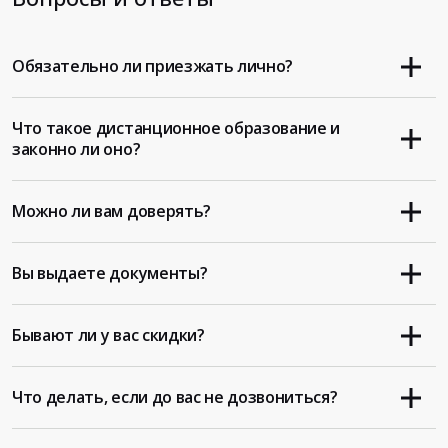
Обязательно ли приезжать лично?
Что такое дистанционное образование и
законно ли оно?
Можно ли вам доверять?
Вы выдаете документы?
Бывают ли у вас скидки?
Что делать, если до вас не дозвониться?