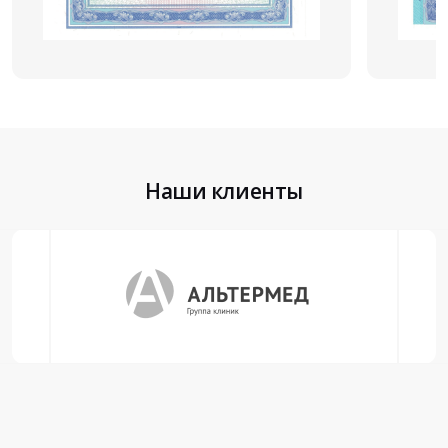
Наши клиенты