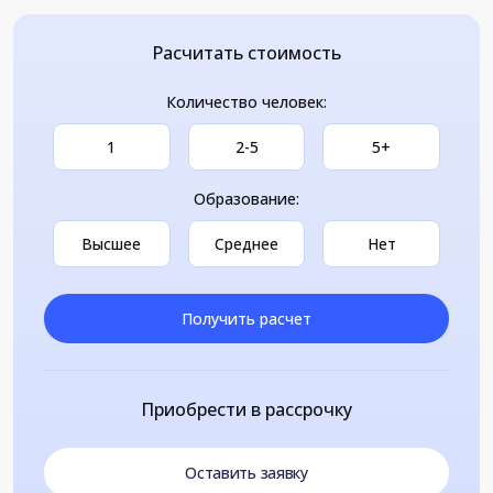
Расчитать стоимость
Количество человек:
1
2-5
5+
Образование:
Высшее
Среднее
Нет
Получить расчет
Приобрести в рассрочку
Оставить заявку