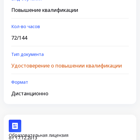
Повышение квалификации
Кол-во часов
72/144
Тип документа
Удостоверение о повышении квалификации
Формат
Дистанционно
Образовательная лицензия
от 17.12.2013