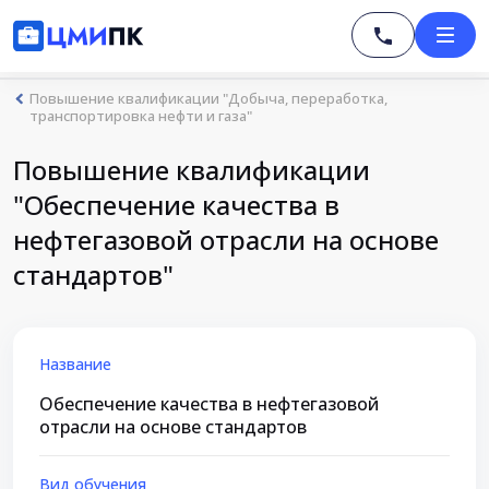
Повышение квалификации "Добыча, переработка,
транспортировка нефти и газа"
Повышение квалификации
"Обеспечение качества в
нефтегазовой отрасли на основе
стандартов"
Название
Обеспечение качества в нефтегазовой
отрасли на основе стандартов
Вид обучения