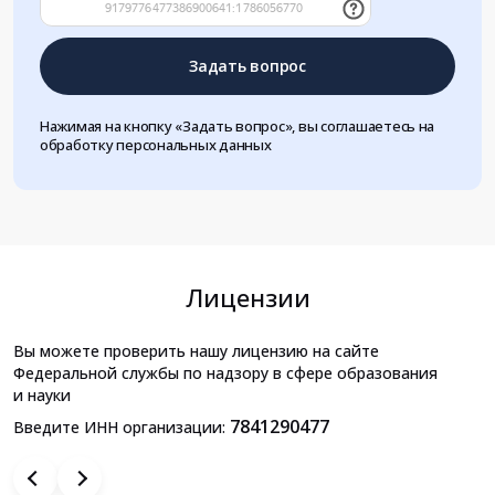
Задать вопрос
Нажимая на кнопку «Задать вопрос», вы соглашаетесь на
обработку персональных данных
Лицензии
Вы можете проверить нашу лицензию на сайте
Федеральной службы по надзору в сфере образования
и науки
7841290477
Введите ИНН организации: