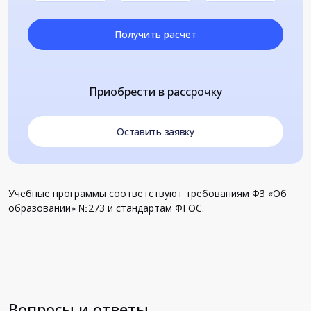
Получить расчет
Приобрести в рассрочку
Оставить заявку
Учебные программы соответствуют требованиям ФЗ «Об
образовании» №273 и стандартам ФГОС.
Вопросы и ответы