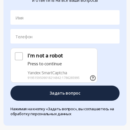
и ответить на все ваши вопросы
Имя
Телефон
Задать вопрос
Нажимая на кнопку «Задать вопрос», вы соглашаетесь на
обработку персональных данных