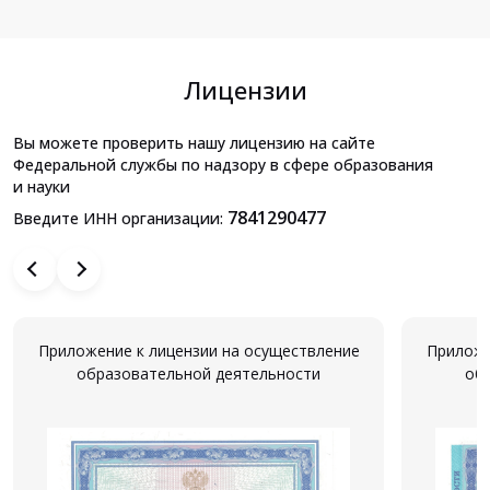
Лицензии
Вы можете проверить нашу лицензию на сайте
Федеральной службы по надзору в сфере образования
и науки
7841290477
Введите ИНН организации:
Приложение к лицензии на осуществление
Приложе
образовательной деятельности
об