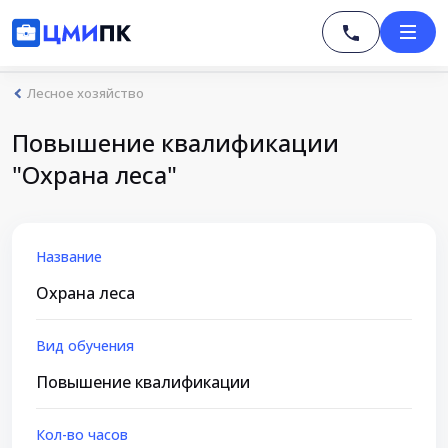
Лесное хозяйство
Повышение квалификации
"Охрана леса"
Название
Охрана леса
Вид обучения
Повышение квалификации
Кол-во часов