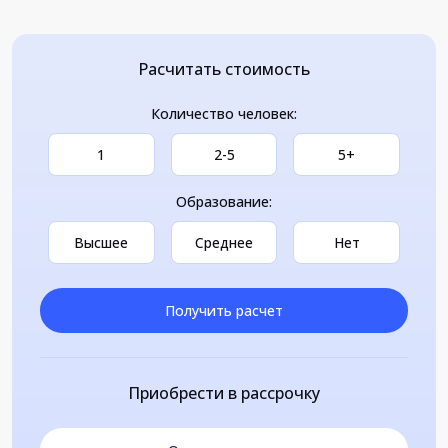
Расчитать стоимость
Количество человек:
1
2-5
5+
Образование:
Высшее
Среднее
Нет
Получить расчет
Приобрести в рассрочку