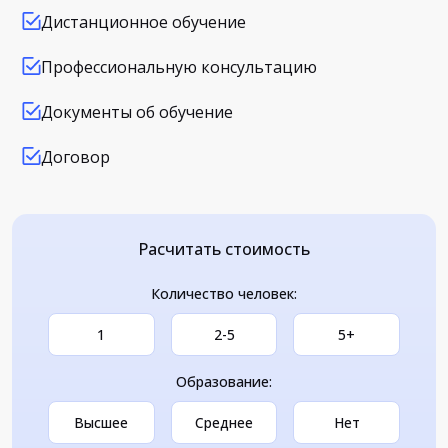
Дистанционное обучение
Профессиональную консультацию
Документы об обучение
Договор
Расчитать стоимость
Количество человек:
1
2-5
5+
Образование:
Высшее
Среднее
Нет