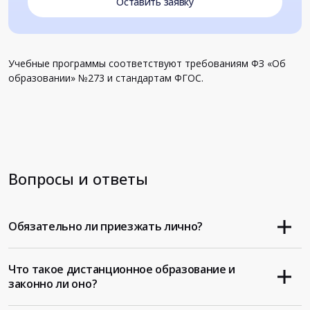
Оставить заявку
Учебные программы соответствуют требованиям ФЗ «Об
образовании» №273 и стандартам ФГОС.
Вопросы и ответы
Обязательно ли приезжать лично?
Что такое дистанционное образование и
законно ли оно?