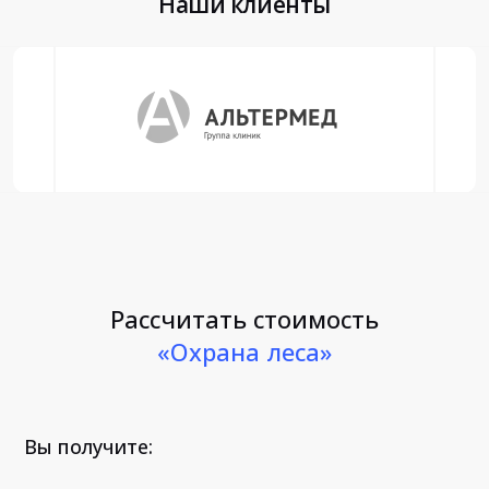
Наши клиенты
Рассчитать стоимость
«Охрана леса»
Вы получите: