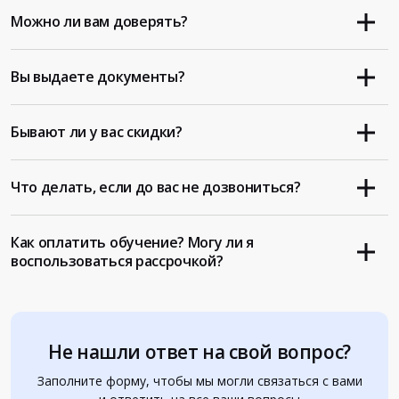
Можно ли вам доверять?
Вы выдаете документы?
Бывают ли у вас скидки?
Что делать, если до вас не дозвониться?
Как оплатить обучение? Могу ли я
воспользоваться рассрочкой?
Не нашли ответ на свой вопрос?
Заполните форму, чтобы мы могли связаться с вами