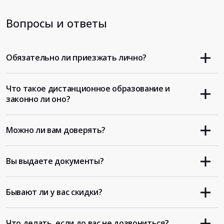
Вопросы и ответы
Обязательно ли приезжать лично?
Что такое дистанционное образование и
законно ли оно?
Можно ли вам доверять?
Вы выдаете документы?
Бывают ли у вас скидки?
Что делать, если до вас не дозвониться?