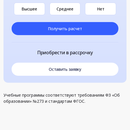
Высшее
Среднее
Нет
Получить расчет
Приобрести в рассрочку
Оставить заявку
Учебные программы соответствуют требованиям ФЗ «Об
образовании» №273 и стандартам ФГОС.