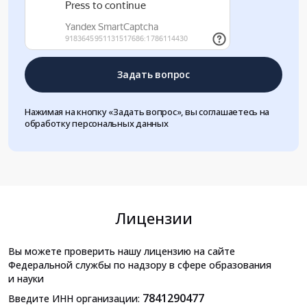
Задать вопрос
Нажимая на кнопку «Задать вопрос», вы соглашаетесь на
обработку персональных данных
Лицензии
Вы можете проверить нашу лицензию на сайте
Федеральной службы по надзору в сфере образования
и науки
7841290477
Введите ИНН организации: