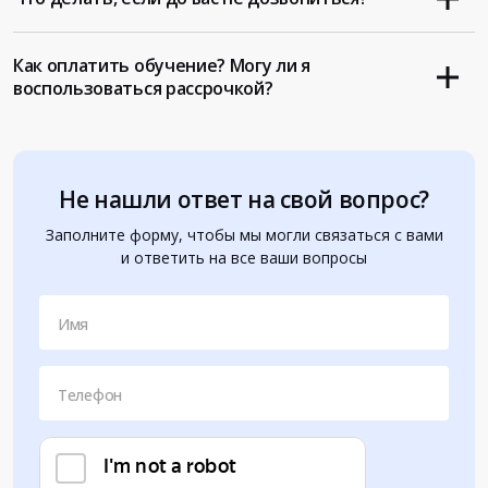
Как оплатить обучение? Могу ли я
воспользоваться рассрочкой?
Не нашли ответ на свой вопрос?
Заполните форму, чтобы мы могли связаться с вами
и ответить на все ваши вопросы
Имя
Телефон