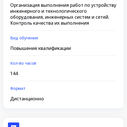
Организация выполнения работ по устройству
инженерного и технологического
оборудования, инженерных систем и сетей.
Контроль качества их выполнения
Вид обучения
Повышение квалификации
Кол-во часов
144
Формат
Дистанционно