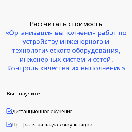
Рассчитать стоимость
«Организация выполнения работ по
устройству инженерного и
технологического оборудования,
инженерных систем и сетей.
Контроль качества их выполнения»
Вы получите:
Дистанционное обучение
Профессиональную консультацию