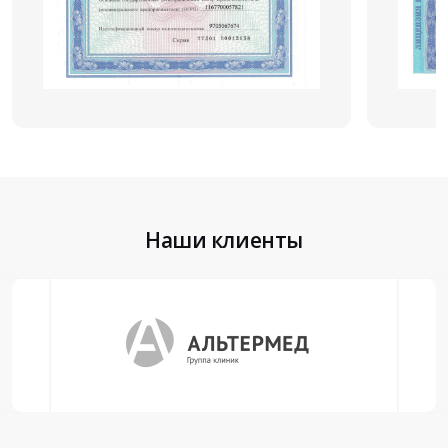
Наши клиенты