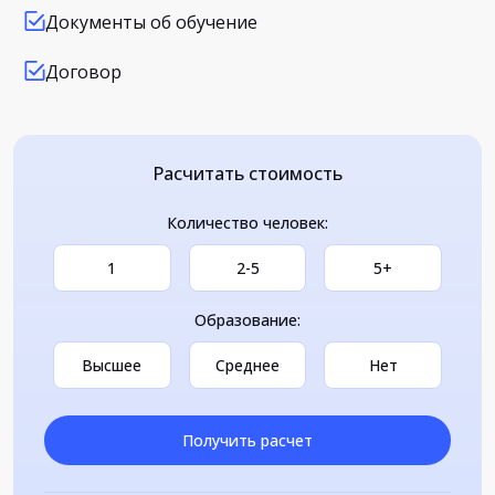
Документы об обучение
Договор
Расчитать стоимость
Количество человек:
1
2-5
5+
Образование:
Высшее
Среднее
Нет
Получить расчет