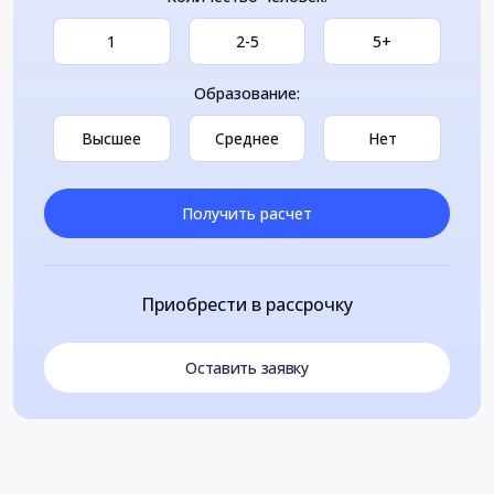
1
2-5
5+
Образование:
Высшее
Среднее
Нет
Получить расчет
Приобрести в рассрочку
Оставить заявку