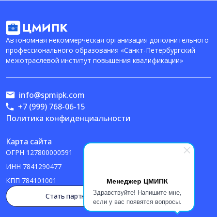
Автономная некоммерческая организация дополнительного
профессионального образования «Санкт-Петербургский
межотраслевой институт повышения квалификации»
info@spmipk.com
+7 (999) 768-06-15
Политика конфиденциальности
Карта сайта
ОГРН
127800000591
ИНН
7841290477
Менеджер ЦМИПК
КПП
784101001
Здравствуйте! Напишите мне,
Стать партнером
если у вас появятся вопросы.