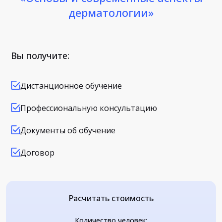
дерматологии»
Вы получите:
Дистанционное обучение
Профессиональную консультацию
Документы об обучение
Договор
Расчитать стоимость
Количество человек: