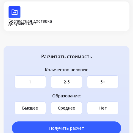
Бесплатная доставка
документов
Расчитать стоимость
Количество человек:
1
2-5
5+
Образование:
Высшее
Среднее
Нет
Получить расчет