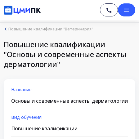
Повышение квалификации "Ветеринария"
Повышение квалификации
"Основы и современные аспекты
дерматологии"
Название
Основы и современные аспекты дерматологии
Вид обучения
Повышение квалификации