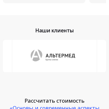
Наши клиенты
Рассчитать стоимость
«Основы и современные аспекты