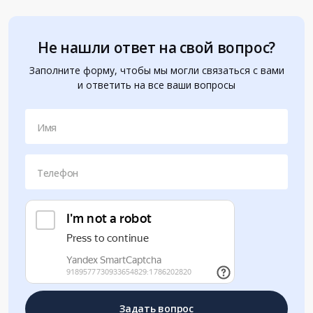
Не нашли ответ на свой вопрос?
Заполните форму, чтобы мы могли связаться с вами
и ответить на все ваши вопросы
Имя
Телефон
Задать вопрос