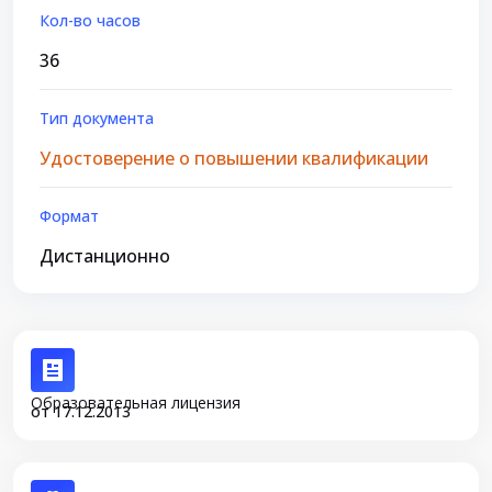
Кол-во часов
36
Тип документа
Удостоверение о повышении квалификации
Формат
Дистанционно
Образовательная лицензия
от 17.12.2013