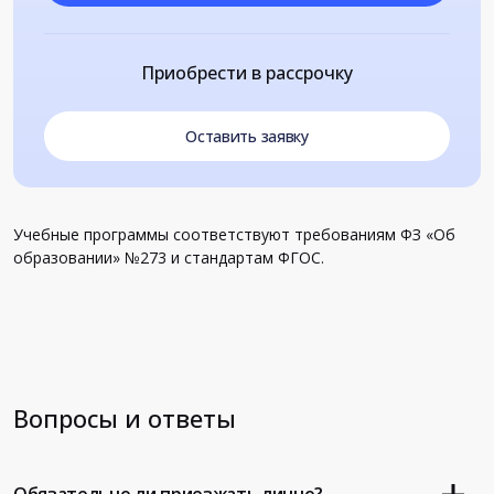
Приобрести в рассрочку
Оставить заявку
Учебные программы соответствуют требованиям ФЗ «Об
образовании» №273 и стандартам ФГОС.
Вопросы и ответы