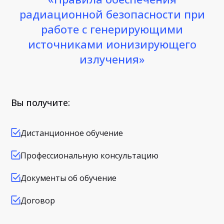
радиационной безопасности при
работе с генерирующими
источниками ионизирующего
излучения»
Вы получите:
Дистанционное обучение
Профессиональную консультацию
Документы об обучение
Договор