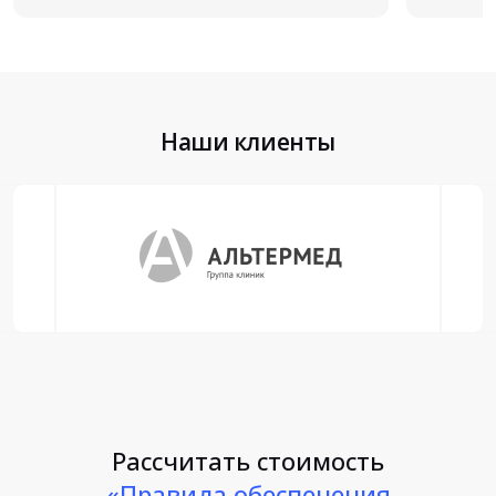
Наши клиенты
Рассчитать стоимость
«Правила обеспечения