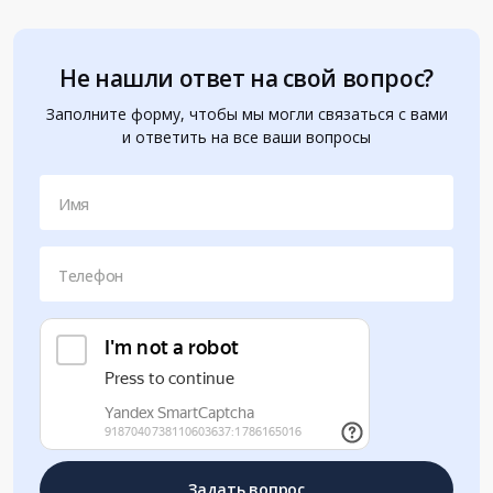
Не нашли ответ на свой вопрос?
Заполните форму, чтобы мы могли связаться с вами
и ответить на все ваши вопросы
Имя
Телефон
Задать вопрос