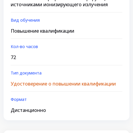
источниками ионизирующего излучения
Вид обучения
Повышение квалификации
Кол-во часов
72
Тип документа
Удостоверение о повышении квалификации
Формат
Дистанционно