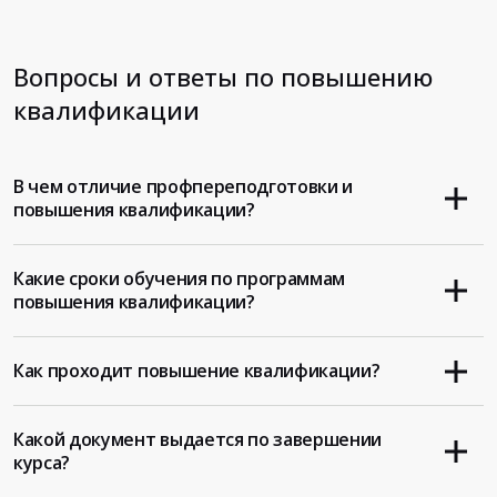
Вопросы и ответы по повышению
квалификации
В чем отличие профпереподготовки и
повышения квалификации?
Какие сроки обучения по программам
повышения квалификации?
Как проходит повышение квалификации?
Какой документ выдается по завершении
курса?