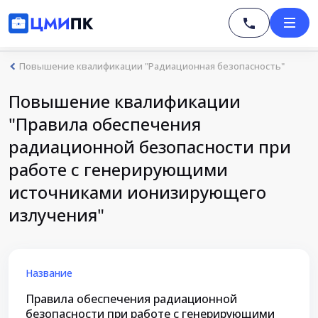
Повышение квалификации "Радиационная безопасность"
Повышение квалификации
"Правила обеспечения
радиационной безопасности при
работе с генерирующими
источниками ионизирующего
излучения"
Название
Правила обеспечения радиационной
безопасности при работе с генерирующими