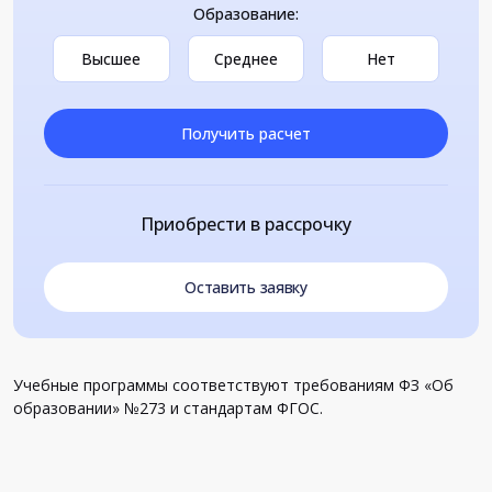
Образование:
Высшее
Среднее
Нет
Получить расчет
Приобрести в рассрочку
Оставить заявку
Учебные программы соответствуют требованиям ФЗ «Об
образовании» №273 и стандартам ФГОС.