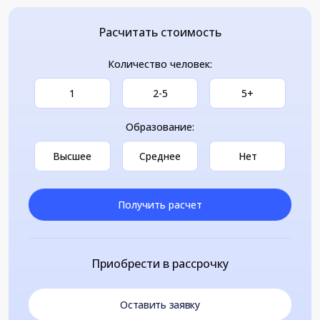
Расчитать стоимость
Количество человек:
1
2-5
5+
Образование:
Высшее
Среднее
Нет
Получить расчет
Приобрести в рассрочку
Оставить заявку