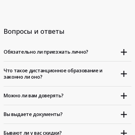
Вопросы и ответы
Обязательно ли приезжать лично?
Что такое дистанционное образование и
законно ли оно?
Можно ли вам доверять?
Вы выдаете документы?
Бывают ли у вас скидки?