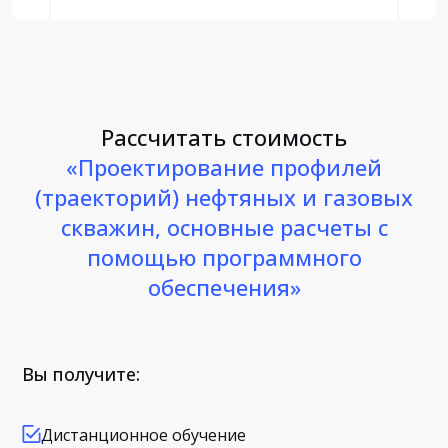
Рассчитать стоимость
«Проектирование профилей
(траекторий) нефтяных и газовых
скважин, основные расчеты с
помощью программного
обеспечения»
Вы получите:
Дистанционное обучение