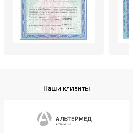
Наши клиенты