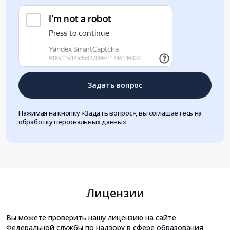
Задать вопрос
Нажимая на кнопку «Задать вопрос», вы соглашаетесь на
обработку персональных данных
Лицензии
Вы можете проверить нашу лицензию на сайте
Федеральной службы по надзору в сфере образования