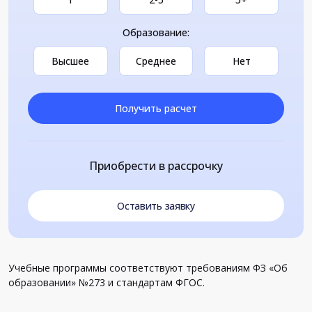
Образование:
Высшее
Среднее
Нет
Получить расчет
Приобрести в рассрочку
Оставить заявку
Учебные программы соответствуют требованиям ФЗ «Об
образовании» №273 и стандартам ФГОС.