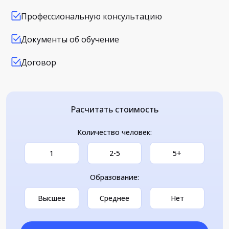
Профессиональную консультацию
Документы об обучение
Договор
Расчитать стоимость
Количество человек:
1
2-5
5+
Образование:
Высшее
Среднее
Нет