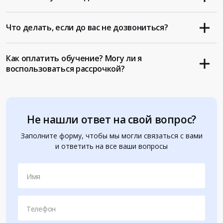
Что делать, если до вас не дозвониться?
Как оплатить обучение? Могу ли я
воспользоваться рассрочкой?
Не нашли ответ на свой вопрос?
Заполните форму, чтобы мы могли связаться с вами
и ответить на все ваши вопросы
Имя
Телефон