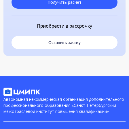
Получить расчет
Приобрести в рассрочку
Оставить заявку
Автономная некоммерческая организация дополнительного
профессионального образования «Санкт-Петербургский
межотраслевой институт повышения квалификации»