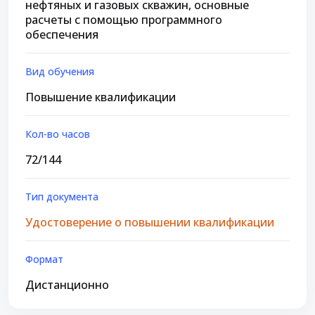
нефтяных и газовых скважин, основные
расчеты с помощью программного
обеспечения
Вид обучения
Повышение квалификации
Кол-во часов
72/144
Тип документа
Удостоверение о повышении квалификации
Формат
Дистанционно