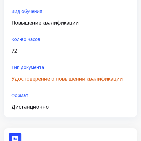
Вид обучения
Повышение квалификации
Кол-во часов
72
Тип документа
Удостоверение о повышении квалификации
Формат
Дистанционно