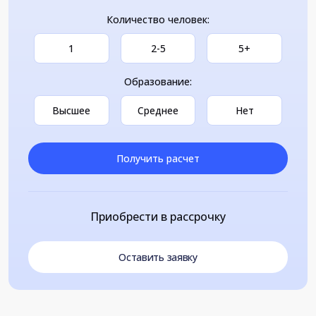
Количество человек:
1
2-5
5+
Образование:
Высшее
Среднее
Нет
Получить расчет
Приобрести в рассрочку
Оставить заявку