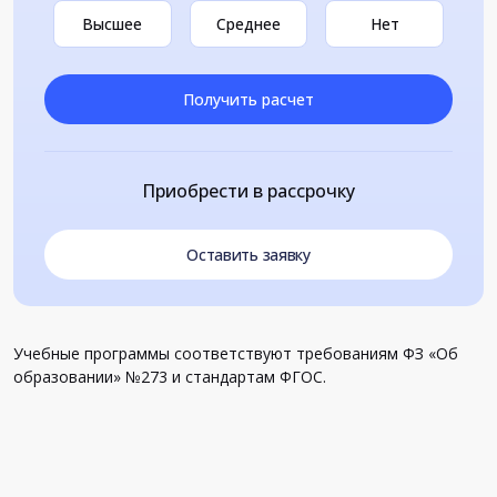
Высшее
Среднее
Нет
Получить расчет
Приобрести в рассрочку
Оставить заявку
Учебные программы соответствуют требованиям ФЗ «Об
образовании» №273 и стандартам ФГОС.