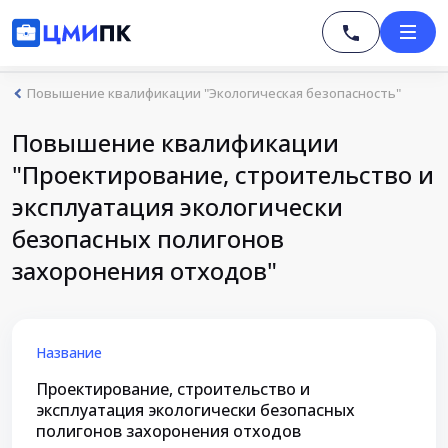
Повышение квалификации "Экологическая безопасность"
Повышение квалификации
"Проектирование, строительство и
эксплуатация экологически
безопасных полигонов
захоронения отходов"
Название
Проектирование, строительство и
эксплуатация экологически безопасных
полигонов захоронения отходов