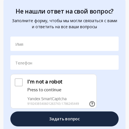
Не нашли ответ на свой вопрос?
Заполните форму, чтобы мы могли связаться с вами
и ответить на все ваши вопросы
Имя
Телефон
Задать вопрос