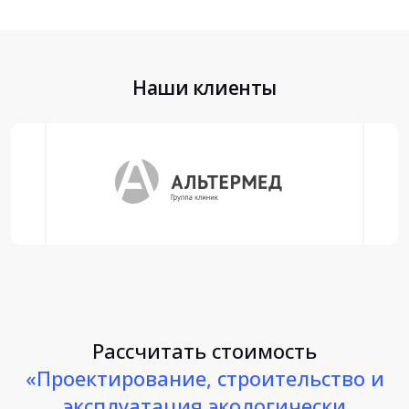
Наши клиенты
Рассчитать стоимость
«Проектирование, строительство и
эксплуатация экологически