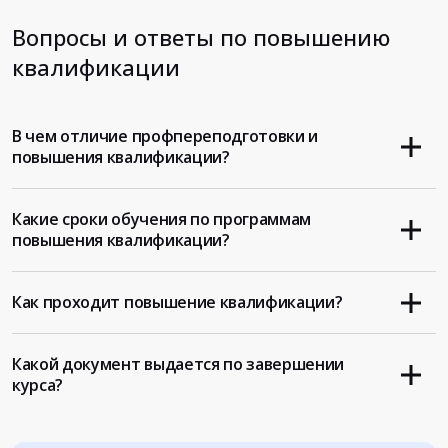
Вопросы и ответы по повышению
квалификации
В чем отличие профпереподготовки и
повышения квалификации?
Какие сроки обучения по программам
повышения квалификации?
Как проходит повышение квалификации?
Какой документ выдается по завершении
курса?