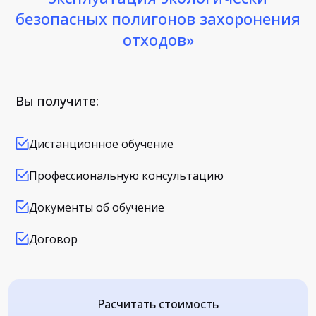
безопасных полигонов захоронения
отходов»
Вы получите:
Дистанционное обучение
Профессиональную консультацию
Документы об обучение
Договор
Расчитать стоимость