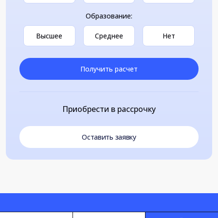
Образование:
Высшее
Среднее
Нет
Получить расчет
Приобрести в рассрочку
Оставить заявку
Loading...