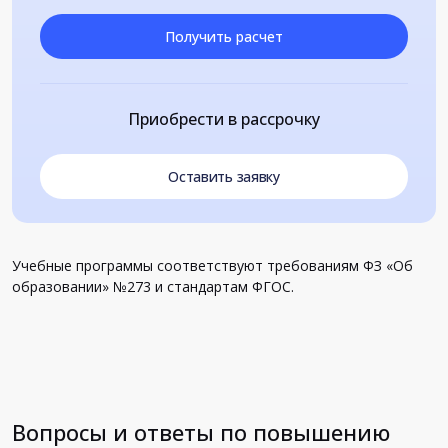
Получить расчет
Приобрести в рассрочку
Оставить заявку
Учебные программы соответствуют требованиям ФЗ «Об
образовании» №273 и стандартам ФГОС.
Вопросы и ответы по повышению