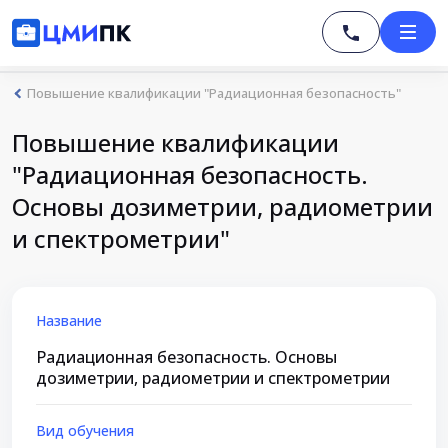
Повышение квалификации "Радиационная безопасность"
Повышение квалификации
"Радиационная безопасность.
Основы дозиметрии, радиометрии
и спектрометрии"
Название
Радиационная безопасность. Основы
дозиметрии, радиометрии и спектрометрии
Вид обучения