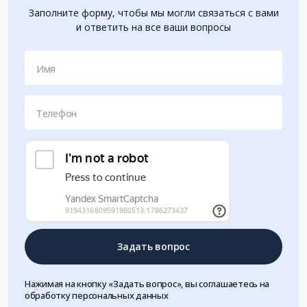
Заполните форму, чтобы мы могли связаться с вами
и ответить на все ваши вопросы
Имя
Телефон
Задать вопрос
Нажимая на кнопку «Задать вопрос», вы соглашаетесь на
обработку персональных данных