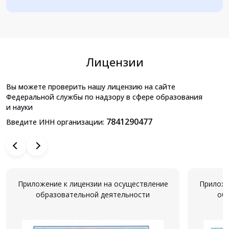
Лицензии
Вы можете проверить нашу лицензию на сайте
Федеральной службы по надзору в сфере образования
и науки
7841290477
Введите ИНН организации:
Приложение к лицензии на осуществление
Приложе
образовательной деятельности
об