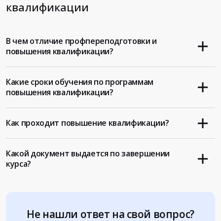
квалификации
В чем отличие профпереподготовки и
повышения квалификации?
Какие сроки обучения по программам
повышения квалификации?
Как проходит повышение квалификации?
Какой документ выдается по завершении
курса?
Не нашли ответ на свой вопрос?