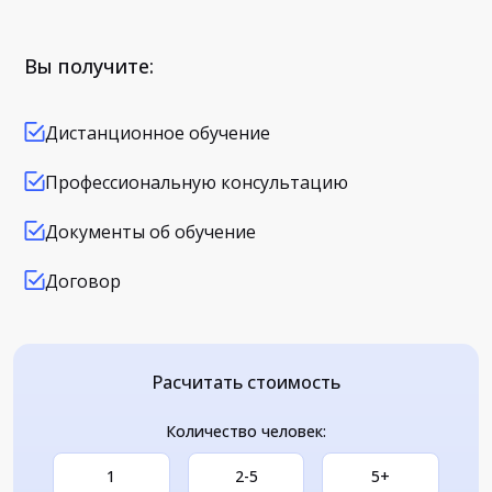
Вы получите:
Дистанционное обучение
Профессиональную консультацию
Документы об обучение
Договор
Расчитать стоимость
Количество человек:
1
2-5
5+