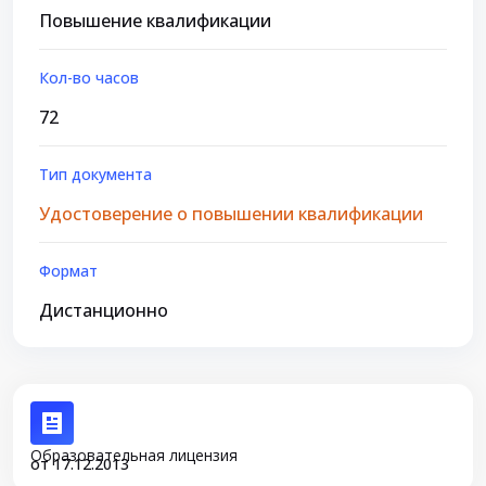
Повышение квалификации
Кол-во часов
72
Тип документа
Удостоверение о повышении квалификации
Формат
Дистанционно
Образовательная лицензия
от 17.12.2013