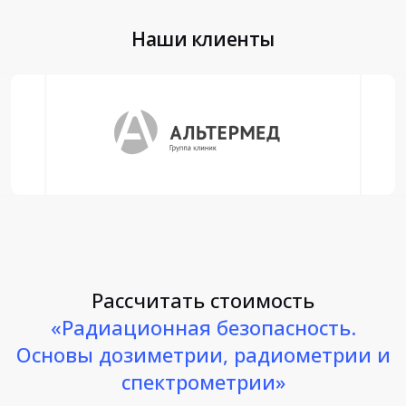
Наши клиенты
Рассчитать стоимость
«Радиационная безопасность.
Основы дозиметрии, радиометрии и
спектрометрии»