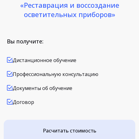
«Реставрация и воссоздание
осветительных приборов»
Вы получите:
Дистанционное обучение
Профессиональную консультацию
Документы об обучение
Договор
Расчитать стоимость