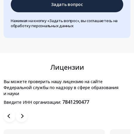
Задать вопрос
Нажимая на кнопку «Задать вопрос», вы соглашаетесь на
обработку персональных данных
Лицензии
Вы можете проверить нашу лицензию на сайте
Федеральной службы по надзору в сфере образования
и науки
7841290477
Введите ИНН организации: