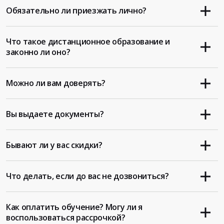
Обязательно ли приезжать лично?
Что такое дистанционное образование и
законно ли оно?
Можно ли вам доверять?
Вы выдаете документы?
Бывают ли у вас скидки?
Что делать, если до вас не дозвониться?
Как оплатить обучение? Могу ли я
воспользоваться рассрочкой?