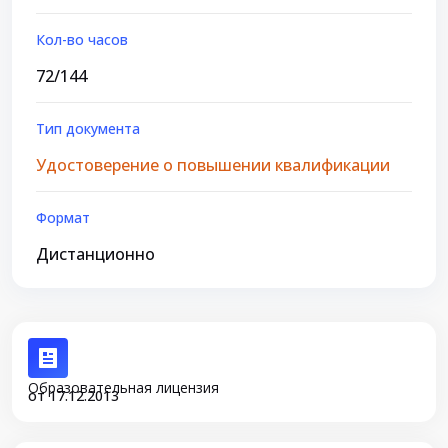
Кол-во часов
72/144
Тип документа
Удостоверение о повышении квалификации
Формат
Дистанционно
Образовательная лицензия
от 17.12.2013