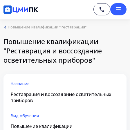
Повышение квалификации "Реставрация"
Повышение квалификации
"Реставрация и воссоздание
осветительных приборов"
Название
Реставрация и воссоздание осветительных
приборов
Вид обучения
Повышение квалификации