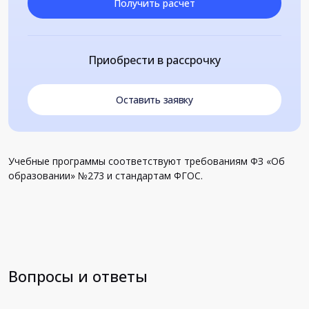
Получить расчет
Приобрести в рассрочку
Оставить заявку
Учебные программы соответствуют требованиям ФЗ «Об
образовании» №273 и стандартам ФГОС.
Вопросы и ответы