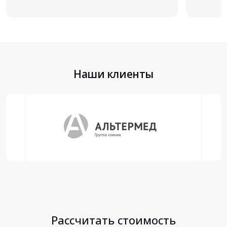
Наши клиенты
Рассчитать стоимость