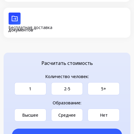
Бесплатная доставка
документов
Расчитать стоимость
Количество человек:
1
2-5
5+
Образование:
Высшее
Среднее
Нет