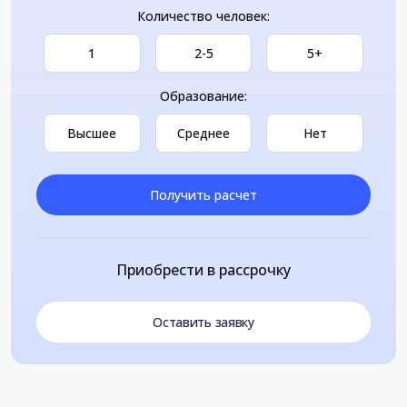
Количество человек:
1
2-5
5+
Образование:
Высшее
Среднее
Нет
Получить расчет
Приобрести в рассрочку
Оставить заявку