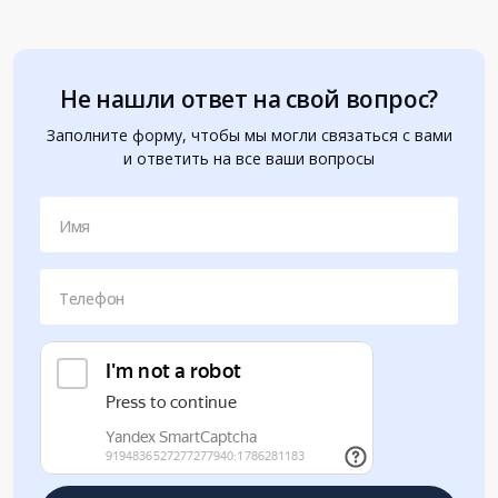
Не нашли ответ на свой вопрос?
Заполните форму, чтобы мы могли связаться с вами
и ответить на все ваши вопросы
Имя
Телефон