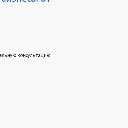
альную консультацию