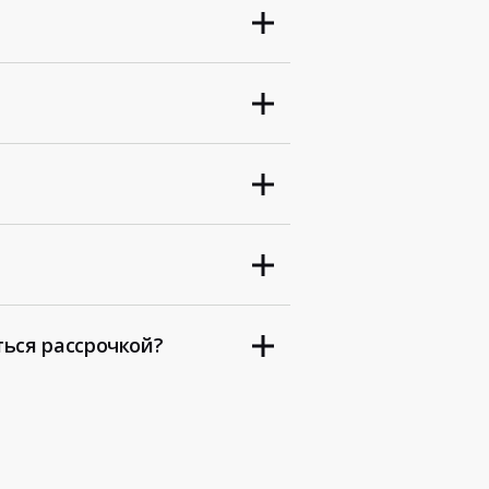
ться рассрочкой?