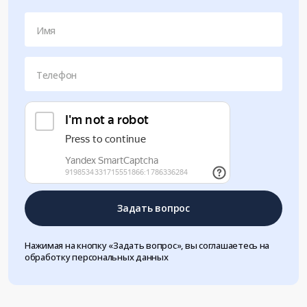
Имя
Телефон
Задать вопрос
Нажимая на кнопку «Задать вопрос», вы соглашаетесь на
обработку персональных данных