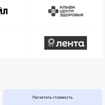
Расчитать стоимость