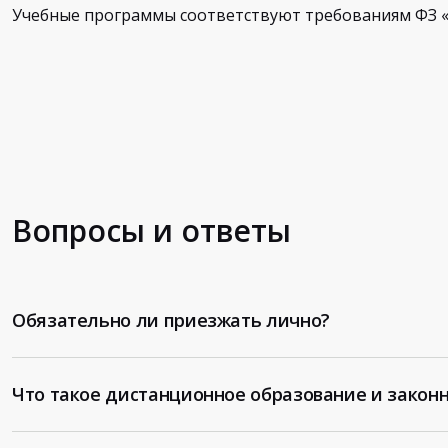
Учебные программы соответствуют требованиям ФЗ «
Вопросы и ответы
Обязательно ли приезжать лично?
Что такое дистанционное образование и законн