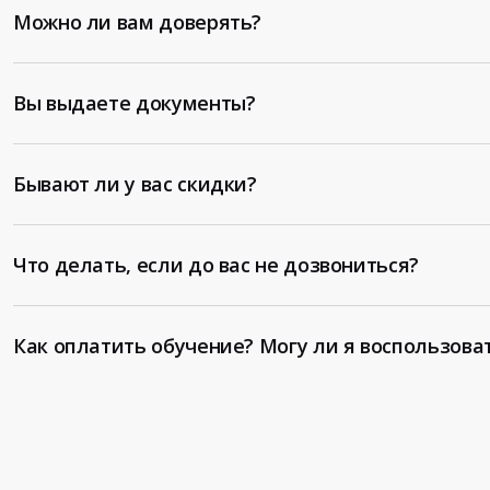
Можно ли вам доверять?
Вы выдаете документы?
Бывают ли у вас скидки?
Что делать, если до вас не дозвониться?
Как оплатить обучение? Могу ли я воспользова