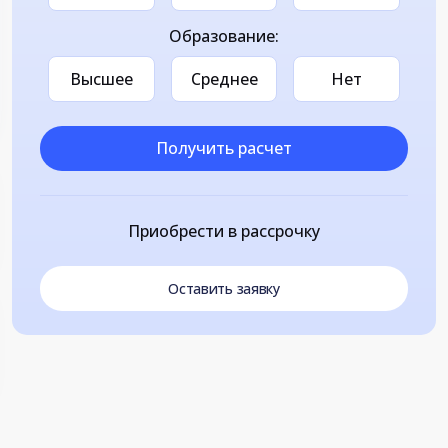
Образование:
Высшее
Среднее
Нет
Получить расчет
Приобрести в рассрочку
Оставить заявку