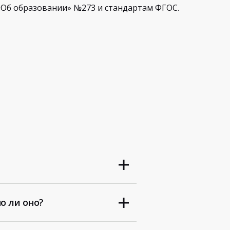
Об образовании» №273 и стандартам ФГОС.
о ли оно?