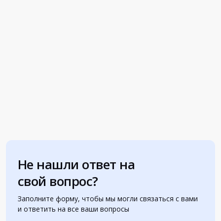
Не нашли ответ на
свой вопрос?
Заполните форму, чтобы мы могли связаться с вами
и ответить на все ваши вопросы