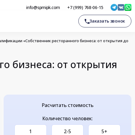
info@spmipk.com
+7 (999) 768-06-15
Заказать звонок
ификации «Собственник ресторанного бизнеса: от открытия до
о бизнеса: от открытия
Расчитать стоимость
Количество человек:
1
2-5
5+