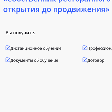
открытия до продвижения»
Вы получите:
Дистанционное обучение
Профессион
Документы об обучение
Договор