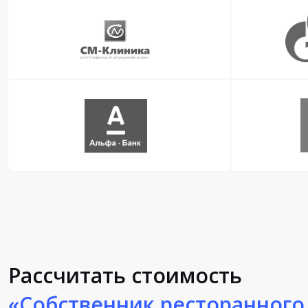
Рассчитать стоимость
«Собственник ресторанного 