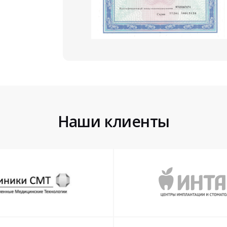
Наши клиенты