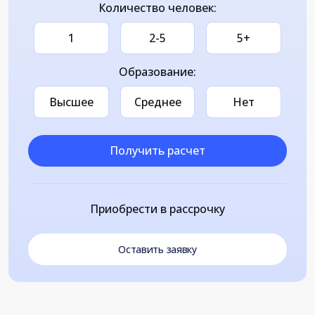
Количество человек:
1
2-5
5+
Образование:
Высшее
Среднее
Нет
Получить расчет
Приобрести в рассрочку
Оставить заявку