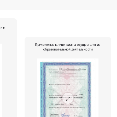
ние
Приложение к лицензии на осуществление
образовательной деятельности