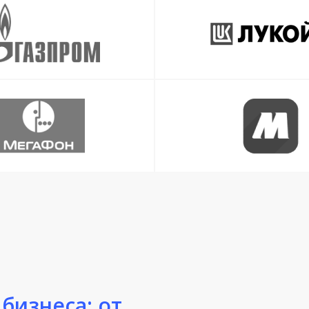
бизнеса: от