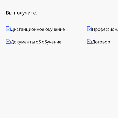
Вы получите:
Дистанционное обучение
Профессион
Документы об обучение
Договор