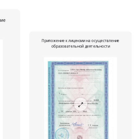
ние
Приложение к лицензии на осуществление
образовательной деятельности