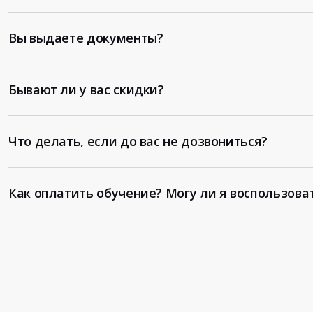
Вы выдаете документы?
Бывают ли у вас скидки?
Что делать, если до вас не дозвониться?
Как оплатить обучение? Могу ли я воспользова