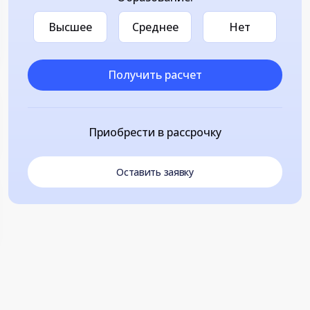
Высшее
Среднее
Нет
Получить расчет
Приобрести в рассрочку
Оставить заявку