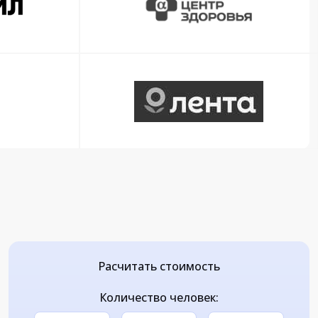
Расчитать стоимость
Количество человек: