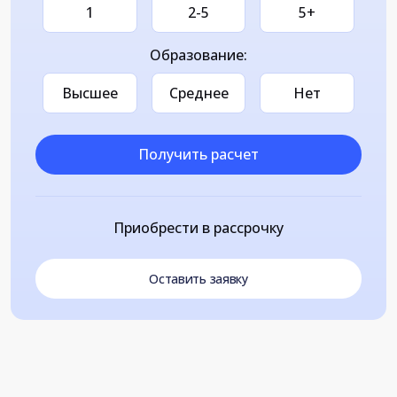
1
2-5
5+
Образование:
Высшее
Среднее
Нет
Получить расчет
Приобрести в рассрочку
Оставить заявку