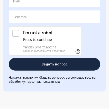
Имя
Телефон
Задать вопрос
Нажимая на кнопку «Задать вопрос», вы соглашаетесь на
обработку персональных данных