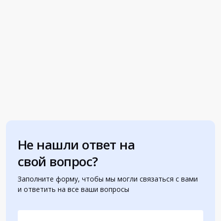
Не нашли ответ на
свой вопрос?
Заполните форму, чтобы мы могли связаться с вами
и ответить на все ваши вопросы