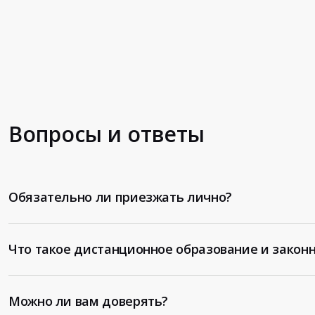
Вопросы и ответы
Обязательно ли приезжать лично?
Что такое дистанционное образование и законн
Можно ли вам доверять?