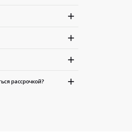
ться рассрочкой?