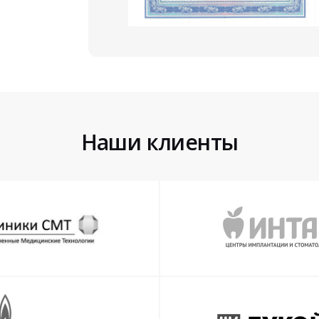
Наши клиенты