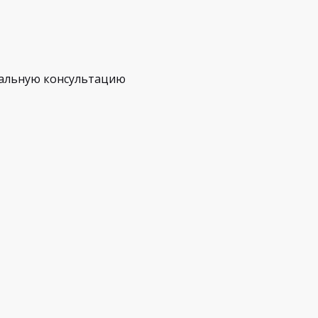
альную консультацию