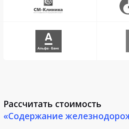
Рассчитать стоимость
«Содержание железнодорож