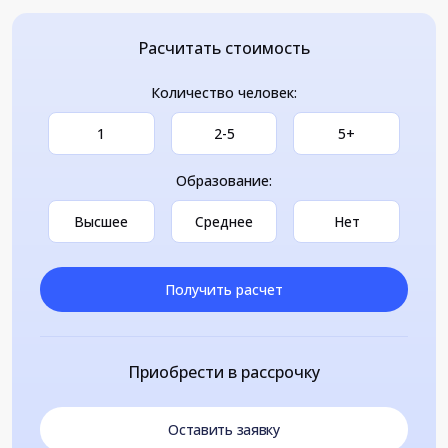
Расчитать стоимость
Количество человек:
1
2-5
5+
Образование:
Высшее
Среднее
Нет
Получить расчет
Приобрести в рассрочку
Оставить заявку