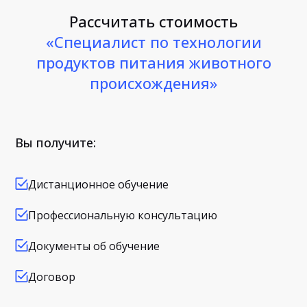
Рассчитать стоимость
«Специалист по технологии
продуктов питания животного
происхождения»
Вы получите:
Дистанционное обучение
Профессиональную консультацию
Документы об обучение
Договор