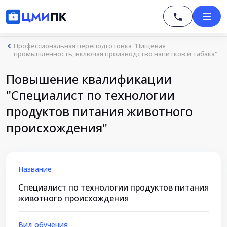
Профессиональная переподготовка "Пищевая
промышленность, включая производство напитков и табака"
Повышение квалификации
"Специалист по технологии
продуктов питания животного
происхождения"
Название
Специалист по технологии продуктов питания
животного происхождения
Вид обучения