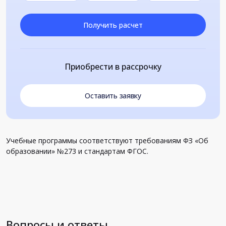
Получить расчет
Приобрести в рассрочку
Оставить заявку
Учебные программы соответствуют требованиям ФЗ «Об
образовании» №273 и стандартам ФГОС.
Вопросы и ответы