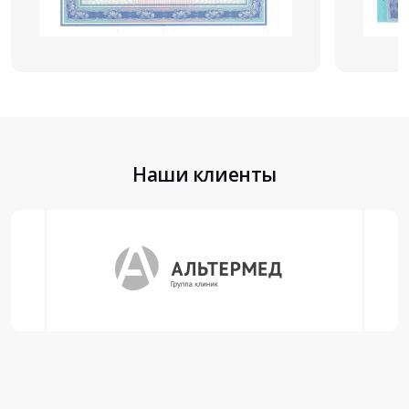
Наши клиенты