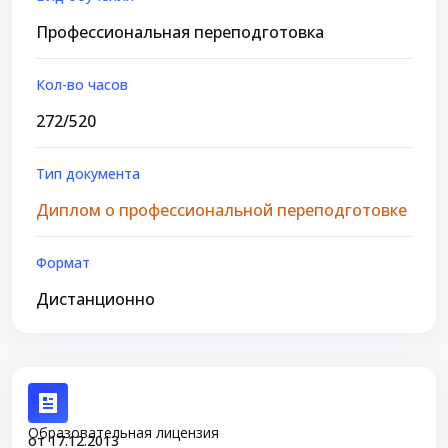
Профессиональная переподготовка
Кол-во часов
272/520
Тип документа
Диплом о профессиональной переподготовке
Формат
Дистанционно
Образовательная лицензия
от 17.12.2013