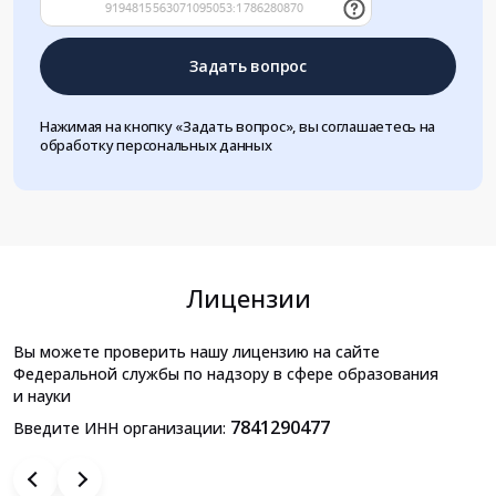
Задать вопрос
Нажимая на кнопку «Задать вопрос», вы соглашаетесь на
обработку персональных данных
Лицензии
Вы можете проверить нашу лицензию на сайте
Федеральной службы по надзору в сфере образования
и науки
7841290477
Введите ИНН организации: