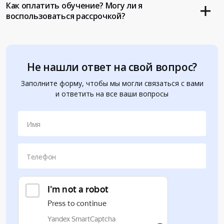
Как оплатить обучение? Могу ли я
воспользоваться рассрочкой?
Не нашли ответ на свой вопрос?
Заполните форму, чтобы мы могли связаться с вами
и ответить на все ваши вопросы
Имя
Телефон