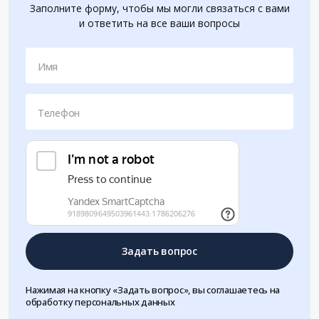
Заполните форму, чтобы мы могли связаться с вами
и ответить на все ваши вопросы
Имя
Телефон
Задать вопрос
Нажимая на кнопку «Задать вопрос», вы соглашаетесь на
обработку персональных данных