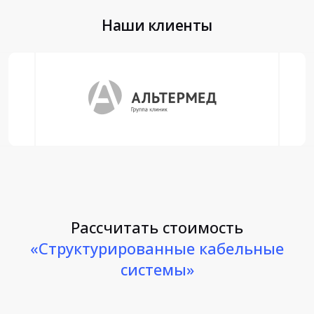
Наши клиенты
Рассчитать стоимость
«Структурированные кабельные
системы»