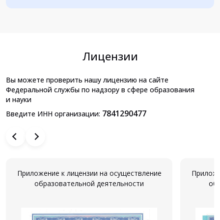
Лицензии
Вы можете проверить нашу лицензию на сайте
Федеральной службы по надзору в сфере образования
и науки
7841290477
Введите ИНН организации:
Приложение к лицензии на осуществление
Приложе
образовательной деятельности
об