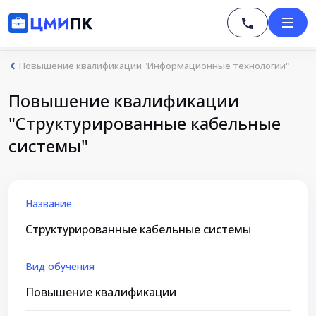
Повышение квалификации "Информационные технологии"
Повышение квалификации
"Структурированные кабельные
системы"
Название
Структурированные кабельные системы
Вид обучения
Повышение квалификации