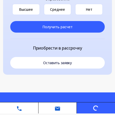
Высшее
Среднее
Нет
Получить расчет
Приобрести в рассрочку
Оставить заявку
Loading...
Автономная некоммерческая организация дополнительного