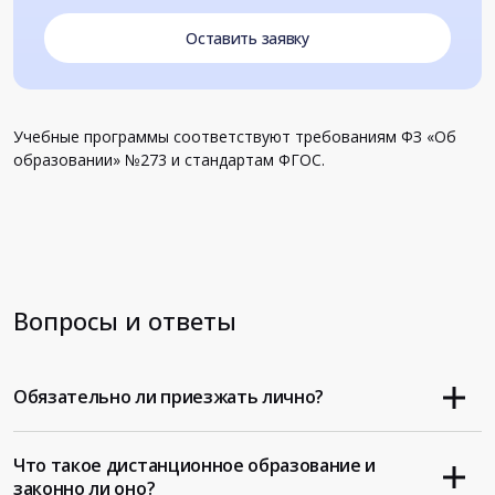
Оставить заявку
Учебные программы соответствуют требованиям ФЗ «Об
образовании» №273 и стандартам ФГОС.
Вопросы и ответы
Обязательно ли приезжать лично?
Что такое дистанционное образование и
законно ли оно?