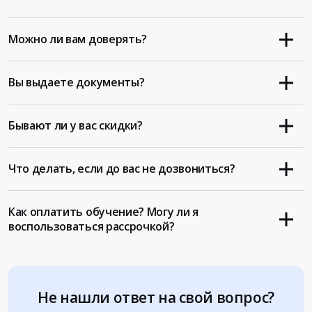
Можно ли вам доверять?
Вы выдаете документы?
Бывают ли у вас скидки?
Что делать, если до вас не дозвониться?
Как оплатить обучение? Могу ли я
воспользоваться рассрочкой?
Не нашли ответ на свой вопрос?