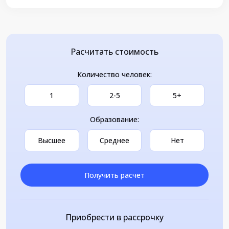
Расчитать стоимость
Количество человек:
1
2-5
5+
Образование:
Высшее
Среднее
Нет
Получить расчет
Приобрести в рассрочку