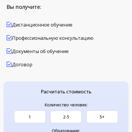
Вы получите:
Дистанционное обучение
Профессиональную консультацию
Документы об обучение
Договор
Расчитать стоимость
Количество человек:
1
2-5
5+
Образование: