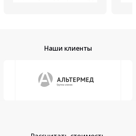
Наши клиенты
Рассчитать стоимость