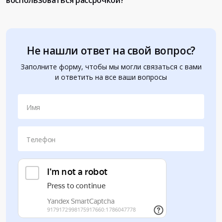
воспользоваться рассрочкой?
Не нашли ответ на свой вопрос?
Заполните форму, чтобы мы могли связаться с вами
и ответить на все ваши вопросы
Имя
Телефон