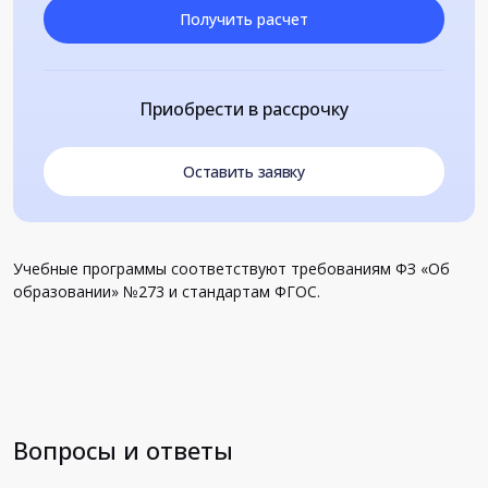
Получить расчет
Приобрести в рассрочку
Оставить заявку
Учебные программы соответствуют требованиям ФЗ «Об
образовании» №273 и стандартам ФГОС.
Вопросы и ответы