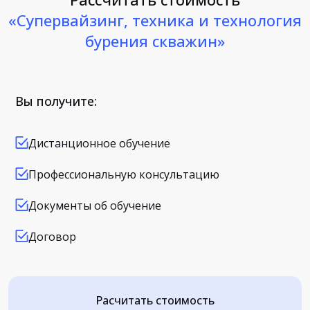
«Супервайзинг, техника и технология
бурения скважин»
Вы получите:
Дистанционное обучение
Профессиональную консультацию
Документы об обучение
Договор
Расчитать стоимость