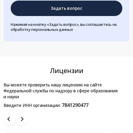
Задать вопрос
Нажимая на кнопку «Задать вопрос», вы соглашаетесь на
обработку персональных данных
Лицензии
Вы можете проверить нашу лицензию на сайте
Федеральной службы по надзору в сфере образования
и науки
7841290477
Введите ИНН организации: