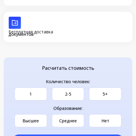
Бесплатная доставка
документов
Расчитать стоимость
Количество человек:
1
2-5
5+
Образование:
Высшее
Среднее
Нет