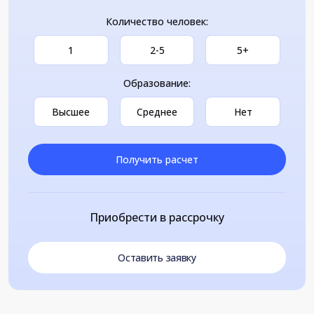
Количество человек:
1
2-5
5+
Образование:
Высшее
Среднее
Нет
Получить расчет
Приобрести в рассрочку
Оставить заявку