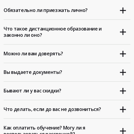
Обязательно ли приезжать лично?
Что такое дистанционное образование и
законно ли оно?
Можно ли вам доверять?
Вы выдаете документы?
Бывают ли у вас скидки?
Что делать, если до вас не дозвониться?
Как оплатить обучение? Могу ли я