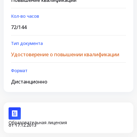
Повышение квалификации
Кол-во часов
72/144
Тип документа
Удостоверение о повышении квалификации
Формат
Дистанционно
Образовательная лицензия
от 17.12.2013