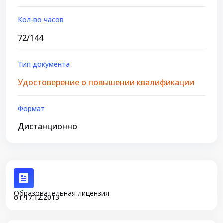
Кол-во часов
72/144
Тип документа
Удостоверение о повышении квалификации
Формат
Дистанционно
Образовательная лицензия
от 17.12.2013