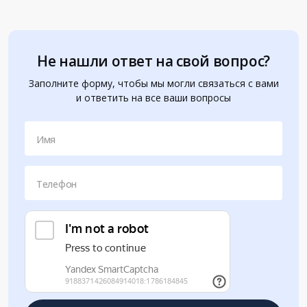
Не нашли ответ на свой вопрос?
Заполните форму, чтобы мы могли связаться с вами
и ответить на все ваши вопросы
Имя
Телефон