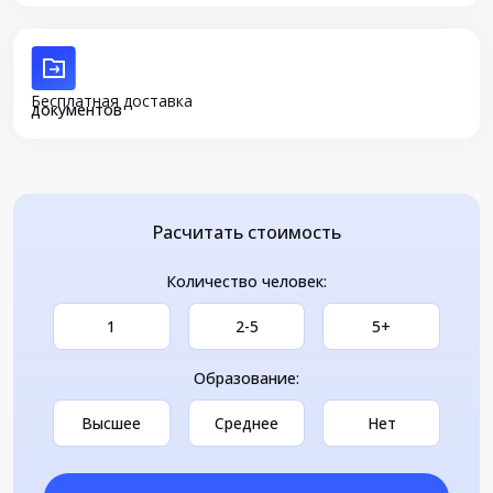
Бесплатная доставка
документов
Расчитать стоимость
Количество человек:
1
2-5
5+
Образование:
Высшее
Среднее
Нет