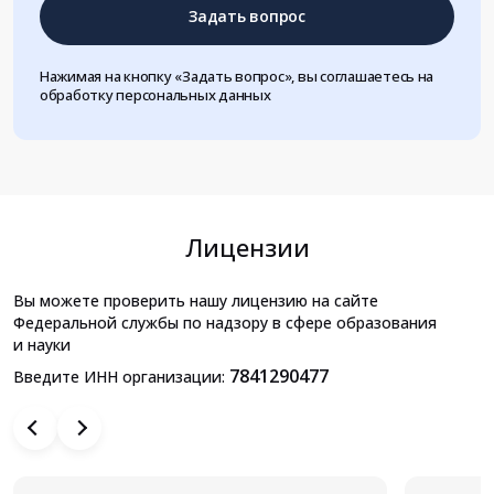
Задать вопрос
Нажимая на кнопку «Задать вопрос», вы соглашаетесь на
обработку персональных данных
Лицензии
Вы можете проверить нашу лицензию на сайте
Федеральной службы по надзору в сфере образования
и науки
7841290477
Введите ИНН организации: