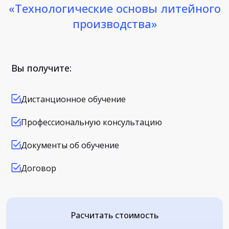
«Технологические основы литейного
производства»
Вы получите:
Дистанционное обучение
Профессиональную консультацию
Документы об обучение
Договор
Расчитать стоимость