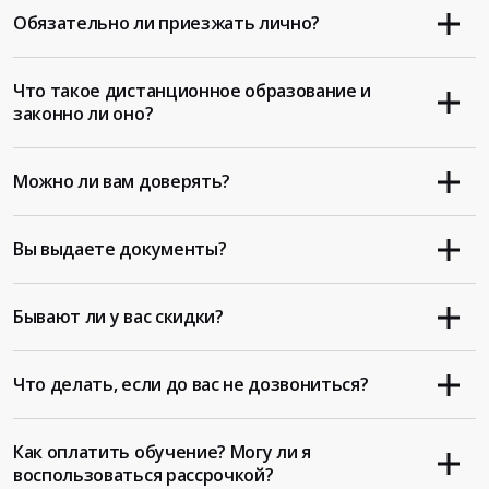
Обязательно ли приезжать лично?
Что такое дистанционное образование и
законно ли оно?
Можно ли вам доверять?
Вы выдаете документы?
Бывают ли у вас скидки?
Что делать, если до вас не дозвониться?
Как оплатить обучение? Могу ли я
воспользоваться рассрочкой?