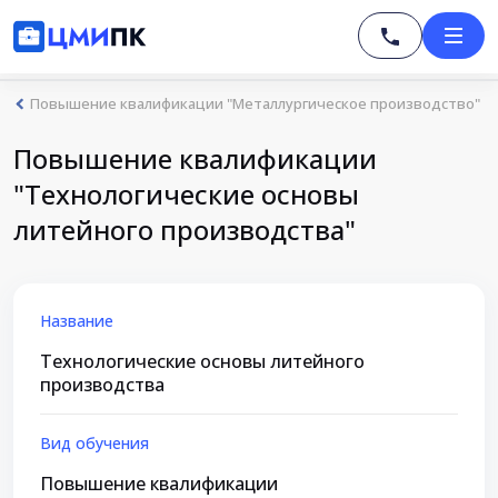
Повышение квалификации "Металлургическое производство"
Повышение квалификации
"Технологические основы
литейного производства"
Название
Технологические основы литейного
производства
Вид обучения
Повышение квалификации