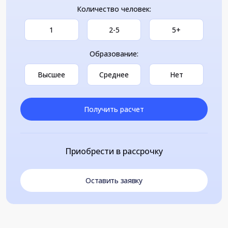
Количество человек:
1
2-5
5+
Образование:
Высшее
Среднее
Нет
Получить расчет
Приобрести в рассрочку
Оставить заявку