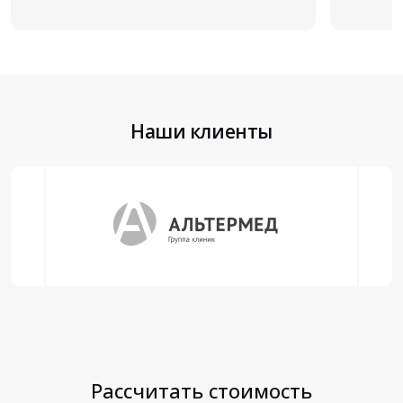
Наши клиенты
Рассчитать стоимость