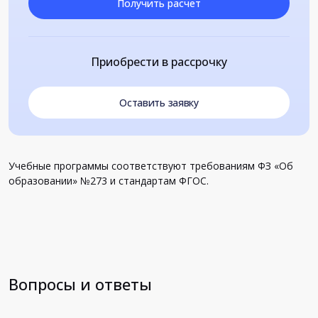
Получить расчет
Приобрести в рассрочку
Оставить заявку
Учебные программы соответствуют требованиям ФЗ «Об
образовании» №273 и стандартам ФГОС.
Вопросы и ответы