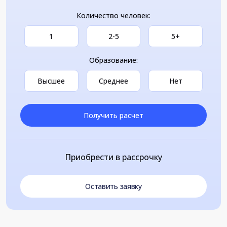
Количество человек:
1
2-5
5+
Образование:
Высшее
Среднее
Нет
Получить расчет
Приобрести в рассрочку
Оставить заявку