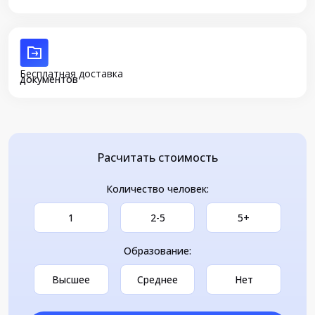
Бесплатная доставка
документов
Расчитать стоимость
Количество человек:
1
2-5
5+
Образование:
Высшее
Среднее
Нет