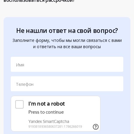
воспользоваться рассрочкой?
Не нашли ответ на свой вопрос?
Заполните форму, чтобы мы могли связаться с вами
и ответить на все ваши вопросы
Имя
Телефон