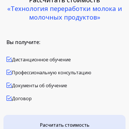
«Технология переработки молока и
молочных продуктов»
Вы получите:
Дистанционное обучение
Профессиональную консультацию
Документы об обучение
Договор
Расчитать стоимость