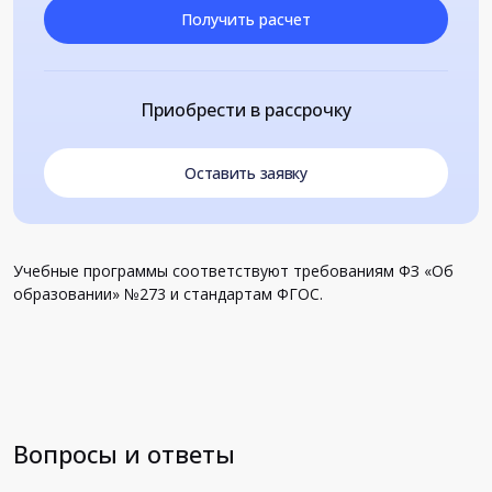
Получить расчет
Приобрести в рассрочку
Оставить заявку
Учебные программы соответствуют требованиям ФЗ «Об
образовании» №273 и стандартам ФГОС.
Вопросы и ответы