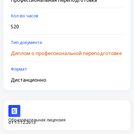
Профессиональная переподготовка
Кол-во часов
520
Тип документа
Диплом о профессиональной переподготовке
Формат
Дистанционно
Образовательная лицензия
от 17.12.2013