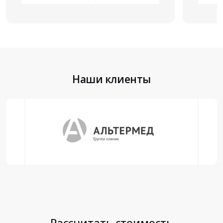
Наши клиенты
Рассчитать стоимость