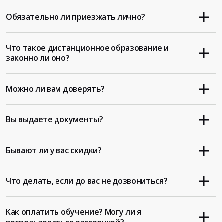
Обязательно ли приезжать лично?
Что такое дистанционное образование и
законно ли оно?
Можно ли вам доверять?
Вы выдаете документы?
Бывают ли у вас скидки?
Что делать, если до вас не дозвониться?
Как оплатить обучение? Могу ли я