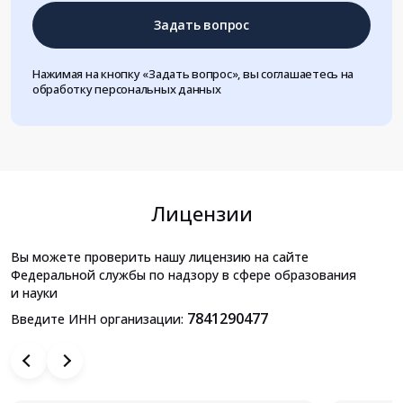
Задать вопрос
Нажимая на кнопку «Задать вопрос», вы соглашаетесь на
обработку персональных данных
Лицензии
Вы можете проверить нашу лицензию на сайте
Федеральной службы по надзору в сфере образования
и науки
7841290477
Введите ИНН организации: