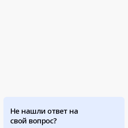
Не нашли ответ на
свой вопрос?