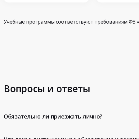
Учебные программы соответствуют требованиям ФЗ «
Вопросы и ответы
Обязательно ли приезжать лично?