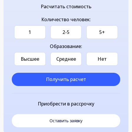
Расчитать стоимость
Количество человек:
1
2-5
5+
Образование:
Высшее
Среднее
Нет
Получить расчет
Приобрести в рассрочку
Оставить заявку