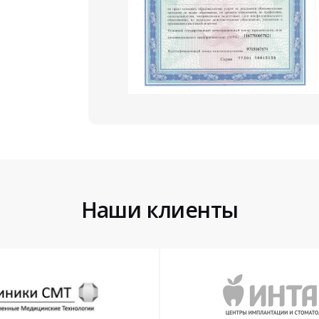
Наши клиенты