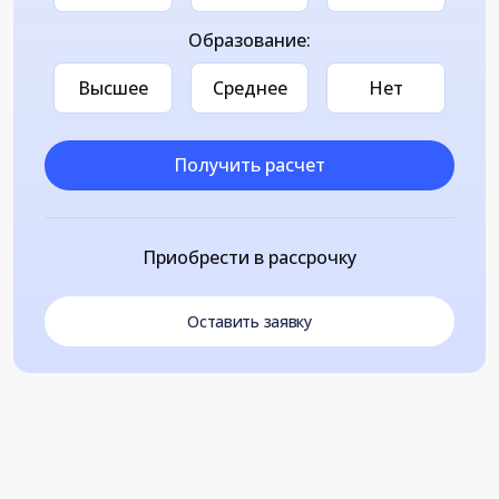
Образование:
Высшее
Среднее
Нет
Получить расчет
Приобрести в рассрочку
Оставить заявку