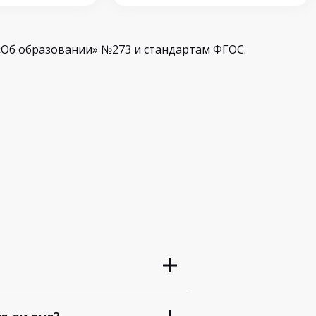
Об образовании» №273 и стандартам ФГОС.