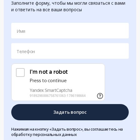
Заполните форму, чтобы мы могли связаться с вами
и ответить на все ваши вопросы
Имя
Телефон
Задать вопрос
Нажимая на кнопку «Задать вопрос», вы соглашаетесь на
обработку персональных данных