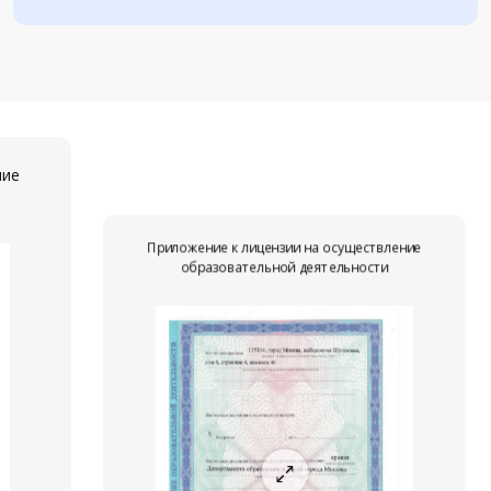
ние
Приложение к лицензии на осуществление
образовательной деятельности