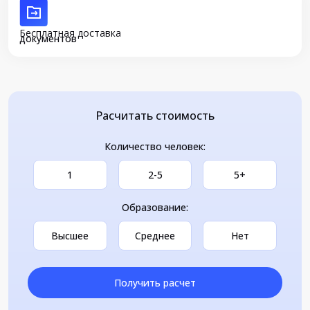
Бесплатная доставка
документов
Расчитать стоимость
Количество человек:
1
2-5
5+
Образование:
Высшее
Среднее
Нет
Получить расчет