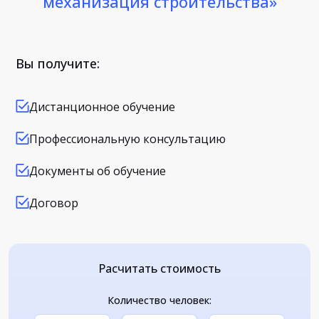
механизация строительства»
Вы получите:
Дистанционное обучение
Профессиональную консультацию
Документы об обучение
Договор
Расчитать стоимость
Количество человек: