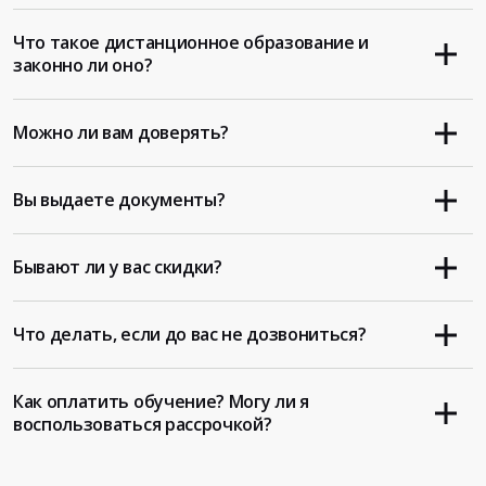
Что такое дистанционное образование и
законно ли оно?
Можно ли вам доверять?
Вы выдаете документы?
Бывают ли у вас скидки?
Что делать, если до вас не дозвониться?
Как оплатить обучение? Могу ли я
воспользоваться рассрочкой?