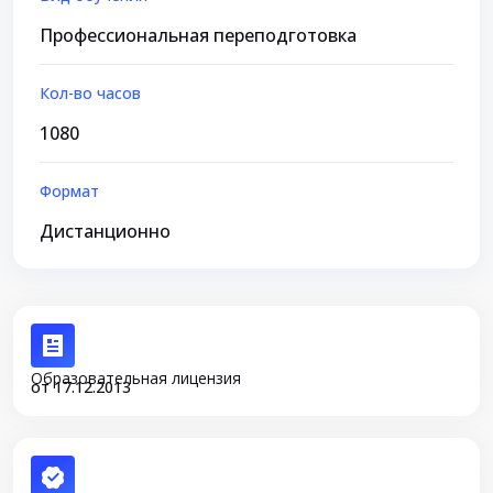
Профессиональная переподготовка
Кол-во часов
1080
Формат
Дистанционно
Образовательная лицензия
от 17.12.2013