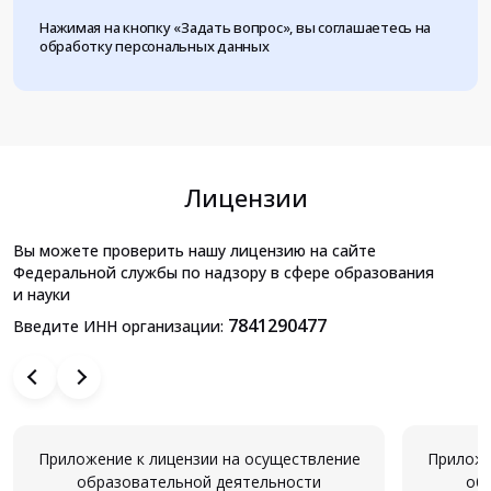
Нажимая на кнопку «Задать вопрос», вы соглашаетесь на
обработку персональных данных
Лицензии
Вы можете проверить нашу лицензию на сайте
Федеральной службы по надзору в сфере образования
и науки
7841290477
Введите ИНН организации:
Приложение к лицензии на осуществление
Приложе
образовательной деятельности
об