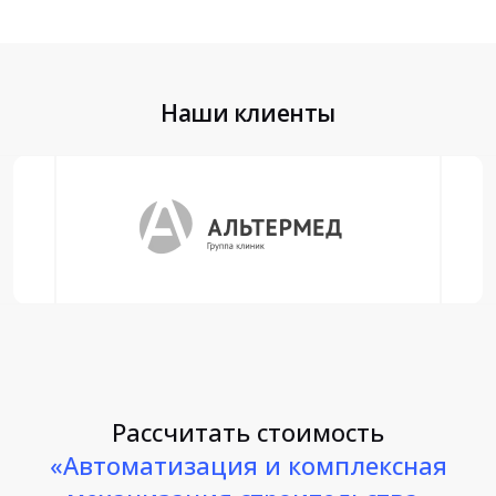
Наши клиенты
Рассчитать стоимость
«Автоматизация и комплексная