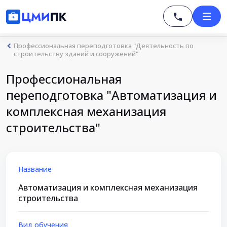
Профессиональная переподготовка "Деятельность по
строительству зданий и сооружений"
Профессиональная
переподготовка "Автоматизация и
комплексная механизация
строительства"
Название
Автоматизация и комплексная механизация
строительства
Вид обучения