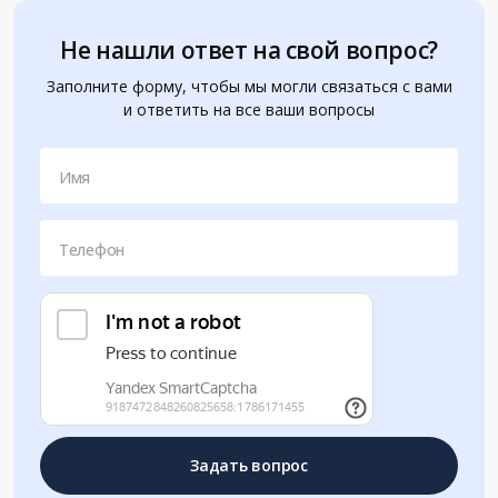
Не нашли ответ на свой вопрос?
Заполните форму, чтобы мы могли связаться с вами
и ответить на все ваши вопросы
Имя
Телефон
Задать вопрос