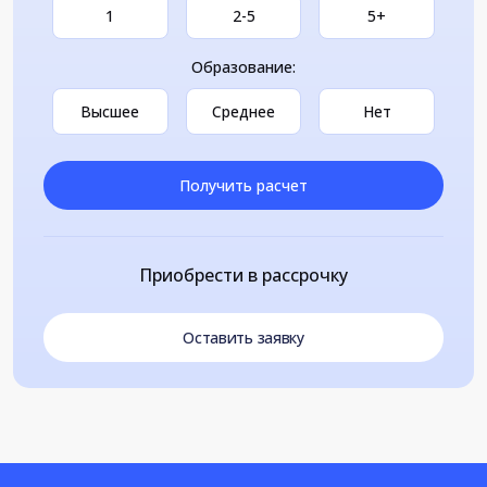
1
2-5
5+
Образование:
Высшее
Среднее
Нет
Получить расчет
Приобрести в рассрочку
Оставить заявку