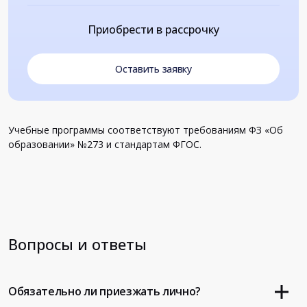
Приобрести в рассрочку
Оставить заявку
Учебные программы соответствуют требованиям ФЗ «Об
образовании» №273 и стандартам ФГОС.
Вопросы и ответы
Обязательно ли приезжать лично?