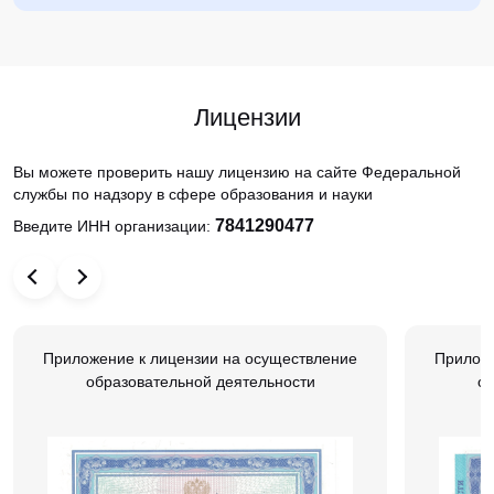
Лицензии
Вы можете проверить нашу лицензию на сайте Федеральной
службы по надзору в сфере образования и науки
7841290477
Введите ИНН организации:
Приложение к лицензии на осуществление
Приложе
образовательной деятельности
об