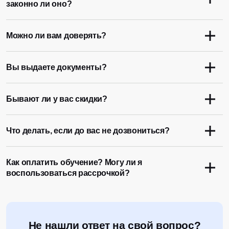
законно ли оно?
Можно ли вам доверять?
Вы выдаете документы?
Бывают ли у вас скидки?
Что делать, если до вас не дозвониться?
Как оплатить обучение? Могу ли я
воспользоваться рассрочкой?
Не нашли ответ на свой вопрос?