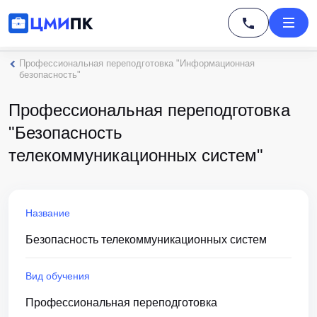
Профессиональная переподготовка "Информационная
безопасность"
Профессиональная переподготовка
"Безопасность
телекоммуникационных систем"
Название
Безопасность телекоммуникационных систем
Вид обучения
Профессиональная переподготовка