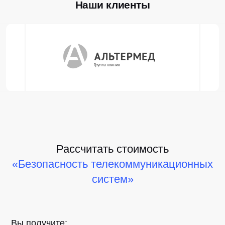
Наши клиенты
Рассчитать стоимость
«Безопасность телекоммуникационных
систем»
Вы получите: