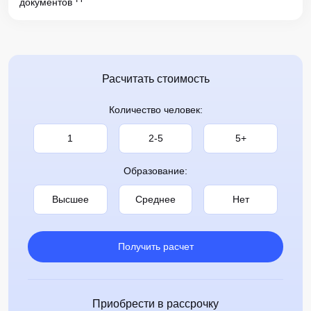
документов
Расчитать стоимость
Количество человек:
1
2-5
5+
Образование:
Высшее
Среднее
Нет
Получить расчет
Приобрести в рассрочку