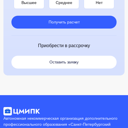
Высшее
Среднее
Нет
Получить расчет
Приобрести в рассрочку
Оставить заявку
Автономная некоммерческая организация дополнительного
профессионального образования «Санкт-Петербургский