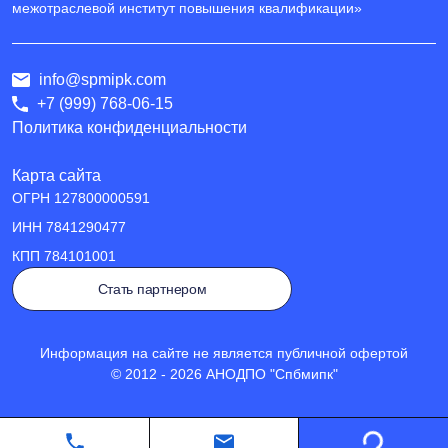
межотраслевой институт повышения квалификации»
info@spmipk.com
+7 (999) 768-06-15
Политика конфиденциальности
Карта сайта
ОГРН
127800000591
ИНН
7841290477
КПП
784101001
Стать партнером
Информация на сайте не является публичной офертой
© 2012 - 2026 АНОДПО "Спбмипк"
Loading...