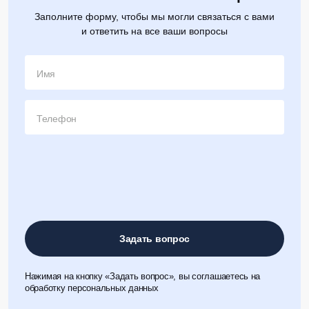
Заполните форму, чтобы мы могли связаться с вами
и ответить на все ваши вопросы
Имя
Телефон
Задать вопрос
Нажимая на кнопку «Задать вопрос», вы соглашаетесь на
обработку персональных данных