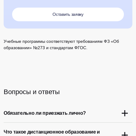
Оставить заявку
Учебные программы соответствуют требованиям ФЗ «Об
образовании» №273 и стандартам ФГОС.
Вопросы и ответы
Обязательно ли приезжать лично?
Что такое дистанционное образование и