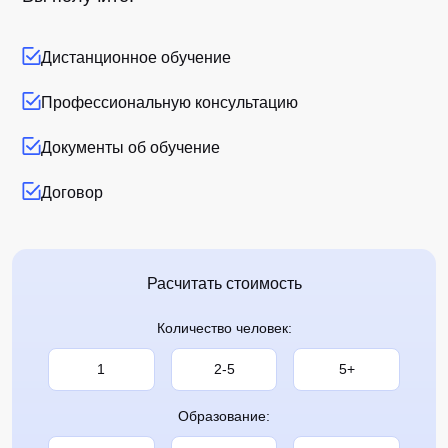
Дистанционное обучение
Профессиональную консультацию
Документы об обучение
Договор
Расчитать стоимость
Количество человек:
1
2-5
5+
Образование: