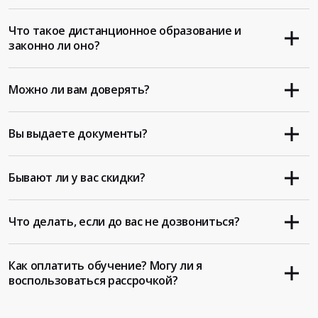
Что такое дистанционное образование и
законно ли оно?
Можно ли вам доверять?
Вы выдаете документы?
Бывают ли у вас скидки?
Что делать, если до вас не дозвониться?
Как оплатить обучение? Могу ли я
воспользоваться рассрочкой?