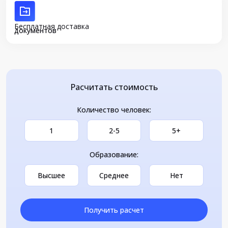
Бесплатная доставка
документов
Расчитать стоимость
Количество человек:
1
2-5
5+
Образование:
Высшее
Среднее
Нет
Получить расчет