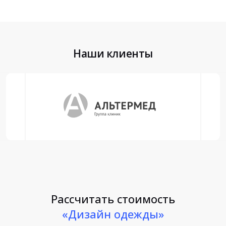
Наши клиенты
Рассчитать стоимость
«Дизайн одежды»