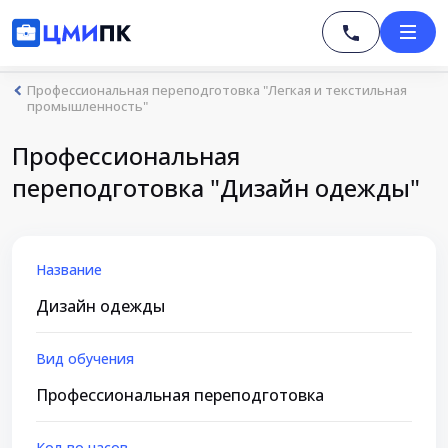
Профессиональная переподготовка "Легкая и текстильная
промышленность"
Профессиональная
переподготовка "Дизайн одежды"
Название
Дизайн одежды
Вид обучения
Профессиональная переподготовка
Кол-во часов