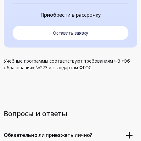
Приобрести в рассрочку
Оставить заявку
Учебные программы соответствуют требованиям ФЗ «Об
образовании» №273 и стандартам ФГОС.
Вопросы и ответы
Обязательно ли приезжать лично?