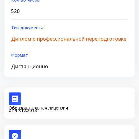
520
Тип документа
Диплом о профессиональной переподготовке
Формат
Дистанционно
Образовательная лицензия
от 17.12.2013