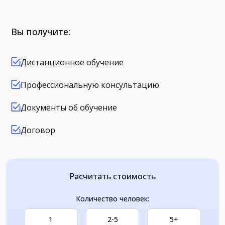
Вы получите:
Дистанционное обучение
Профессиональную консультацию
Документы об обучение
Договор
Расчитать стоимость
Количество человек:
1
2-5
5+