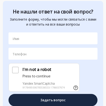
Не нашли ответ на свой вопрос?
Заполните форму, чтобы мы могли связаться с вами
и ответить на все ваши вопросы
Имя
Телефон
Задать вопрос