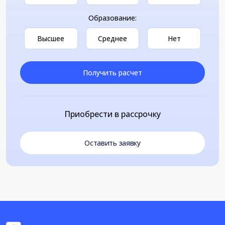
Образование:
Высшее
Среднее
Нет
Получить расчет
Приобрести в рассрочку
Оставить заявку