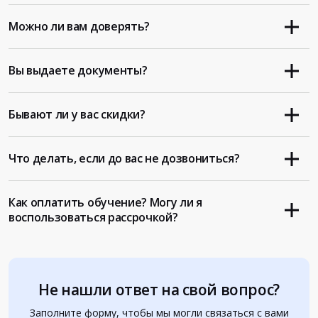
Можно ли вам доверять?
Вы выдаете документы?
Бывают ли у вас скидки?
Что делать, если до вас не дозвониться?
Как оплатить обучение? Могу ли я
воспользоваться рассрочкой?
Не нашли ответ на свой вопрос?
Заполните форму, чтобы мы могли связаться с вами