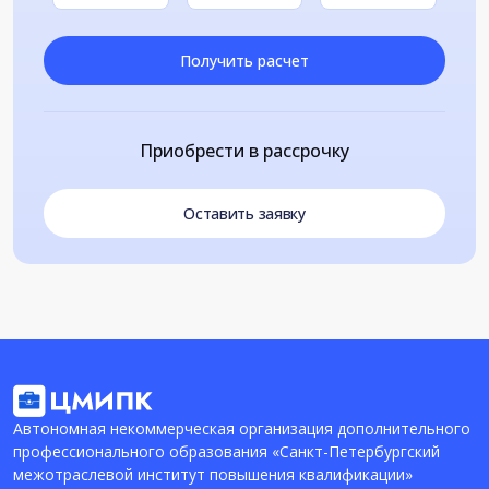
Получить расчет
Приобрести в рассрочку
Оставить заявку
Автономная некоммерческая организация дополнительного
профессионального образования «Санкт-Петербургский
межотраслевой институт повышения квалификации»