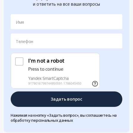
и ответить на все ваши вопросы
Имя
Телефон
Задать вопрос
Нажимая на кнопку «Задать вопрос», вы соглашаетесь на
обработку персональных данных