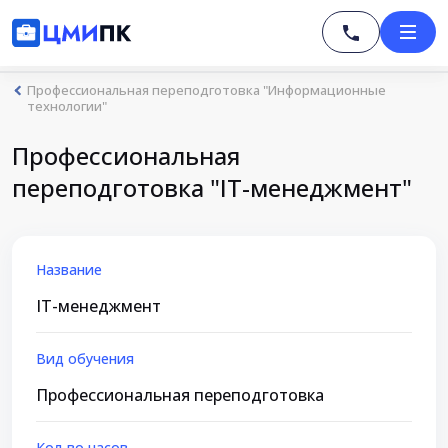
Профессиональная переподготовка "Информационные
технологии"
Профессиональная
переподготовка "IT-менеджмент"
Название
IT-менеджмент
Вид обучения
Профессиональная переподготовка
Кол-во часов