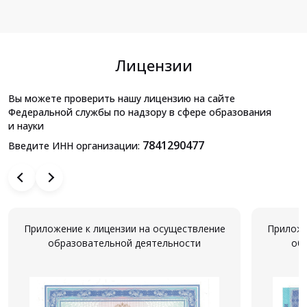
Лицензии
Вы можете проверить нашу лицензию на сайте
Федеральной службы по надзору в сфере образования
и науки
7841290477
Введите ИНН организации:
Приложение к лицензии на осуществление
Приложе
образовательной деятельности
об