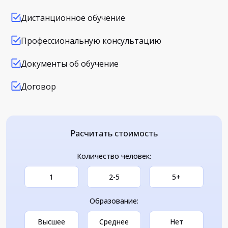
Дистанционное обучение
Профессиональную консультацию
Документы об обучение
Договор
Расчитать стоимость
Количество человек:
1
2-5
5+
Образование:
Высшее
Среднее
Нет