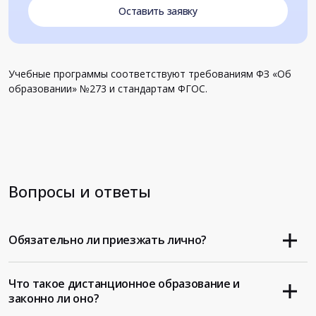
Оставить заявку
Учебные программы соответствуют требованиям ФЗ «Об
образовании» №273 и стандартам ФГОС.
Вопросы и ответы
Обязательно ли приезжать лично?
Что такое дистанционное образование и
законно ли оно?