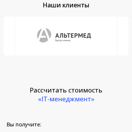
Наши клиенты
Рассчитать стоимость
«IT-менеджмент»
Вы получите: