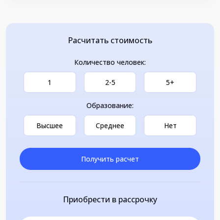
Расчитать стоимость
Количество человек:
1
2-5
5+
Образование:
Высшее
Среднее
Нет
Получить расчет
Приобрести в рассрочку