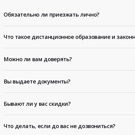
Обязательно ли приезжать лично?
Что такое дистанционное образование и законн
Можно ли вам доверять?
Вы выдаете документы?
Бывают ли у вас скидки?
Что делать, если до вас не дозвониться?