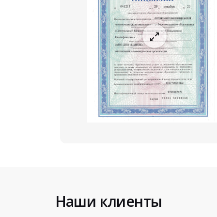
Наши клиенты