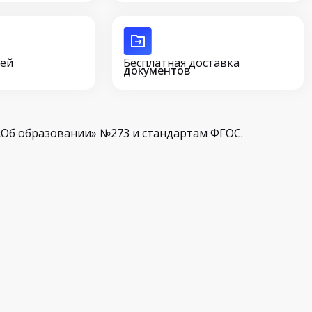
сей
Бесплатная доставка
документов
Об образовании» №273 и стандартам ФГОС.