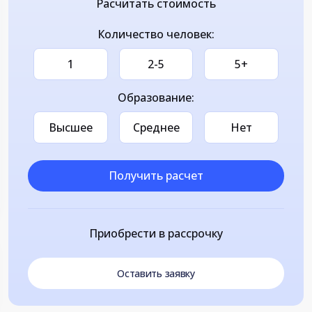
Расчитать стоимость
Количество человек:
1
2-5
5+
Образование:
Высшее
Среднее
Нет
Получить расчет
Приобрести в рассрочку
Оставить заявку