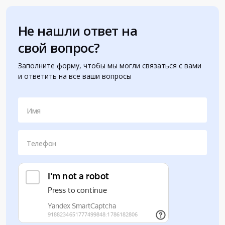
Не нашли ответ на
свой вопрос?
Заполните форму, чтобы мы могли связаться с вами
и ответить на все ваши вопросы
Имя
Телефон