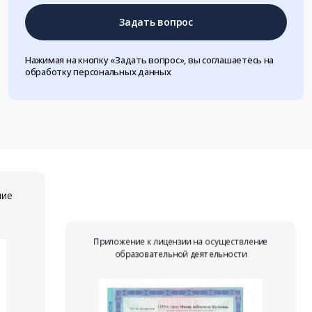
Задать вопрос
Нажимая на кнопку «Задать вопрос», вы соглашаетесь на
обработку персональных данных
ние
Приложение к лицензии на осуществление
образовательной деятельности