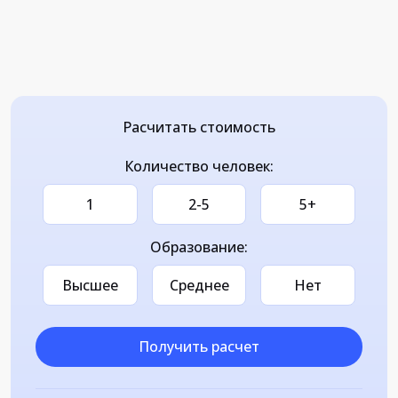
Расчитать стоимость
Количество человек:
1
2-5
5+
Образование:
Высшее
Среднее
Нет
Получить расчет