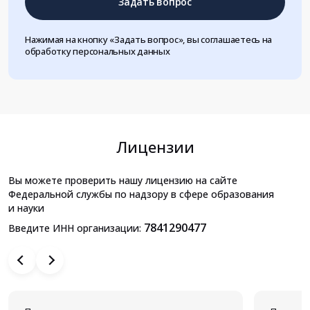
Задать вопрос
Нажимая на кнопку «Задать вопрос», вы соглашаетесь на
обработку персональных данных
Лицензии
Вы можете проверить нашу лицензию на сайте
Федеральной службы по надзору в сфере образования
и науки
7841290477
Введите ИНН организации: