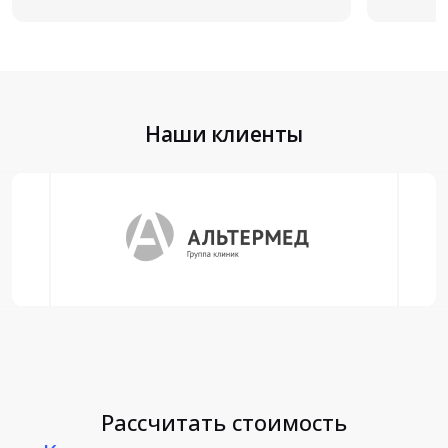
Наши клиенты
Рассчитать стоимость