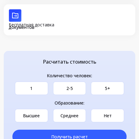
Бесплатная доставка
документов
Расчитать стоимость
Количество человек:
1
2-5
5+
Образование:
Высшее
Среднее
Нет
Получить расчет