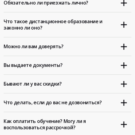
Обязательно ли приезжать лично?
Что такое дистанционное образование и
законно ли оно?
Можно ли вам доверять?
Вы выдаете документы?
Бывают ли у вас скидки?
Что делать, если до вас не дозвониться?
Как оплатить обучение? Могу ли я
воспользоваться рассрочкой?