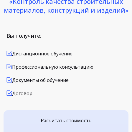
«Контроль качества строительных
материалов, конструкций и изделий»
Вы получите:
Дистанционное обучение
Профессиональную консультацию
Документы об обучение
Договор
Расчитать стоимость