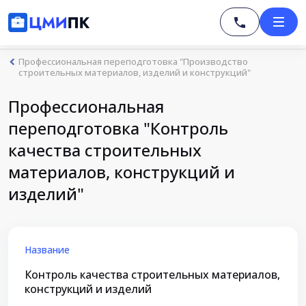
Профессиональная переподготовка "Производство
строительных материалов, изделий и конструкций"
Профессиональная
переподготовка "Контроль
качества строительных
материалов, конструкций и
изделий"
Название
Контроль качества строительных материалов,
конструкций и изделий