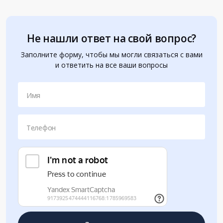
Не нашли ответ на свой вопрос?
Заполните форму, чтобы мы могли связаться с вами
и ответить на все ваши вопросы
Имя
Телефон