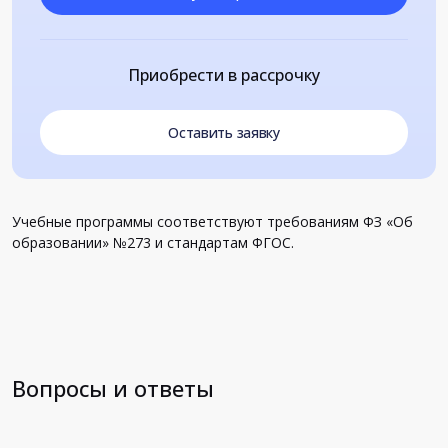
Приобрести в рассрочку
Оставить заявку
Учебные программы соответствуют требованиям ФЗ «Об
образовании» №273 и стандартам ФГОС.
Вопросы и ответы