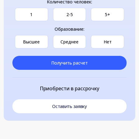
Количество человек:
1
2-5
5+
Образование:
Высшее
Среднее
Нет
Получить расчет
Приобрести в рассрочку
Оставить заявку