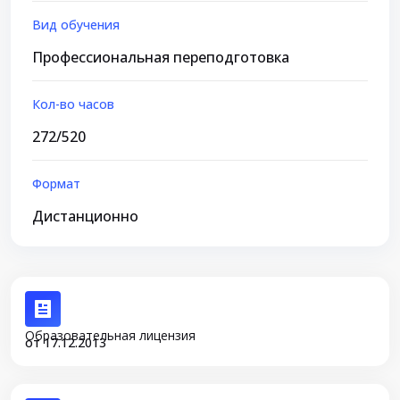
Вид обучения
Профессиональная переподготовка
Кол-во часов
272/520
Формат
Дистанционно
Образовательная лицензия
от 17.12.2013