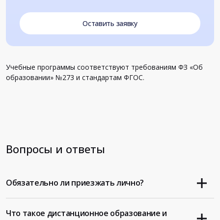
Оставить заявку
Учебные программы соответствуют требованиям ФЗ «Об
образовании» №273 и стандартам ФГОС.
Вопросы и ответы
Обязательно ли приезжать лично?
Что такое дистанционное образование и