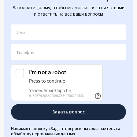
Заполните форму, чтобы мы могли связаться с вами
и ответить на все ваши вопросы
Имя
Телефон
Задать вопрос
Нажимая на кнопку «Задать вопрос», вы соглашаетесь на
обработку персональных данных