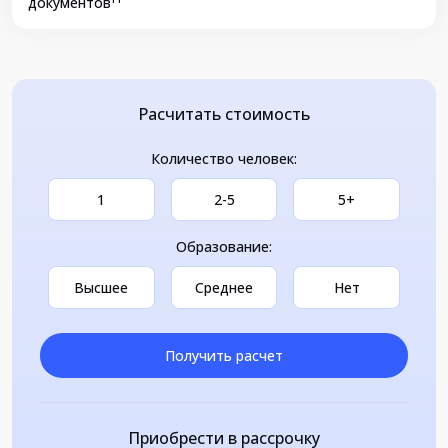
документов
Расчитать стоимость
Количество человек:
1
2-5
5+
Образование:
Высшее
Среднее
Нет
Получить расчет
Приобрести в рассрочку