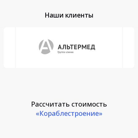
Наши клиенты
Рассчитать стоимость
«Кораблестроение»