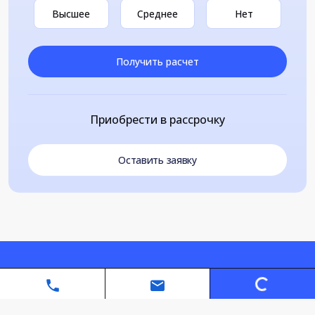
Высшее
Среднее
Нет
Получить расчет
Приобрести в рассрочку
Оставить заявку
Loading...
Автономная некоммерческая организация дополнительного
профессионального образования «Санкт-Петербургский