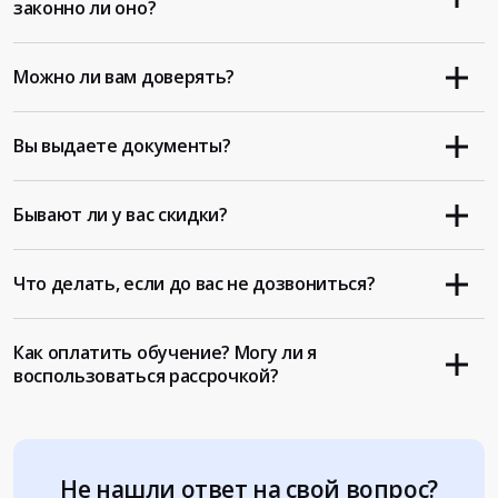
законно ли оно?
Можно ли вам доверять?
Вы выдаете документы?
Бывают ли у вас скидки?
Что делать, если до вас не дозвониться?
Как оплатить обучение? Могу ли я
воспользоваться рассрочкой?
Не нашли ответ на свой вопрос?