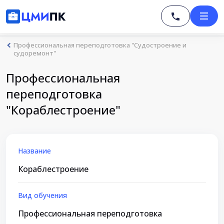
Профессиональная переподготовка "Судостроение и
судоремонт"
Профессиональная
переподготовка
"Кораблестроение"
Название
Кораблестроение
Вид обучения
Профессиональная переподготовка