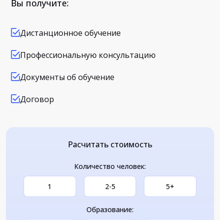
Вы получите:
Дистанционное обучение
Профессиональную консультацию
Документы об обучение
Договор
Расчитать стоимость
Количество человек:
1
2-5
5+
Образование: