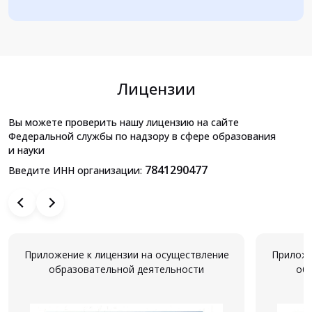
Лицензии
Вы можете проверить нашу лицензию на сайте
Федеральной службы по надзору в сфере образования
и науки
7841290477
Введите ИНН организации:
Приложение к лицензии на осуществление
Приложе
образовательной деятельности
об