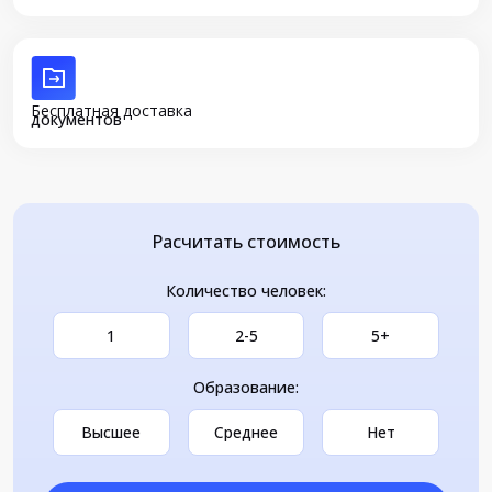
Бесплатная доставка
документов
Расчитать стоимость
Количество человек:
1
2-5
5+
Образование:
Высшее
Среднее
Нет