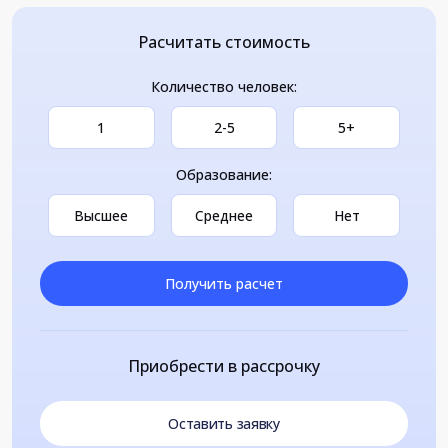
Расчитать стоимость
Количество человек:
1
2-5
5+
Образование:
Высшее
Среднее
Нет
Получить расчет
Приобрести в рассрочку
Оставить заявку