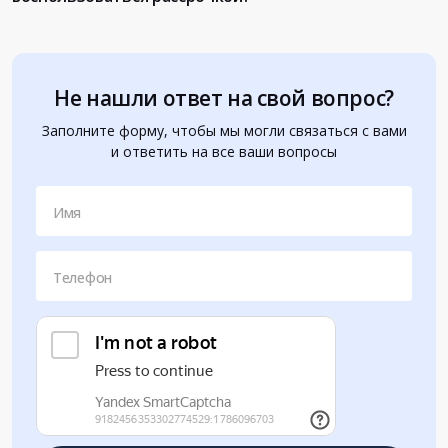
Не нашли ответ на свой вопрос?
Заполните форму, чтобы мы могли связаться с вами
и ответить на все ваши вопросы
Имя
Телефон