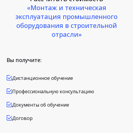
«Монтаж и техническая
эксплуатация промышленного
оборудования в строительной
отрасли»
Вы получите:
Дистанционное обучение
Профессиональную консультацию
Документы об обучение
Договор