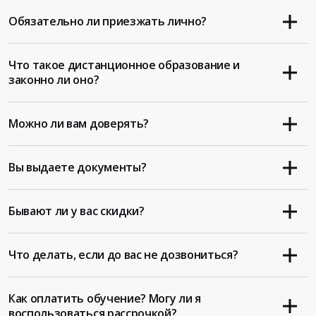
Обязательно ли приезжать лично?
Что такое дистанционное образование и
законно ли оно?
Можно ли вам доверять?
Вы выдаете документы?
Бывают ли у вас скидки?
Что делать, если до вас не дозвониться?
Как оплатить обучение? Могу ли я
воспользоваться рассрочкой?