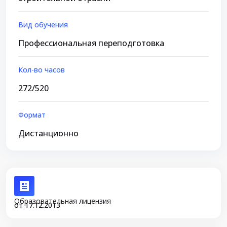
Вид обучения
Профессиональная переподготовка
Кол-во часов
272/520
Формат
Дистанционно
Образовательная лицензия
от 17.12.2013