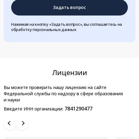
Задать вопрос
Нажимая на кнопку «Задать вопрос», вы соглашаетесь на
обработку персональных данных
Лицензии
Вы можете проверить нашу лицензию на сайте
Федеральной службы по надзору в сфере образования
и науки
7841290477
Введите ИНН организации: