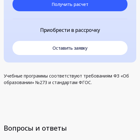
Получить расчет
Приобрести в рассрочку
Оставить заявку
Учебные программы соответствуют требованиям ФЗ «Об
образовании» №273 и стандартам ФГОС.
Вопросы и ответы