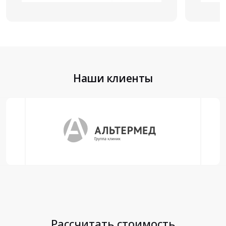
Наши клиенты
Рассчитать стоимость