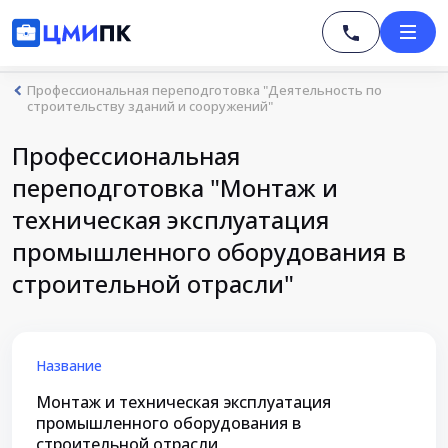
Профессиональная переподготовка "Деятельность по
строительству зданий и сооружений"
Профессиональная
переподготовка "Монтаж и
техническая эксплуатация
промышленного оборудования в
строительной отрасли"
Название
Монтаж и техническая эксплуатация
промышленного оборудования в
строительной отрасли