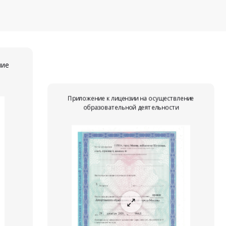
ние
Приложение к лицензии на осуществление
образовательной деятельности