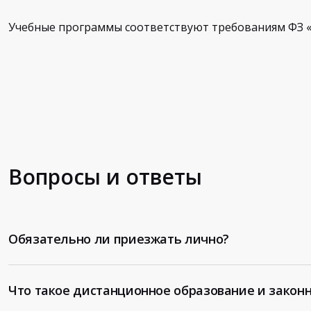
Учебные программы соответствуют требованиям ФЗ «
Вопросы и ответы
Обязательно ли приезжать лично?
Что такое дистанционное образование и законн