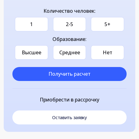
Количество человек:
1
2-5
5+
Образование:
Высшее
Среднее
Нет
Получить расчет
Приобрести в рассрочку
Оставить заявку