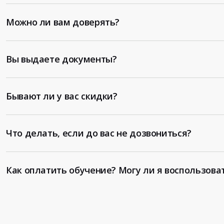
Можно ли вам доверять?
Вы выдаете документы?
Бывают ли у вас скидки?
Что делать, если до вас не дозвониться?
Как оплатить обучение? Могу ли я воспользова