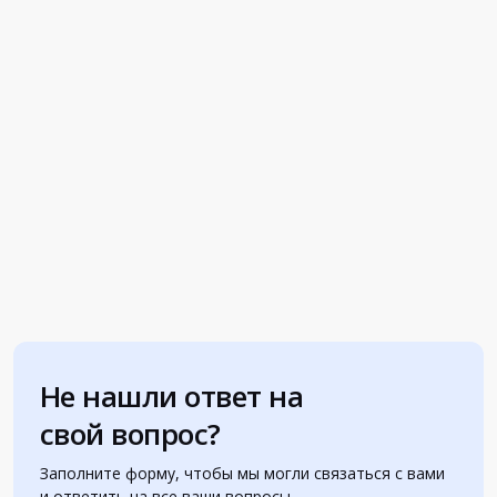
Не нашли ответ на
свой вопрос?
Заполните форму, чтобы мы могли связаться с вами
и ответить на все ваши вопросы