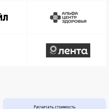
Расчитать стоимость