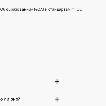
Об образовании» №273 и стандартам ФГОС.
о ли оно?