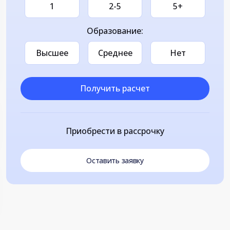
1
2-5
5+
Образование:
Высшее
Среднее
Нет
Получить расчет
Приобрести в рассрочку
Оставить заявку