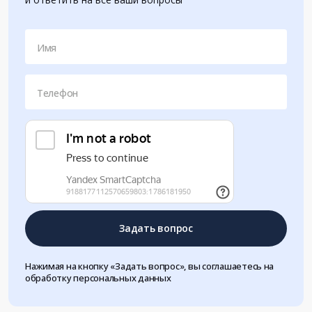
Имя
Телефон
Задать вопрос
Нажимая на кнопку «Задать вопрос», вы соглашаетесь на
обработку персональных данных