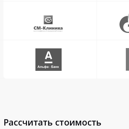
Рассчитать стоимость