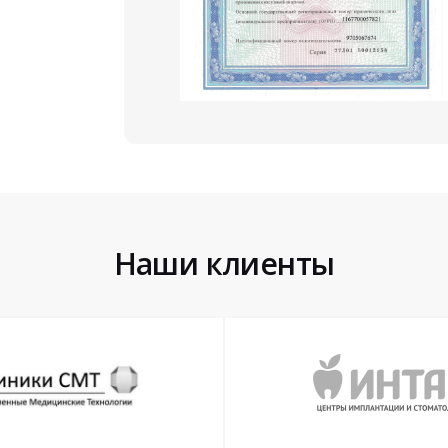
Наши клиенты