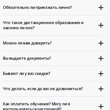
Обязательно ли приезжать лично?
Что такое дистанционное образование и
законно ли оно?
Можно ли вам доверять?
Вы выдаете документы?
Бывают ли у вас скидки?
Что делать, если до вас не дозвониться?
Как оплатить обучение? Могу ли я
воспользоваться рассрочкой?