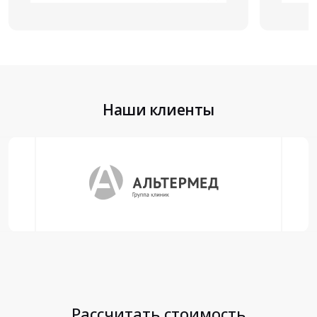
Наши клиенты
Рассчитать стоимость