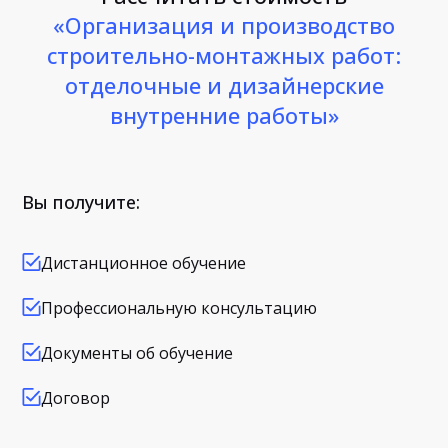
«Организация и производство
строительно-монтажных работ:
отделочные и дизайнерские
внутренние работы»
Вы получите:
Дистанционное обучение
Профессиональную консультацию
Документы об обучение
Договор