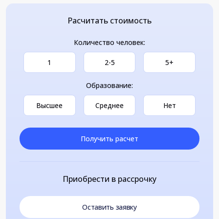
Расчитать стоимость
Количество человек:
1
2-5
5+
Образование:
Высшее
Среднее
Нет
Получить расчет
Приобрести в рассрочку
Оставить заявку