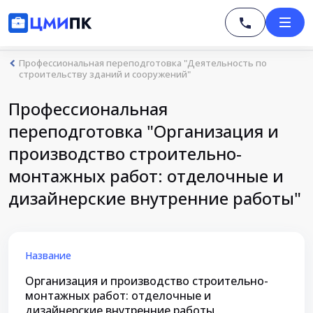
Профессиональная переподготовка "Деятельность по
строительству зданий и сооружений"
Профессиональная
переподготовка "Организация и
производство строительно-
монтажных работ: отделочные и
дизайнерские внутренние работы"
Название
Организация и производство строительно-
монтажных работ: отделочные и
дизайнерские внутренние работы