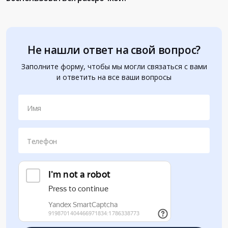
Не нашли ответ на свой вопрос?
Заполните форму, чтобы мы могли связаться с вами
и ответить на все ваши вопросы
Имя
Телефон