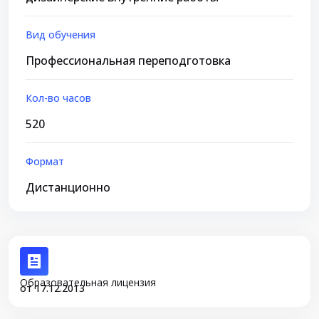
Вид обучения
Профессиональная переподготовка
Кол-во часов
520
Формат
Дистанционно
Образовательная лицензия
от 17.12.2013