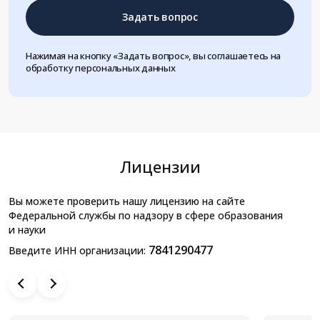
Задать вопрос
Нажимая на кнопку «Задать вопрос», вы соглашаетесь на
обработку персональных данных
Лицензии
Вы можете проверить нашу лицензию на сайте
Федеральной службы по надзору в сфере образования
и науки
7841290477
Введите ИНН организации: