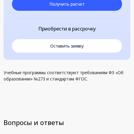
Получить расчет
Приобрести в рассрочку
Оставить заявку
Учебные программы соответствуют требованиям ФЗ «Об
образовании» №273 и стандартам ФГОС.
Вопросы и ответы