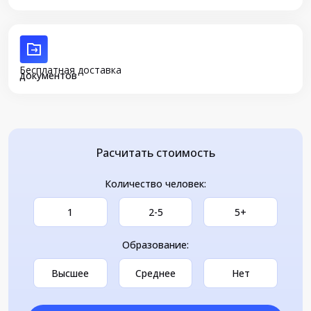
Бесплатная доставка
документов
Расчитать стоимость
Количество человек:
1
2-5
5+
Образование:
Высшее
Среднее
Нет