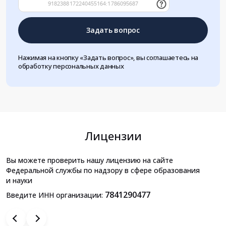
Задать вопрос
Нажимая на кнопку «Задать вопрос», вы соглашаетесь на
обработку персональных данных
Лицензии
Вы можете проверить нашу лицензию на сайте
Федеральной службы по надзору в сфере образования
и науки
7841290477
Введите ИНН организации: