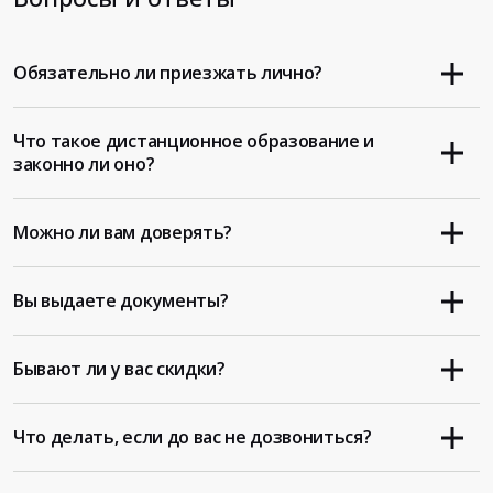
Обязательно ли приезжать лично?
Что такое дистанционное образование и
законно ли оно?
Можно ли вам доверять?
Вы выдаете документы?
Бывают ли у вас скидки?
Что делать, если до вас не дозвониться?