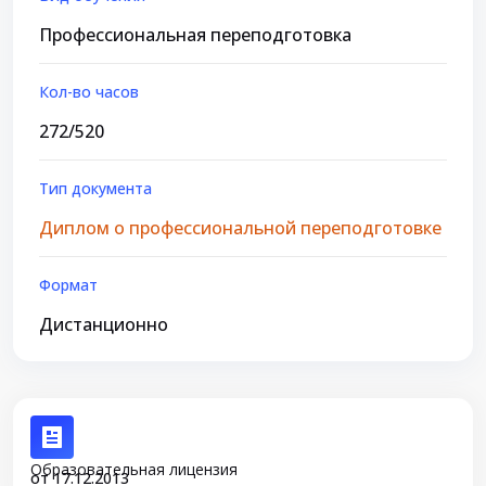
Профессиональная переподготовка
Кол-во часов
272/520
Тип документа
Диплом о профессиональной переподготовке
Формат
Дистанционно
Образовательная лицензия
от 17.12.2013