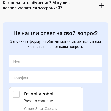
Как оплатить обучение? Могу ли я
воспользоваться рассрочкой?
Не нашли ответ на свой вопрос?
Заполните форму, чтобы мы могли связаться с вами
и ответить на все ваши вопросы
Имя
Телефон