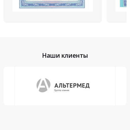
Наши клиенты