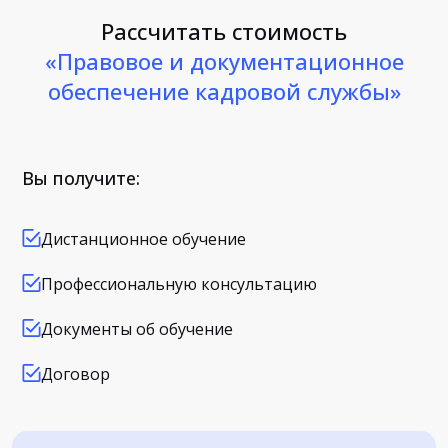
Рассчитать стоимость
«Правовое и документационное
обеспечение кадровой службы»
Вы получите:
Дистанционное обучение
Профессиональную консультацию
Документы об обучение
Договор