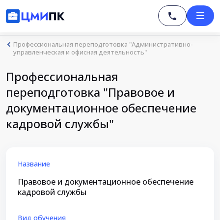
Профессиональная переподготовка "Административно-
управленческая и офисная деятельность"
Профессиональная
переподготовка "Правовое и
документационное обеспечение
кадровой службы"
Название
Правовое и документационное обеспечение
кадровой службы
Вид обучения