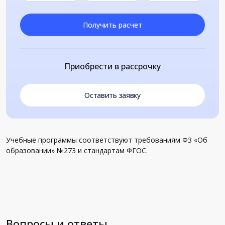
Получить расчет
Приобрести в рассрочку
Оставить заявку
Учебные программы соответствуют требованиям ФЗ «Об
образовании» №273 и стандартам ФГОС.
Вопросы и ответы