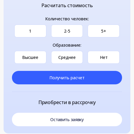
Расчитать стоимость
Количество человек:
1
2-5
5+
Образование:
Высшее
Среднее
Нет
Получить расчет
Приобрести в рассрочку
Оставить заявку