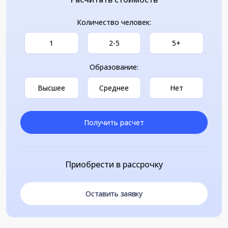
Количество человек:
1
2-5
5+
Образование:
Высшее
Среднее
Нет
Получить расчет
Приобрести в рассрочку
Оставить заявку