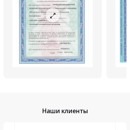
Наши клиенты