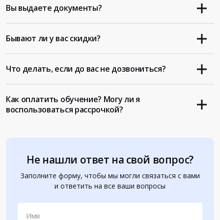
Вы выдаете документы?
Бывают ли у вас скидки?
Что делать, если до вас не дозвониться?
Как оплатить обучение? Могу ли я
воспользоваться рассрочкой?
Не нашли ответ на свой вопрос?
Заполните форму, чтобы мы могли связаться с вами
и ответить на все ваши вопросы
Имя