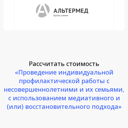
Рассчитать стоимость
«Проведение индивидуальной
профилактической работы с
несовершеннолетними и их семьями,
с использованием медиативного и
(или) восстановительного подхода»