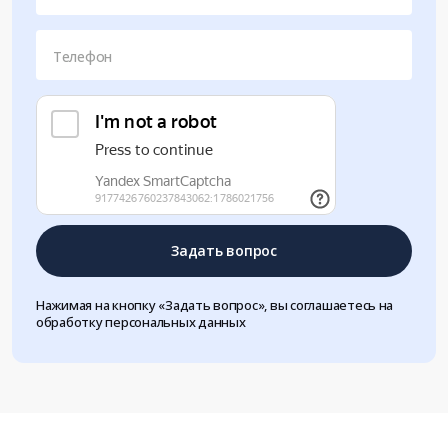
Телефон
Задать вопрос
Нажимая на кнопку «Задать вопрос», вы соглашаетесь на
обработку персональных данных