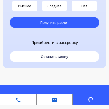
Высшее
Среднее
Нет
Получить расчет
Приобрести в рассрочку
Оставить заявку
Loading...
Автономная некоммерческая организация дополнительного