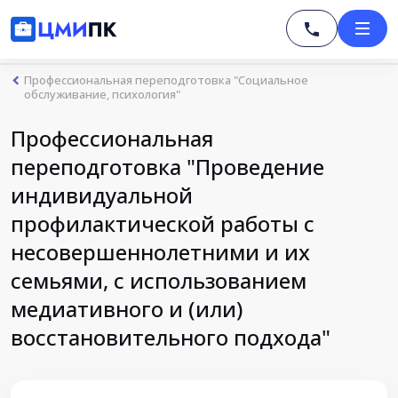
Профессиональная переподготовка "Социальное
обслуживание, психология"
Профессиональная
переподготовка "Проведение
индивидуальной
профилактической работы с
несовершеннолетними и их
семьями, с использованием
медиативного и (или)
восстановительного подхода"