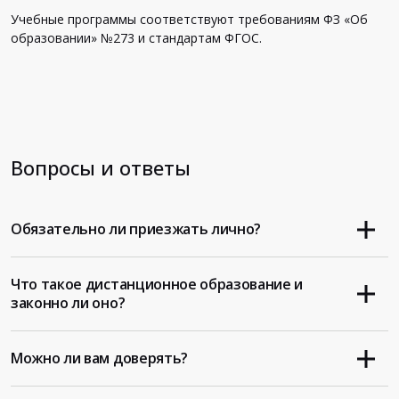
Учебные программы соответствуют требованиям ФЗ «Об
образовании» №273 и стандартам ФГОС.
Вопросы и ответы
Обязательно ли приезжать лично?
Что такое дистанционное образование и
законно ли оно?
Можно ли вам доверять?