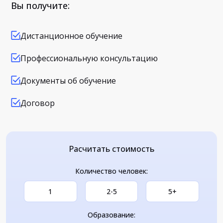
Вы получите:
Дистанционное обучение
Профессиональную консультацию
Документы об обучение
Договор
Расчитать стоимость
Количество человек:
1
2-5
5+
Образование: