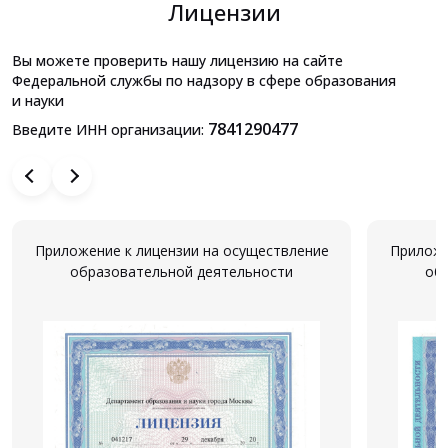
Лицензии
Вы можете проверить нашу лицензию на сайте
Федеральной службы по надзору в сфере образования
и науки
7841290477
Введите ИНН организации:
Приложение к лицензии на осуществление
Приложе
образовательной деятельности
об