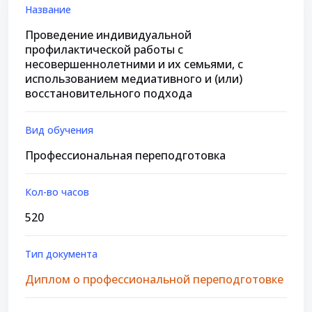
Название
Проведение индивидуальной
профилактической работы с
несовершеннолетними и их семьями, с
использованием медиативного и (или)
восстановительного подхода
Вид обучения
Профессиональная переподготовка
Кол-во часов
520
Тип документа
Диплом о профессиональной переподготовке