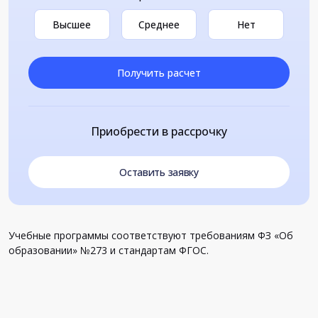
Высшее
Среднее
Нет
Получить расчет
Приобрести в рассрочку
Оставить заявку
Учебные программы соответствуют требованиям ФЗ «Об
образовании» №273 и стандартам ФГОС.