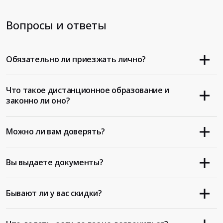
Вопросы и ответы
Обязательно ли приезжать лично?
Что такое дистанционное образование и
законно ли оно?
Можно ли вам доверять?
Вы выдаете документы?
Бывают ли у вас скидки?