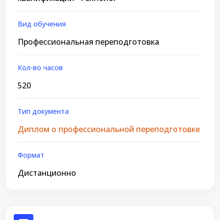
Вид обучения
Профессиональная переподготовка
Кол-во часов
520
Тип документа
Диплом о профессиональной переподготовке
Формат
Дистанционно