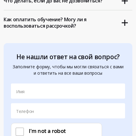
Что делать, если до вас не дозвониться?
Как оплатить обучение? Могу ли я
воспользоваться рассрочкой?
Не нашли ответ на свой вопрос?
Заполните форму, чтобы мы могли связаться с вами
и ответить на все ваши вопросы
Имя
Телефон