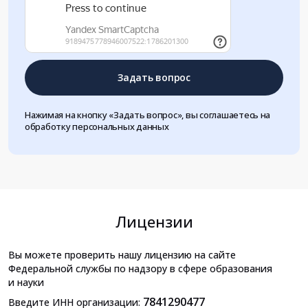
Задать вопрос
Нажимая на кнопку «Задать вопрос», вы соглашаетесь на
обработку персональных данных
Лицензии
Вы можете проверить нашу лицензию на сайте
Федеральной службы по надзору в сфере образования
и науки
7841290477
Введите ИНН организации: