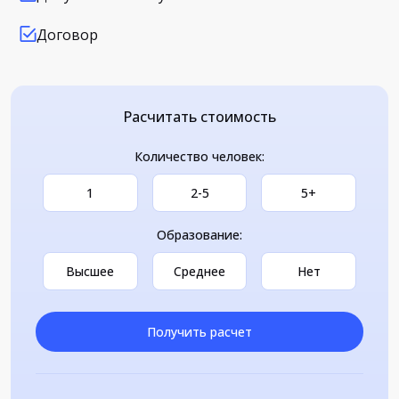
Договор
Расчитать стоимость
Количество человек:
1
2-5
5+
Образование:
Высшее
Среднее
Нет
Получить расчет