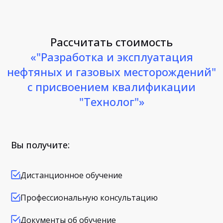
Рассчитать стоимость
«"Разработка и эксплуатация
нефтяных и газовых месторождений"
с присвоением квалификации
"Технолог"»
Вы получите:
Дистанционное обучение
Профессиональную консультацию
Документы об обучение