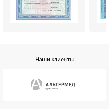
Наши клиенты