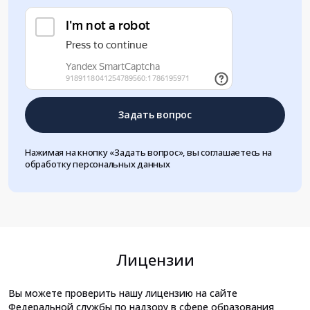
Задать вопрос
Нажимая на кнопку «Задать вопрос», вы соглашаетесь на
обработку персональных данных
Лицензии
Вы можете проверить нашу лицензию на сайте
Федеральной службы по надзору в сфере образования