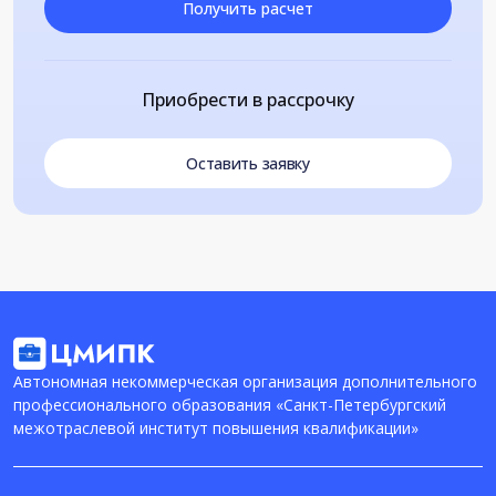
Получить расчет
Приобрести в рассрочку
Оставить заявку
Автономная некоммерческая организация дополнительного
профессионального образования «Санкт-Петербургский
межотраслевой институт повышения квалификации»