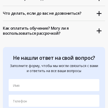
Что делать, если до вас не дозвониться?
Как оплатить обучение? Могу ли я
воспользоваться рассрочкой?
Не нашли ответ на свой вопрос?
Заполните форму, чтобы мы могли связаться с вами
и ответить на все ваши вопросы
Имя
Телефон