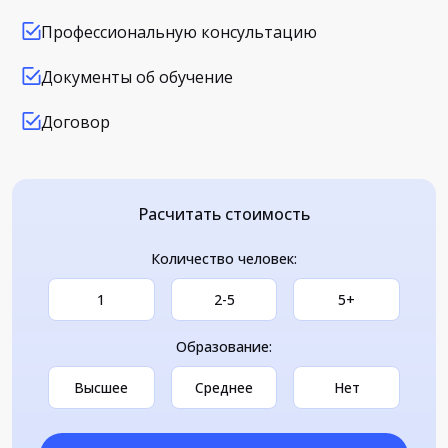
Профессиональную консультацию
Документы об обучение
Договор
Расчитать стоимость
Количество человек:
1
2-5
5+
Образование:
Высшее
Среднее
Нет