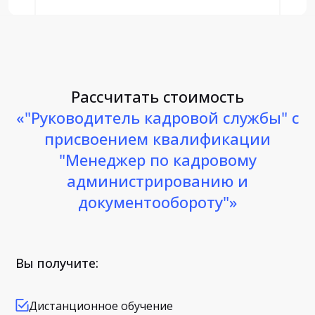
Рассчитать стоимость
«"Руководитель кадровой службы" с
присвоением квалификации
"Менеджер по кадровому
администрированию и
документообороту"»
Вы получите:
Дистанционное обучение