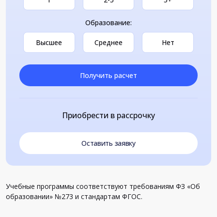
Образование:
Высшее
Среднее
Нет
Получить расчет
Приобрести в рассрочку
Оставить заявку
Учебные программы соответствуют требованиям ФЗ «Об
образовании» №273 и стандартам ФГОС.