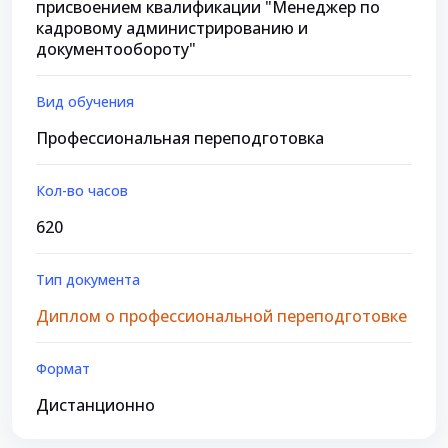
присвоением квалификации "Менеджер по
кадровому администрированию и
документообороту"
Вид обучения
Профессиональная переподготовка
Кол-во часов
620
Тип документа
Диплом о профессиональной переподготовке
Формат
Дистанционно