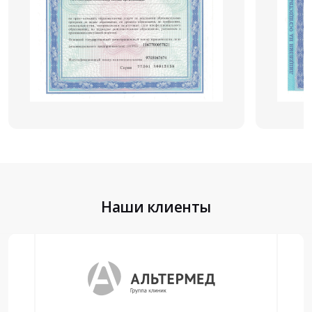
Наши клиенты