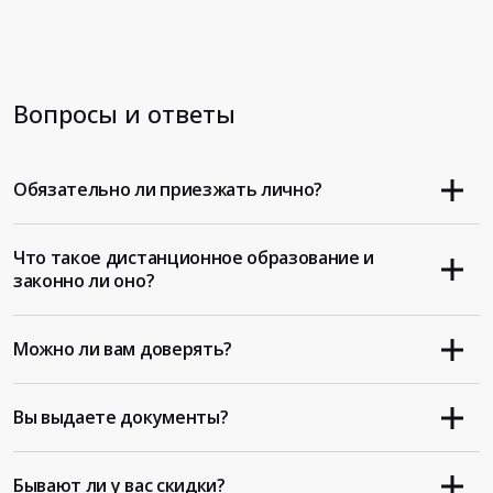
Вопросы и ответы
Обязательно ли приезжать лично?
Что такое дистанционное образование и
законно ли оно?
Можно ли вам доверять?
Вы выдаете документы?
Бывают ли у вас скидки?