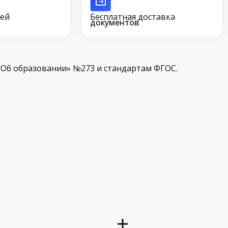
сей
Бесплатная доставка
документов
Об образовании» №273 и стандартам ФГОС.