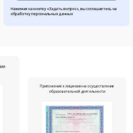
Нажимая на кнопку «Задать вопрос», вы соглашаетесь на
обработку персональных данных
ние
Приложение к лицензии на осуществление
образовательной деятельности