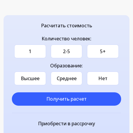
Расчитать стоимость
Количество человек:
1
2-5
5+
Образование:
Высшее
Среднее
Нет
Получить расчет
Приобрести в рассрочку