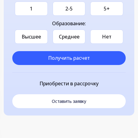
1
2-5
5+
Образование:
Высшее
Среднее
Нет
Получить расчет
Приобрести в рассрочку
Оставить заявку