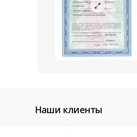
Наши клиенты