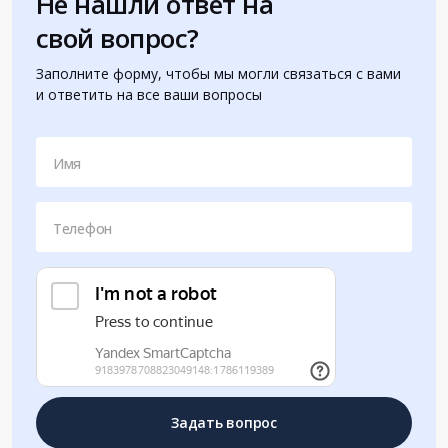
Не нашли ответ на
свой вопрос?
Заполните форму, чтобы мы могли связаться с вами
и ответить на все ваши вопросы
Имя
Телефон
Задать вопрос