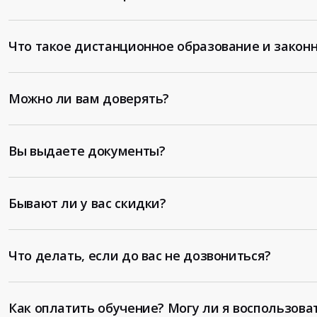
Что такое дистанционное образование и законн
Можно ли вам доверять?
Вы выдаете документы?
Бывают ли у вас скидки?
Что делать, если до вас не дозвониться?
Как оплатить обучение? Могу ли я воспользова