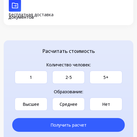
Бесплатная доставка
документов
Расчитать стоимость
Количество человек:
1
2-5
5+
Образование:
Высшее
Среднее
Нет
Получить расчет