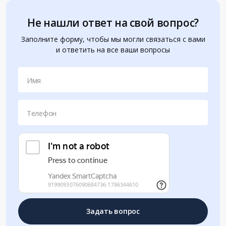
Не нашли ответ на свой вопрос?
Заполните форму, чтобы мы могли связаться с вами
и ответить на все ваши вопросы
Имя
Телефон
Задать вопрос