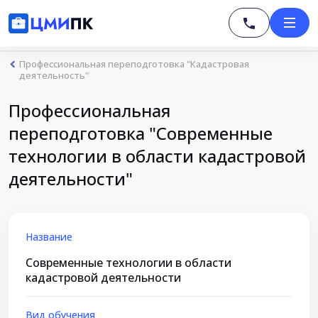
Профессиональная переподготовка "Кадастровая
деятельность"
Профессиональная
переподготовка "Современные
технологии в области кадастровой
деятельности"
Название
Современные технологии в области
кадастровой деятельности
Вид обучения