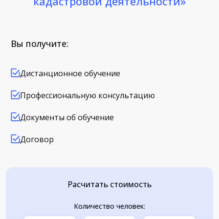
кадастровой деятельности»
Вы получите:
Дистанционное обучение
Профессиональную консультацию
Документы об обучение
Договор
Расчитать стоимость
Количество человек: