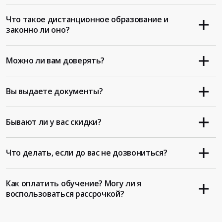
Что такое дистанционное образование и
законно ли оно?
Можно ли вам доверять?
Вы выдаете документы?
Бывают ли у вас скидки?
Что делать, если до вас не дозвониться?
Как оплатить обучение? Могу ли я
воспользоваться рассрочкой?