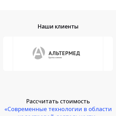
Наши клиенты
Рассчитать стоимость
«Современные технологии в области