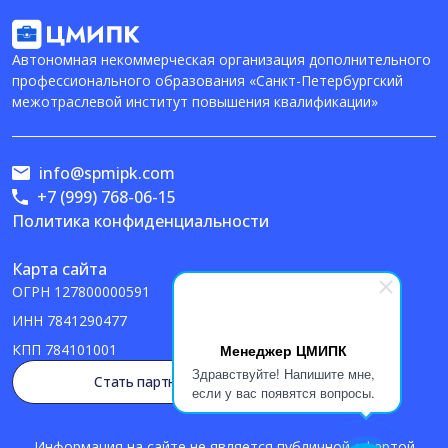
Автономная некоммерческая организация дополнительного
профессионального образования «Санкт-Петербургский
межотраслевой институт повышения квалификации»
info@spmipk.com
+7 (999) 768-06-15
Политика конфиденциальности
Карта сайта
ОГРН
127800000591
ИНН
7841290477
Менеджер ЦМИПК
КПП
784101001
Здравствуйте! Напишите мне,
Стать партнером
если у вас появятся вопросы.
Информация на сайте не является публичной офертой