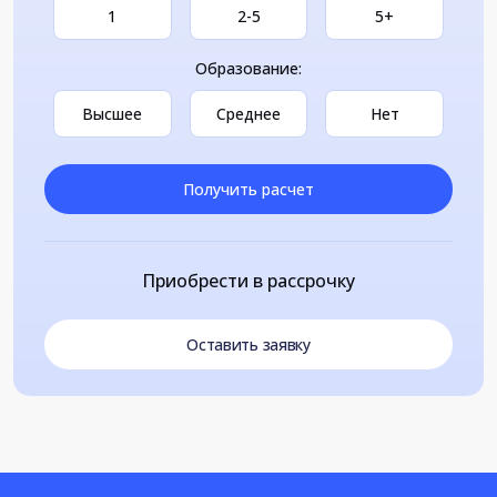
1
2-5
5+
Образование:
Высшее
Среднее
Нет
Получить расчет
Приобрести в рассрочку
Оставить заявку