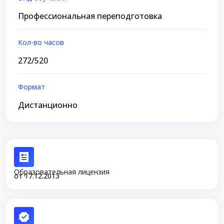
Профессиональная переподготовка
Кол-во часов
272/520
Формат
Дистанционно
Образовательная лицензия
от 17.12.2013