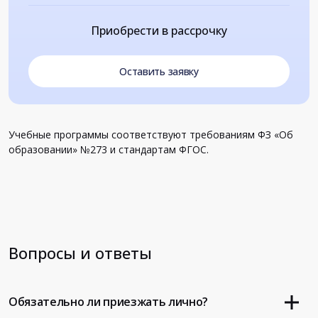
Приобрести в рассрочку
Оставить заявку
Учебные программы соответствуют требованиям ФЗ «Об
образовании» №273 и стандартам ФГОС.
Вопросы и ответы
Обязательно ли приезжать лично?