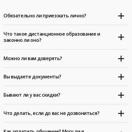
Обязательно ли приезжать лично?
Что такое дистанционное образование и
законно ли оно?
Можно ли вам доверять?
Вы выдаете документы?
Бывают ли у вас скидки?
Что делать, если до вас не дозвониться?
Как оплатить обучение? Могу ли я