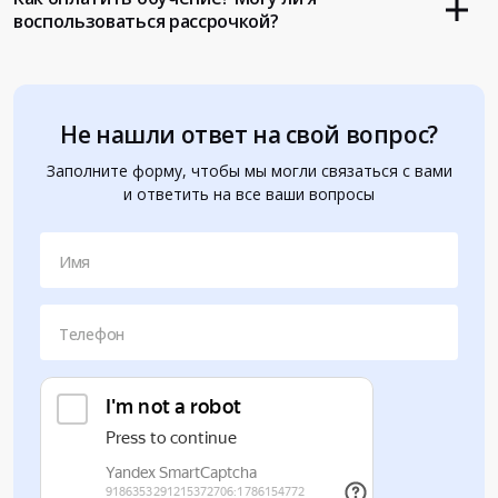
воспользоваться рассрочкой?
Не нашли ответ на свой вопрос?
Заполните форму, чтобы мы могли связаться с вами
и ответить на все ваши вопросы
Имя
Телефон