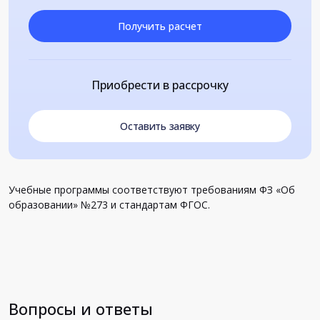
Получить расчет
Приобрести в рассрочку
Оставить заявку
Учебные программы соответствуют требованиям ФЗ «Об
образовании» №273 и стандартам ФГОС.
Вопросы и ответы