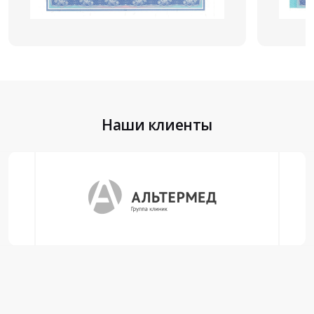
Наши клиенты