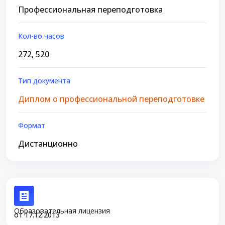
Профессиональная переподготовка
Кол-во часов
272, 520
Тип документа
Диплом о профессиональной переподготовке
Формат
Дистанционно
Образовательная лицензия
от 17.12.2013