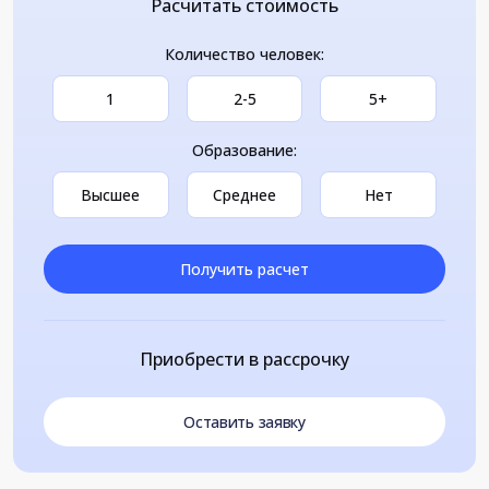
Расчитать стоимость
Количество человек:
1
2-5
5+
Образование:
Высшее
Среднее
Нет
Получить расчет
Приобрести в рассрочку
Оставить заявку