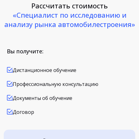
Рассчитать стоимость
«Специалист по исследованию и
анализу рынка автомобилестроения»
Вы получите:
Дистанционное обучение
Профессиональную консультацию
Документы об обучение
Договор