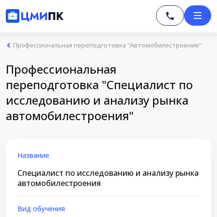
Профессиональная переподготовка "Автомобилестроение"
Профессиональная
переподготовка "Специалист по
исследованию и анализу рынка
автомобилестроения"
Название
Специалист по исследованию и анализу рынка
автомобилестроения
Вид обучения