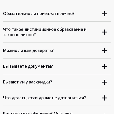
Обязательно ли приезжать лично?
Что такое дистанционное образование и
законно ли оно?
Можно ли вам доверять?
Вы выдаете документы?
Бывают ли у вас скидки?
Что делать, если до вас не дозвониться?
Как оплатить обучение? Могу ли я