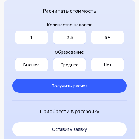
Расчитать стоимость
Количество человек:
1
2-5
5+
Образование:
Высшее
Среднее
Нет
Получить расчет
Приобрести в рассрочку
Оставить заявку