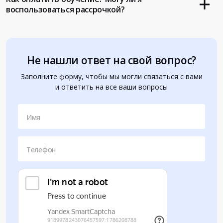
воспользоваться рассрочкой?
Не нашли ответ на свой вопрос?
Заполните форму, чтобы мы могли связаться с вами
и ответить на все ваши вопросы
Имя
Телефон