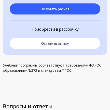
Получить расчет
Приобрести в рассрочку
Оставить заявку
Учебные программы соответствуют требованиям ФЗ «Об
образовании» №273 и стандартам ФГОС.
Вопросы и ответы