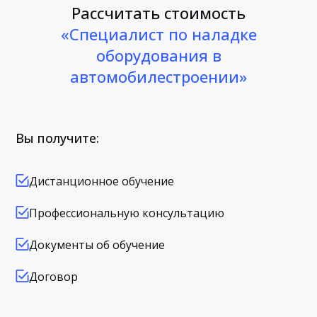
Рассчитать стоимость
«Специалист по наладке
оборудования в
автомобилестроении»
Вы получите:
Дистанционное обучение
Профессиональную консультацию
Документы об обучение
Договор