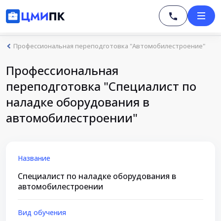
Профессиональная переподготовка "Автомобилестроение"
Профессиональная
переподготовка "Специалист по
наладке оборудования в
автомобилестроении"
Название
Специалист по наладке оборудования в
автомобилестроении
Вид обучения