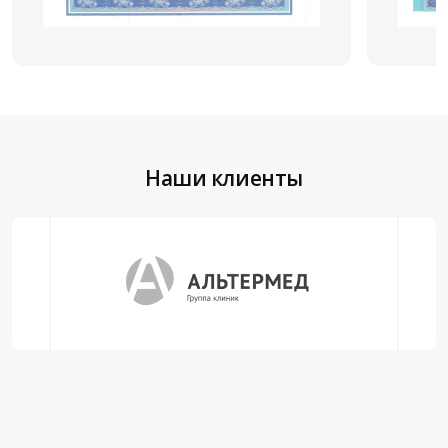
Наши клиенты