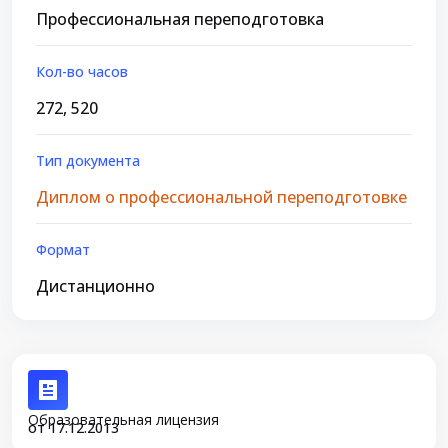
Профессиональная переподготовка
Кол-во часов
272, 520
Тип документа
Диплом о профессиональной переподготовке
Формат
Дистанционно
Образовательная лицензия
от 17.12.2013