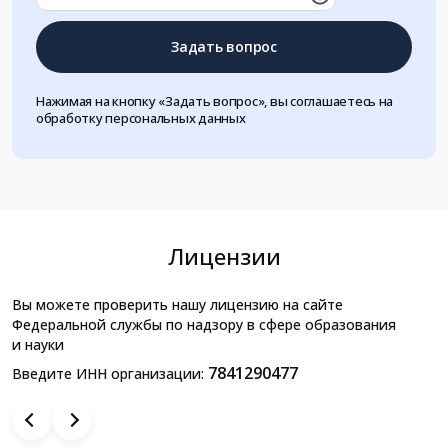
Задать вопрос
Нажимая на кнопку «Задать вопрос», вы соглашаетесь на
обработку персональных данных
Лицензии
Вы можете проверить нашу лицензию на сайте
Федеральной службы по надзору в сфере образования
и науки
7841290477
Введите ИНН организации: