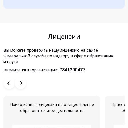
Лицензии
Вы можете проверить нашу лицензию на сайте
Федеральной службы по надзору в сфере образования
и науки
7841290477
Введите ИНН организации:
Приложение к лицензии на осуществление
Приложе
образовательной деятельности
об