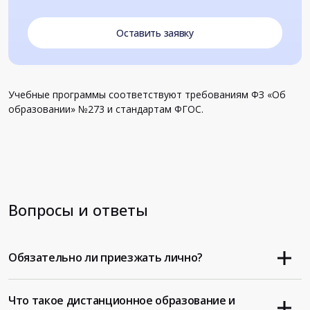
Оставить заявку
Учебные программы соответствуют требованиям ФЗ «Об
образовании» №273 и стандартам ФГОС.
Вопросы и ответы
Обязательно ли приезжать лично?
Что такое дистанционное образование и