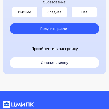
Образование:
Высшее
Среднее
Нет
Получить расчет
Приобрести в рассрочку
Оставить заявку