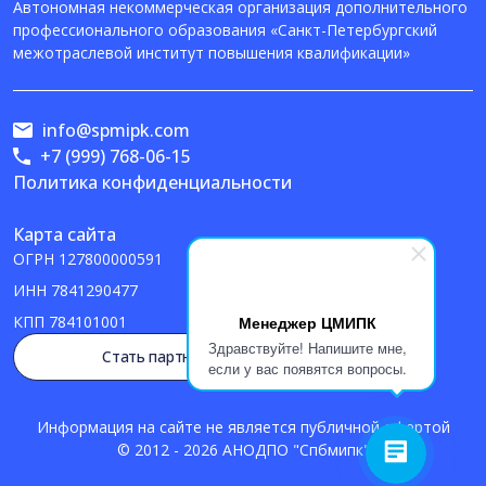
Автономная некоммерческая организация дополнительного
профессионального образования «Санкт-Петербургский
межотраслевой институт повышения квалификации»
info@spmipk.com
+7 (999) 768-06-15
Политика конфиденциальности
Карта сайта
ОГРН
127800000591
ИНН
7841290477
Менеджер ЦМИПК
КПП
784101001
Здравствуйте! Напишите мне,
Стать партнером
если у вас появятся вопросы.
Информация на сайте не является публичной офертой
© 2012 - 2026 АНОДПО "Спбмипк"