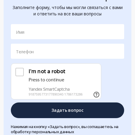
Заполните форму, чтобы мы могли связаться с вами
и ответить на все ваши вопросы
Имя
Телефон
Задать вопрос
Нажимая на кнопку «Задать вопрос», вы соглашаетесь на
обработку персональных данных