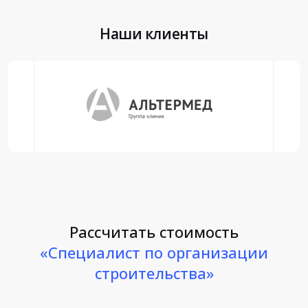
Наши клиенты
Рассчитать стоимость
«Специалист по организации
строительства»