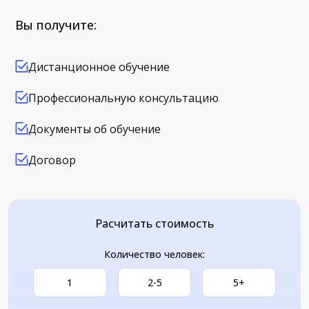
Вы получите:
Дистанционное обучение
Профессиональную консультацию
Документы об обучение
Договор
Расчитать стоимость
Количество человек:
1
2-5
5+