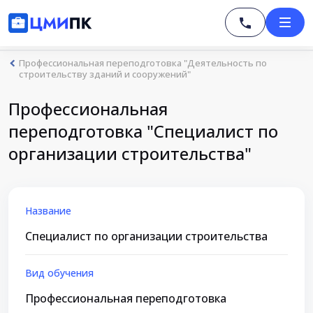
Профессиональная переподготовка "Деятельность по
строительству зданий и сооружений"
Профессиональная
переподготовка "Специалист по
организации строительства"
Название
Специалист по организации строительства
Вид обучения
Профессиональная переподготовка