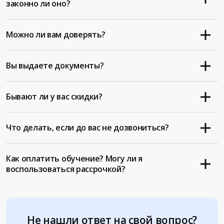
законно ли оно?
Можно ли вам доверять?
Вы выдаете документы?
Бывают ли у вас скидки?
Что делать, если до вас не дозвониться?
Как оплатить обучение? Могу ли я
воспользоваться рассрочкой?
Не нашли ответ на свой вопрос?