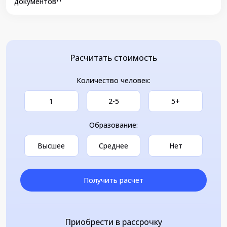
документов
Расчитать стоимость
Количество человек:
1
2-5
5+
Образование:
Высшее
Среднее
Нет
Получить расчет
Приобрести в рассрочку