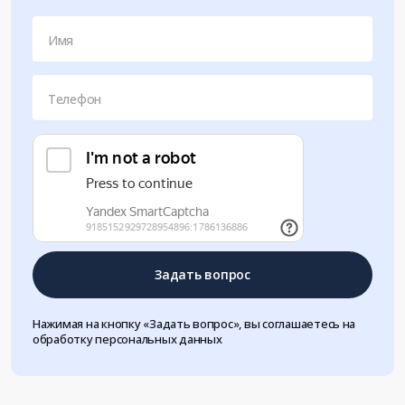
Имя
Телефон
Задать вопрос
Нажимая на кнопку «Задать вопрос», вы соглашаетесь на
обработку персональных данных