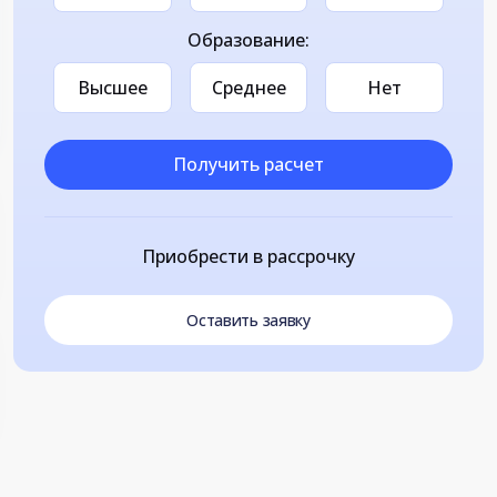
Образование:
Высшее
Среднее
Нет
Получить расчет
Приобрести в рассрочку
Оставить заявку