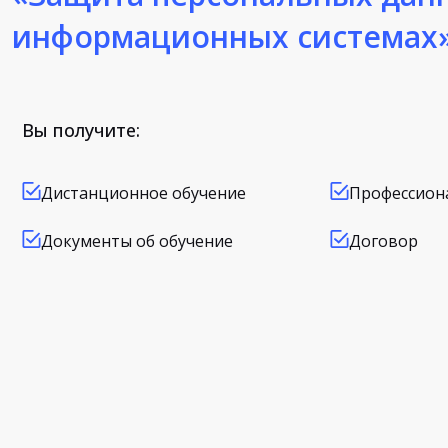
информационных системах
Вы получите:
Дистанционное обучение
Профессион
Документы об обучение
Договор