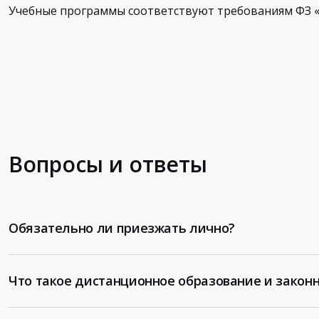
Учебные программы соответствуют требованиям ФЗ «
Вопросы и ответы
Обязательно ли приезжать лично?
Что такое дистанционное образование и законн