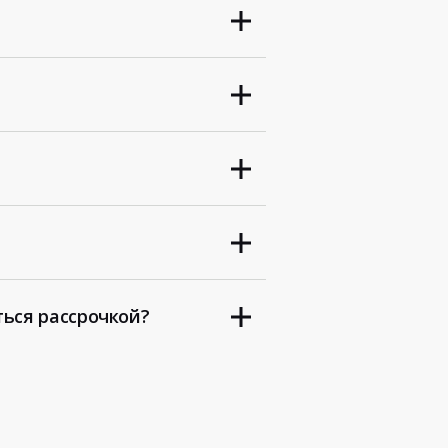
ться рассрочкой?