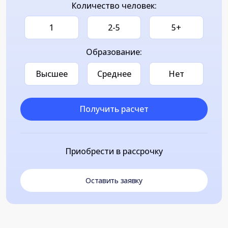
Количество человек:
1
2-5
5+
Образование:
Высшее
Среднее
Нет
Получить расчет
Приобрести в рассрочку
Оставить заявку