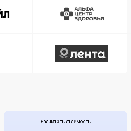
Расчитать стоимость