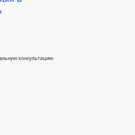
»
альную консультацию