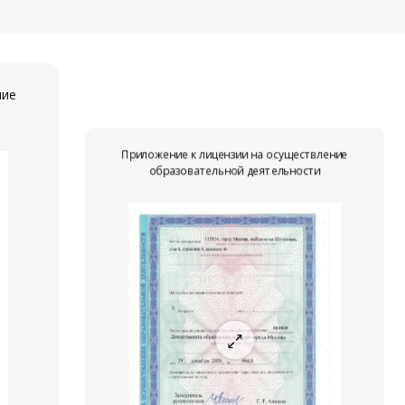
ние
Приложение к лицензии на осуществление
образовательной деятельности