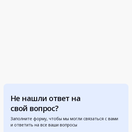
Не нашли ответ на
свой вопрос?
Заполните форму, чтобы мы могли связаться с вами
и ответить на все ваши вопросы