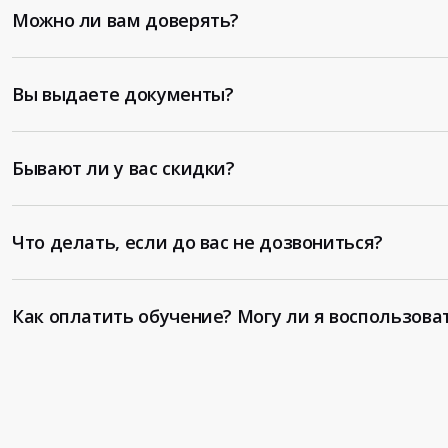
Можно ли вам доверять?
Вы выдаете документы?
Бывают ли у вас скидки?
Что делать, если до вас не дозвониться?
Как оплатить обучение? Могу ли я воспользова