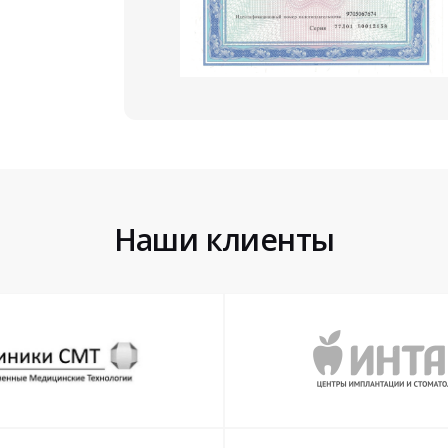
Наши клиенты