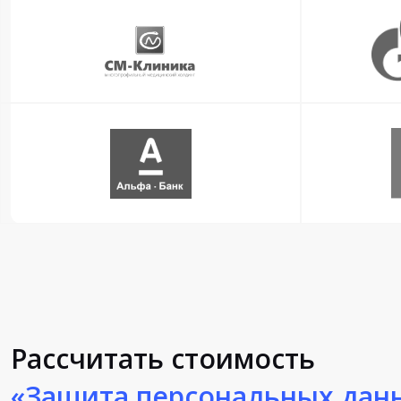
Рассчитать стоимость
«Защита персональных дан