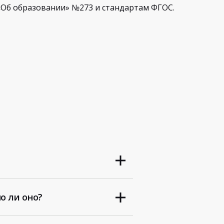
Об образовании» №273 и стандартам ФГОС.
о ли оно?