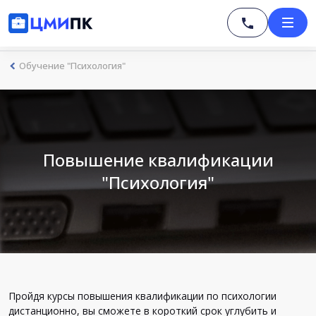
Обучение "Психология"
Повышение квалификации
"Психология"
Пройдя курсы повышения квалификации по психологии
дистанционно, вы сможете в короткий срок углубить и