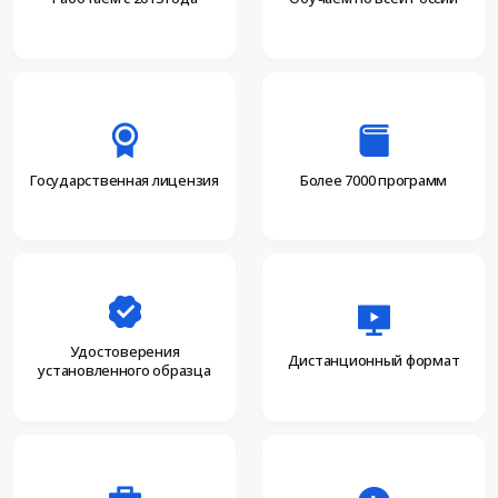
Более 7000 программ
Государственная лицензия
Удостоверения
Дистанционный формат
установленного образца