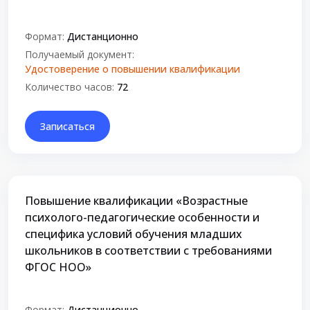
Формат:
Дистанционно
Получаемый документ:
Удостоверение о повышении квалификации
Количество часов:
72
Записаться
Повышение квалификации «Возрастные
психолого-педагогические особенности и
специфика условий обучения младших
школьников в соответствии с требованиями
ФГОС НОО»
Формат:
Дистанционно