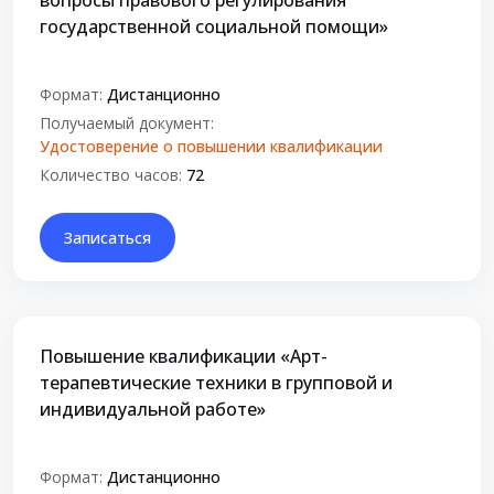
вопросы правового регулирования
государственной социальной помощи»
Формат:
Дистанционно
Получаемый документ:
Удостоверение о повышении квалификации
Количество часов:
72
Записаться
Повышение квалификации «Арт-
терапевтические техники в групповой и
индивидуальной работе»
Формат:
Дистанционно