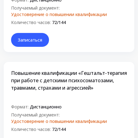
Получаемый документ:
Удостоверение о повышении квалификации
Количество часов:
72/144
Записаться
Повышение квалификации «Гештальт-терапия
при работе с детскими психосоматозами,
травмами, страхами и агрессией»
Формат:
Дистанционно
Получаемый документ:
Удостоверение о повышении квалификации
Количество часов:
72/144