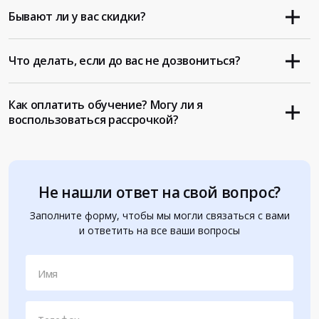
Бывают ли у вас скидки?
Что делать, если до вас не дозвониться?
Как оплатить обучение? Могу ли я
воспользоваться рассрочкой?
Не нашли ответ на свой вопрос?
Заполните форму, чтобы мы могли связаться с вами
и ответить на все ваши вопросы
Имя