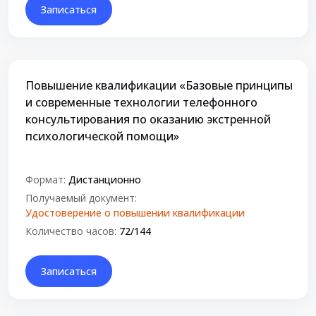
Записаться
Повышение квалификации «Базовые принципы
и современные технологии телефонного
консультирования по оказанию экстренной
психологической помощи»
Формат:
Дистанционно
Получаемый документ:
Удостоверение о повышении квалификации
Количество часов:
72/144
Записаться