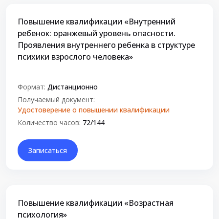
Повышение квалификации «Внутренний
ребенок: оранжевый уровень опасности.
Проявления внутреннего ребенка в структуре
психики взрослого человека»
Формат:
Дистанционно
Получаемый документ:
Удостоверение о повышении квалификации
Количество часов:
72/144
Записаться
Повышение квалификации «Возрастная
психология»