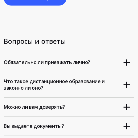
Вопросы и ответы
Обязательно ли приезжать лично?
Что такое дистанционное образование и
законно ли оно?
Можно ли вам доверять?
Вы выдаете документы?