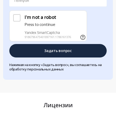
Телефон
Задать вопрос
Нажимая на кнопку «Задать вопрос», вы соглашаетесь на
обработку персональных данных
Лицензии