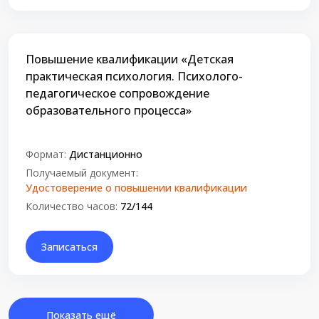
Повышение квалификации «Детская
практическая психология. Психолого-
педагогическое сопровождение
образовательного процесса»
Формат:
Дистанционно
Получаемый документ:
Удостоверение о повышении квалификации
Количество часов:
72/144
Записаться
Показать ещё