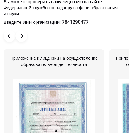
Вы можете проверить нашу лицензию на сайте
Федеральной службы по надзору в сфере образования
и науки
7841290477
Введите ИНН организации:
Приложение к лицензии на осуществление
Приложе
образовательной деятельности
об