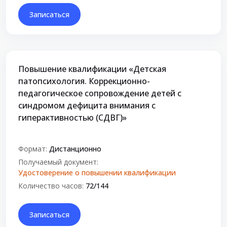
Записаться
Повышение квалификации «Детская
патопсихология. Коррекционно-
педагогическое сопровождение детей с
синдромом дефицита внимания с
гиперактивностью (СДВГ)»
Формат:
Дистанционно
Получаемый документ:
Удостоверение о повышении квалификации
Количество часов:
72/144
Записаться