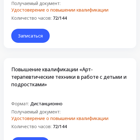
Получаемый документ:
Удостоверение о повышении квалификации
Количество часов:
72/144
Записаться
Повышение квалификации «Арт-
терапевтические техники в работе с детьми и
подростками»
Формат:
Дистанционно
Получаемый документ:
Удостоверение о повышении квалификации
Количество часов:
72/144