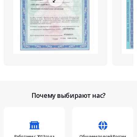
Почему выбирают нас?
Работаем с 2013 года
Обучаем по всей России