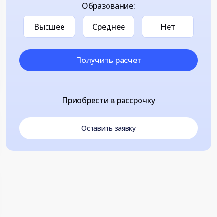
Образование:
Высшее
Среднее
Нет
Получить расчет
Приобрести в рассрочку
Оставить заявку