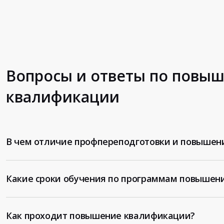
Вопросы и ответы по повы
квалификации
В чем отличие профпереподготовки и повышен
Какие сроки обучения по программам повышен
Как проходит повышение квалификации?