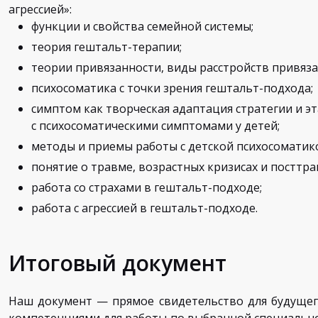
агрессией»:
функции и свойства семейной системы;
теория гештальт-терапии;
теории привязанности, виды расстройств привяза
психосоматика с точки зрения гештальт-подхода;
симптом как творческая адаптация стратегии и 
с психосоматическими симптомами у детей;
методы и приемы работы с детской психосоматик
понятие о травме, возрастных кризисах и посттра
работа со страхами в гештальт-подходе;
работа с агрессией в гештальт-подходе.
Итоговый документ
Наш документ — прямое свидетельство для будущег