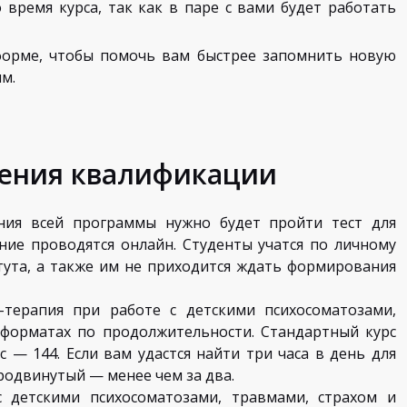
 время курса, так как в паре с вами будет работать
орме, чтобы помочь вам быстрее запомнить новую
м.
ения квалификации
ния всей программы нужно будет пройти тест для
ние проводятся онлайн. Студенты учатся по личному
тута, а также им не приходится ждать формирования
ерапия при работе с детскими психосоматозами,
 форматах по продолжительности. Стандартный курс
 — 144. Если вам удастся найти три часа в день для
продвинутый — менее чем за два.
 детскими психосоматозами, травмами, страхом и