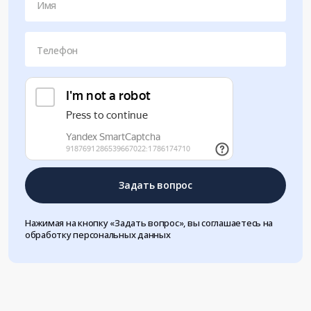
Имя
Телефон
Задать вопрос
Нажимая на кнопку «Задать вопрос», вы соглашаетесь на
обработку персональных данных