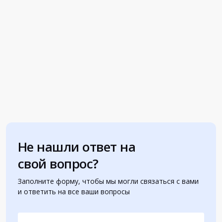
Не нашли ответ на
свой вопрос?
Заполните форму, чтобы мы могли связаться с вами
и ответить на все ваши вопросы