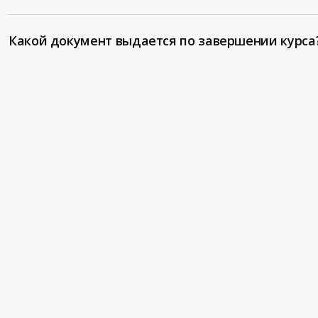
Какой документ выдается по завершении курса