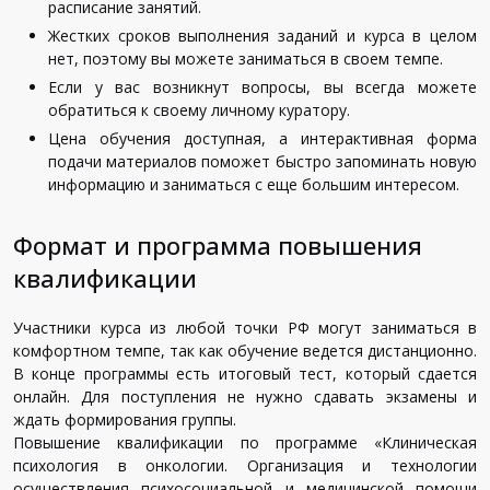
расписание занятий.
Жестких сроков выполнения заданий и курса в целом
нет, поэтому вы можете заниматься в своем темпе.
Если у вас возникнут вопросы, вы всегда можете
обратиться к своему личному куратору.
Цена обучения доступная, а интерактивная форма
подачи материалов поможет быстро запоминать новую
информацию и заниматься с еще большим интересом.
Формат и программа повышения
квалификации
Участники курса из любой точки РФ могут заниматься в
комфортном темпе, так как обучение ведется дистанционно.
В конце программы есть итоговый тест, который сдается
онлайн. Для поступления не нужно сдавать экзамены и
ждать формирования группы.
Повышение квалификации по программе «Клиническая
психология в онкологии. Организация и технологии
осуществления психосоциальной и медицинской помощи