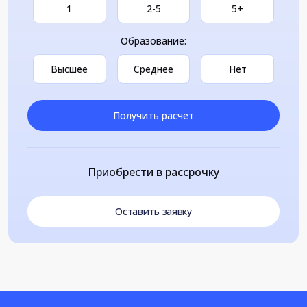
1
2-5
5+
Образование:
Высшее
Среднее
Нет
Получить расчет
Приобрести в рассрочку
Оставить заявку