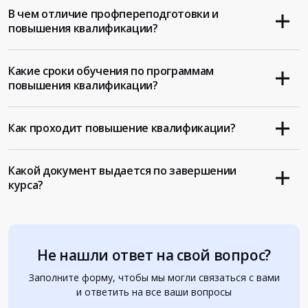
В чем отличие профпереподготовки и
повышения квалификации?
Какие сроки обучения по программам
повышения квалификации?
Как проходит повышение квалификации?
Какой документ выдается по завершении
курса?
Не нашли ответ на свой вопрос?
Заполните форму, чтобы мы могли связаться с вами
и ответить на все ваши вопросы