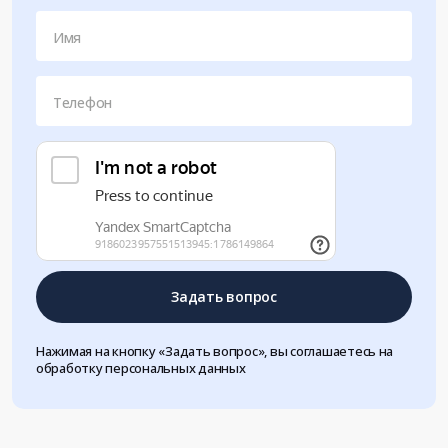
Имя
Телефон
Задать вопрос
Нажимая на кнопку «Задать вопрос», вы соглашаетесь на
обработку персональных данных