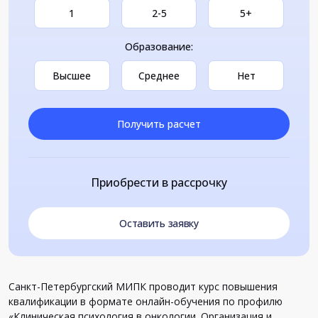
1
2-5
5+
Образование:
Высшее
Среднее
Нет
Получить расчет
Приобрести в рассрочку
Оставить заявку
Санкт-Петербургский МИПК проводит курс повышения
квалификации в формате онлайн-обучения по профилю
«Клиническая психология в онкологии. Организация и