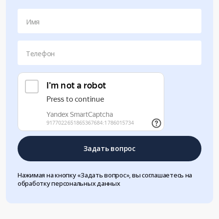
Имя
Телефон
Задать вопрос
Нажимая на кнопку «Задать вопрос», вы соглашаетесь на
обработку персональных данных