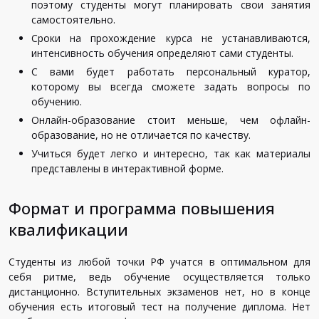
поэтому студенты могут планировать свои занятия
самостоятельно.
Сроки на прохождение курса не устанавливаются,
интенсивность обучения определяют сами студенты.
С вами будет работать персональный куратор,
которому вы всегда сможете задать вопросы по
обучению.
Онлайн-образование стоит меньше, чем офлайн-
образование, но не отличается по качеству.
Учиться будет легко и интересно, так как материалы
представлены в интерактивной форме.
Формат и программа повышения
квалификации
Студенты из любой точки РФ учатся в оптимальном для
себя ритме, ведь обучение осуществляется только
дистанционно. Вступительных экзаменов нет, но в конце
обучения есть итоговый тест на получение диплома. Нет