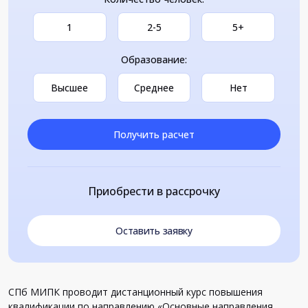
1
2-5
5+
Образование:
Высшее
Среднее
Нет
Получить расчет
Приобрести в рассрочку
Оставить заявку
СПб МИПК проводит дистанционный курс повышения
квалификации по направлению «Основные направления