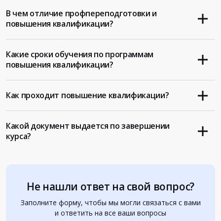
В чем отличие профпереподготовки и
повышения квалификации?
Какие сроки обучения по программам
повышения квалификации?
Как проходит повышение квалификации?
Какой документ выдается по завершении
курса?
Не нашли ответ на свой вопрос?
Заполните форму, чтобы мы могли связаться с вами
и ответить на все ваши вопросы