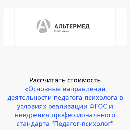
Рассчитать стоимость
«Основные направления
деятельности педагога-психолога в
условиях реализации ФГОС и
внедрения профессионального
стандарта "Педагог-психолог"