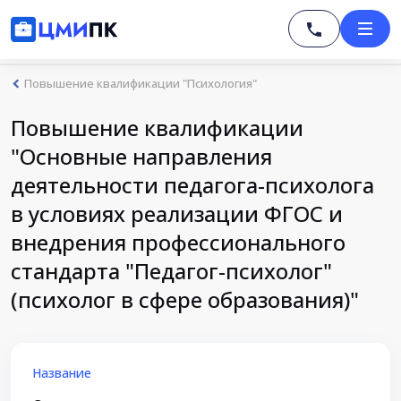
Повышение квалификации "Психология"
Повышение квалификации
"Основные направления
деятельности педагога-психолога
в условиях реализации ФГОС и
внедрения профессионального
стандарта "Педагог-психолог"
(психолог в сфере образования)"
Название