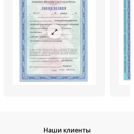
Наши клиенты