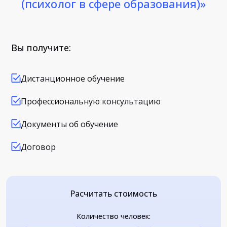
(психолог в сфере образования)»
Вы получите:
Дистанционное обучение
Профессиональную консультацию
Документы об обучение
Договор
Расчитать стоимость
Количество человек: