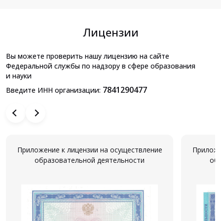
Лицензии
Вы можете проверить нашу лицензию на сайте
Федеральной службы по надзору в сфере образования
и науки
7841290477
Введите ИНН организации:
Приложение к лицензии на осуществление
Приложе
образовательной деятельности
об