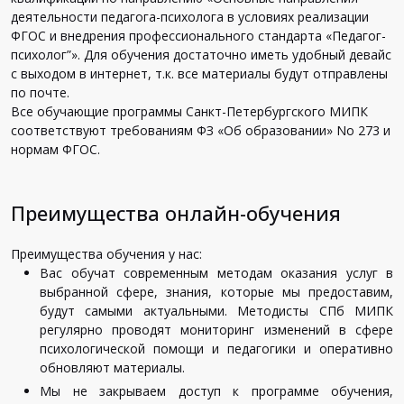
деятельности педагога-психолога в условиях реализации
ФГОС и внедрения профессионального стандарта «Педагог-
психолог”». Для обучения достаточно иметь удобный девайс
с выходом в интернет, т.к. все материалы будут отправлены
по почте.
Все обучающие программы Санкт-Петербургского МИПК
соответствуют требованиям ФЗ «Об образовании» No 273 и
нормам ФГОС.
Преимущества онлайн-обучения
Преимущества обучения у нас:
Вас обучат современным методам оказания услуг в
выбранной сфере, знания, которые мы предоставим,
будут самыми актуальными. Методисты СПб МИПК
регулярно проводят мониторинг изменений в сфере
психологической помощи и педагогики и оперативно
обновляют материалы.
Мы не закрываем доступ к программе обучения,