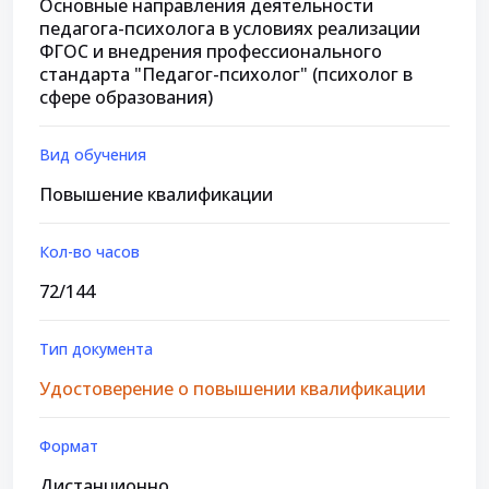
Основные направления деятельности
педагога-психолога в условиях реализации
ФГОС и внедрения профессионального
стандарта "Педагог-психолог" (психолог в
сфере образования)
Вид обучения
Повышение квалификации
Кол-во часов
72/144
Тип документа
Удостоверение о повышении квалификации
Формат
Дистанционно