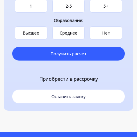
1
2-5
5+
Образование:
Высшее
Среднее
Нет
Получить расчет
Приобрести в рассрочку
Оставить заявку