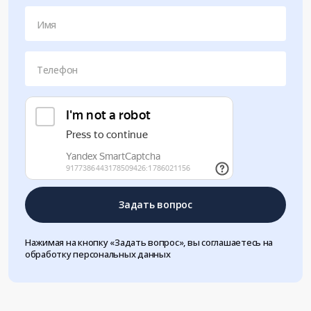
Имя
Телефон
Задать вопрос
Нажимая на кнопку «Задать вопрос», вы соглашаетесь на
обработку персональных данных