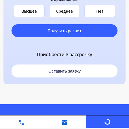
Высшее
Среднее
Нет
Получить расчет
Приобрести в рассрочку
Оставить заявку
Loading...
Автономная некоммерческая организация дополнительного