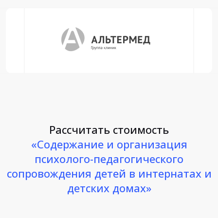
Рассчитать стоимость
«Содержание и организация
психолого-педагогического
сопровождения детей в интернатах и
детских домах»