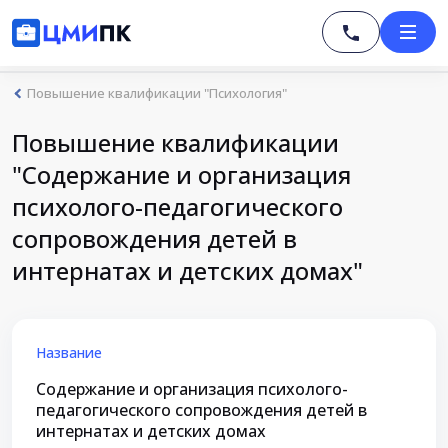
Повышение квалификации "Психология"
Повышение квалификации
"Содержание и организация
психолого-педагогического
сопровождения детей в
интернатах и детских домах"
Название
Содержание и организация психолого-
педагогического сопровождения детей в
интернатах и детских домах