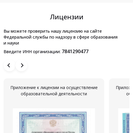
Лицензии
Вы можете проверить нашу лицензию на сайте
Федеральной службы по надзору в сфере образования
и науки
7841290477
Введите ИНН организации:
Приложение к лицензии на осуществление
Приложе
образовательной деятельности
об