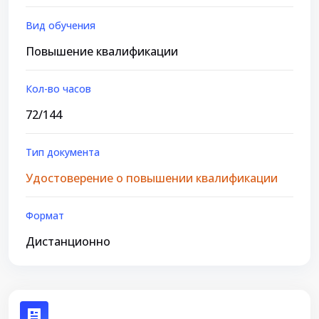
Вид обучения
Повышение квалификации
Кол-во часов
72/144
Тип документа
Удостоверение о повышении квалификации
Формат
Дистанционно