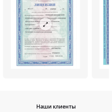
Наши клиенты