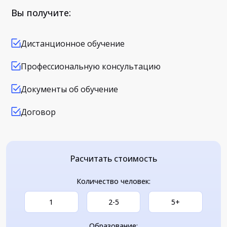
Вы получите:
Дистанционное обучение
Профессиональную консультацию
Документы об обучение
Договор
Расчитать стоимость
Количество человек:
1
2-5
5+
Образование: