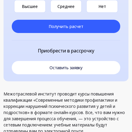
Высшее
Среднее
Нет
Получить расчет
Приобрести в рассрочку
Оставить заявку
Межотраслевой институт проводит курсы повышения
квалификации «Современные методики профилактики и
коррекции нарушений психического развития у детей и
подростков» в формате онлайн-курсов. Все, что вам нужно
для завершения процесса обучения, — это устройство с
сетевым подключением: учебные материалы будут
отправлены вам по электронной почте.