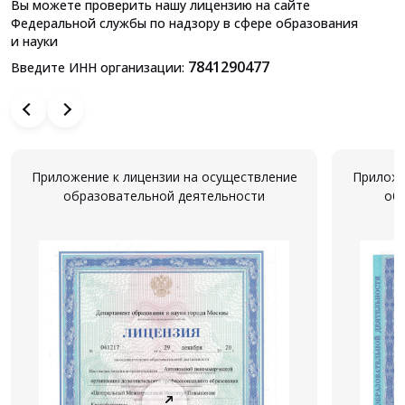
Вы можете проверить нашу лицензию на сайте
Федеральной службы по надзору в сфере образования
и науки
7841290477
Введите ИНН организации:
Приложение к лицензии на осуществление
Приложе
образовательной деятельности
об