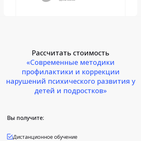
Рассчитать стоимость
«Современные методики
профилактики и коррекции
нарушений психического развития у
детей и подростков»
Вы получите:
Дистанционное обучение