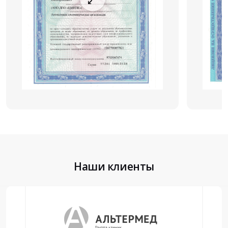
Наши клиенты