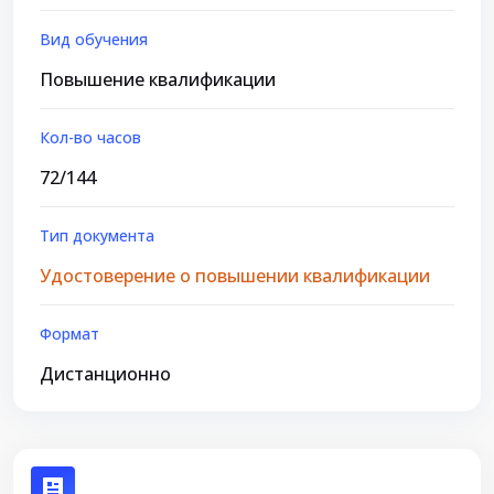
Вид обучения
Повышение квалификации
Кол-во часов
72/144
Тип документа
Удостоверение о повышении квалификации
Формат
Дистанционно