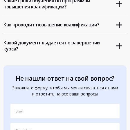
Какие сроки обучения по программам
повышения квалификации?
Как проходит повышение квалификации?
Какой документ выдается по завершении
курса?
Не нашли ответ на свой вопрос?
Заполните форму, чтобы мы могли связаться с вами
и ответить на все ваши вопросы
Имя