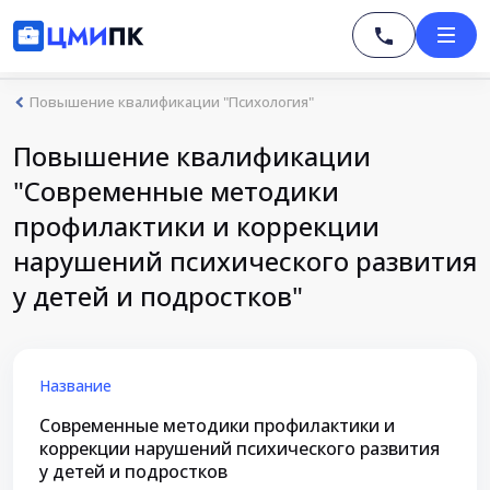
Повышение квалификации "Психология"
Повышение квалификации
"Современные методики
профилактики и коррекции
нарушений психического развития
у детей и подростков"
Название
Современные методики профилактики и
коррекции нарушений психического развития
у детей и подростков