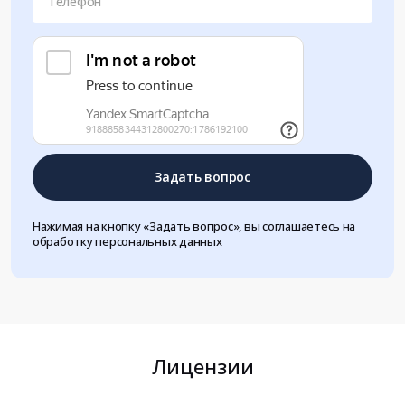
Телефон
Задать вопрос
Нажимая на кнопку «Задать вопрос», вы соглашаетесь на
обработку персональных данных
Лицензии