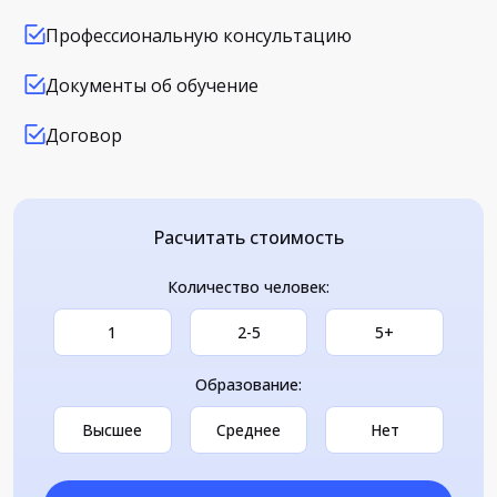
Профессиональную консультацию
Документы об обучение
Договор
Расчитать стоимость
Количество человек:
1
2-5
5+
Образование:
Высшее
Среднее
Нет